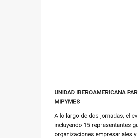
UNIDAD IBEROAMERICANA PAR
MIPYMES
A lo largo de dos jornadas, el 
incluyendo 15 representantes g
organizaciones empresariales y