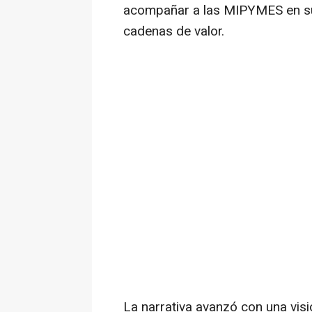
acompañar a las MIPYMES en su
cadenas de valor.
La narrativa avanzó con una vis