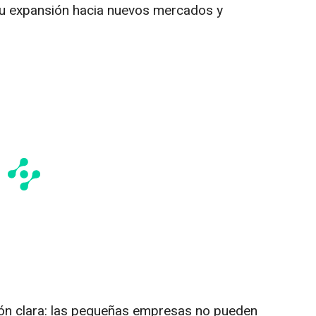
 expansión hacia nuevos mercados y
ión clara: las pequeñas empresas no pueden