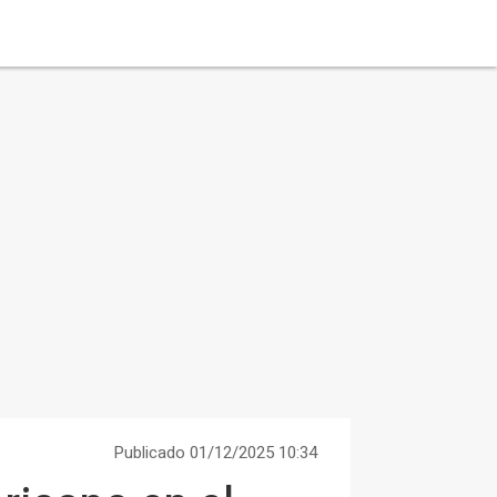
Publicado 01/12/2025 10:34