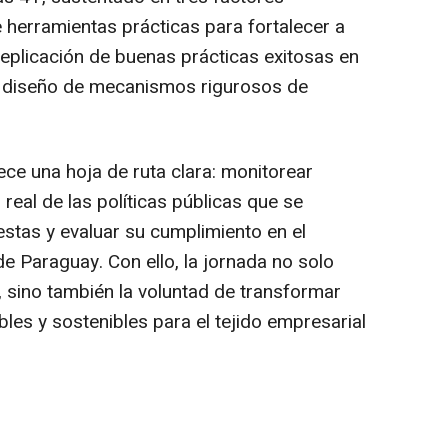
e herramientas prácticas para fortalecer a
 replicación de buenas prácticas exitosas en
 el diseño de mecanismos rigurosos de
ce una hoja de ruta clara: monitorear
real de las políticas públicas que se
estas y evaluar su cumplimiento en el
e Paraguay. Con ello, la jornada no solo
, sino también la voluntad de transformar
les y sostenibles para el tejido empresarial