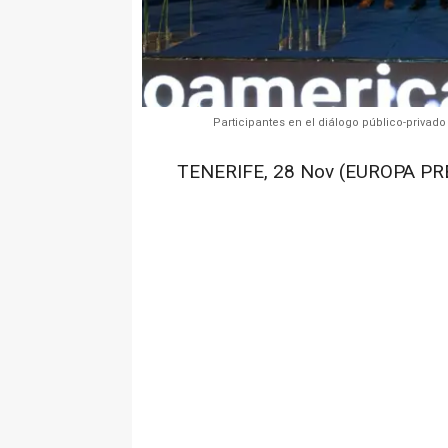
Participantes en el diálogo público-privad
TENERIFE, 28 Nov (EUROPA PR