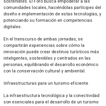
sostenibles. El Foro busca empoderar a las
comunidades locales, haciéndolas partícipes del
diseño e implementación de estas tecnologías, y
potenciando su formación en competencias
digitales.
En el transcurso de ambas jornadas, se
compartirán experiencias sobre cómo la
innovación puede crear destinos turísticos más
inteligentes, sostenibles y centrados en las
personas, equilibrando el desarrollo económico
con la conservación cultural y ambiental.
Infraestructuras para un turismo eficiente
La infraestructura tecnológica y la conectividad
son esenciales para el desarrollo de un turismo