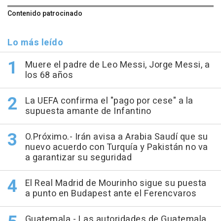
Contenido patrocinado
Lo más leído
Muere el padre de Leo Messi, Jorge Messi, a
los 68 años
La UEFA confirma el "pago por cese" a la
supuesta amante de Infantino
O.Próximo.- Irán avisa a Arabia Saudí que su
nuevo acuerdo con Turquía y Pakistán no va
a garantizar su seguridad
El Real Madrid de Mourinho sigue su puesta
a punto en Budapest ante el Ferencvaros
Guatemala.- Las autoridades de Guatemala