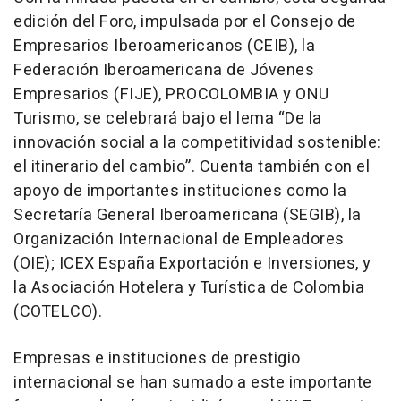
edición del Foro, impulsada por el Consejo de
Empresarios Iberoamericanos (CEIB), la
Federación Iberoamericana de Jóvenes
Empresarios (FIJE), PROCOLOMBIA y ONU
Turismo, se celebrará bajo el lema “De la
innovación social a la competitividad sostenible:
el itinerario del cambio”. Cuenta también con el
apoyo de importantes instituciones como la
Secretaría General Iberoamericana (SEGIB), la
Organización Internacional de Empleadores
(OIE); ICEX España Exportación e Inversiones, y
la Asociación Hotelera y Turística de Colombia
(COTELCO).
Empresas e instituciones de prestigio
internacional se han sumado a este importante