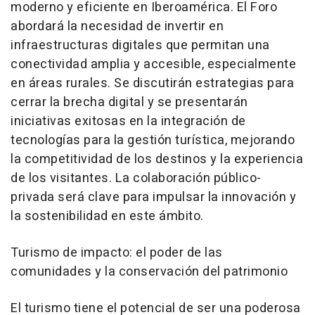
moderno y eficiente en Iberoamérica. El Foro
abordará la necesidad de invertir en
infraestructuras digitales que permitan una
conectividad amplia y accesible, especialmente
en áreas rurales. Se discutirán estrategias para
cerrar la brecha digital y se presentarán
iniciativas exitosas en la integración de
tecnologías para la gestión turística, mejorando
la competitividad de los destinos y la experiencia
de los visitantes. La colaboración público-
privada será clave para impulsar la innovación y
la sostenibilidad en este ámbito.
Turismo de impacto: el poder de las
comunidades y la conservación del patrimonio
El turismo tiene el potencial de ser una poderosa