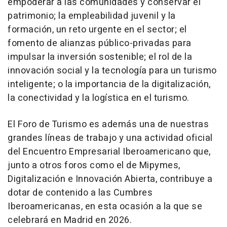
empoderar a las comunidades y conservar el
patrimonio; la empleabilidad juvenil y la
formación, un reto urgente en el sector; el
fomento de alianzas público-privadas para
impulsar la inversión sostenible; el rol de la
innovación social y la tecnología para un turismo
inteligente; o la importancia de la digitalización,
la conectividad y la logística en el turismo.
El Foro de Turismo es además una de nuestras
grandes líneas de trabajo y una actividad oficial
del Encuentro Empresarial Iberoamericano que,
junto a otros foros como el de Mipymes,
Digitalización e Innovación Abierta, contribuye a
dotar de contenido a las Cumbres
Iberoamericanas, en esta ocasión a la que se
celebrará en Madrid en 2026.