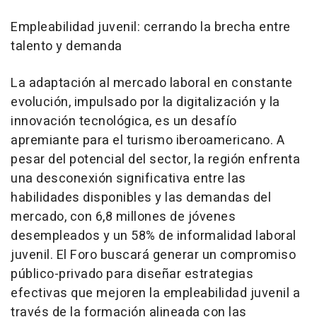
Empleabilidad juvenil: cerrando la brecha entre
talento y demanda
La adaptación al mercado laboral en constante
evolución, impulsado por la digitalización y la
innovación tecnológica, es un desafío
apremiante para el turismo iberoamericano. A
pesar del potencial del sector, la región enfrenta
una desconexión significativa entre las
habilidades disponibles y las demandas del
mercado, con 6,8 millones de jóvenes
desempleados y un 58% de informalidad laboral
juvenil. El Foro buscará generar un compromiso
público-privado para diseñar estrategias
efectivas que mejoren la empleabilidad juvenil a
través de la formación alineada con las