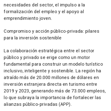
necesidades del sector, el impulso a la
formalización del empleo y el apoyo al
emprendimiento joven.
Compromiso y acción público-privada: pilares
para la inversión sostenible
La colaboración estratégica entre el sector
público y privado se erige como un motor
fundamental para construir un modelo turístico
inclusivo, inteligente y sostenible. La región ha
atraído más de 20.000 millones de dólares en
inversión extranjera directa en turismo entre
2019 y 2023, generando más de 73.000 empleos,
lo que subraya la importancia de fortalecer las
alianzas público-privadas (APP).