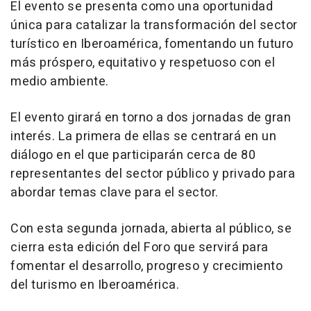
El evento se presenta como una oportunidad
única para catalizar la transformación del sector
turístico en Iberoamérica, fomentando un futuro
más próspero, equitativo y respetuoso con el
medio ambiente.
El evento girará en torno a dos jornadas de gran
interés. La primera de ellas se centrará en un
diálogo en el que participarán cerca de 80
representantes del sector público y privado para
abordar temas clave para el sector.
Con esta segunda jornada, abierta al público, se
cierra esta edición del Foro que servirá para
fomentar el desarrollo, progreso y crecimiento
del turismo en Iberoamérica.