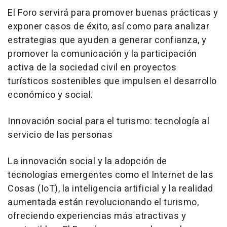
El Foro servirá para promover buenas prácticas y
exponer casos de éxito, así como para analizar
estrategias que ayuden a generar confianza, y
promover la comunicación y la participación
activa de la sociedad civil en proyectos
turísticos sostenibles que impulsen el desarrollo
económico y social.
Innovación social para el turismo: tecnología al
servicio de las personas
La innovación social y la adopción de
tecnologías emergentes como el Internet de las
Cosas (IoT), la inteligencia artificial y la realidad
aumentada están revolucionando el turismo,
ofreciendo experiencias más atractivas y