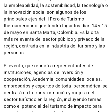
la empleabilidad, la sostenibilidad, la tecnología o
la innovación social son algunos de los
principales ejes del II Foro de Turismo
Iberoamericano que tendrá lugar los días 14 y 15
de mayo en Santa Marta, Colombia. Es la cita
más relevante del sector público y privado de la
región, centrada en la industria del turismo y las
personas.
El evento, que reunirá a representantes de
instituciones, agencias de inversión y
cooperación, Academia, comunidades locales,
empresarios y expertos de toda Iberoamérica, se
centrará en la transformación y mejora del
sector turístico en la región, incluyendo temas
como el potencial del turismo de impacto para