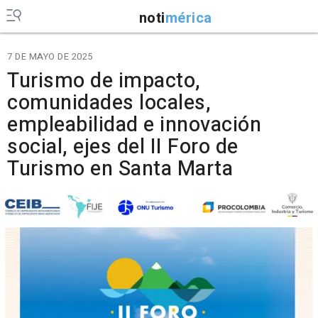
noti
mérica
7 DE MAYO DE 2025
Turismo de impacto,
comunidades locales,
empleabilidad e innovación
social, ejes del II Foro de
Turismo en Santa Marta