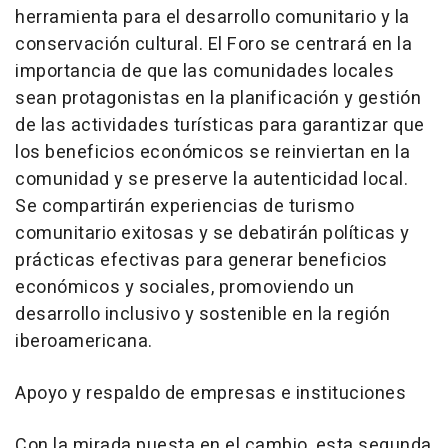
herramienta para el desarrollo comunitario y la
conservación cultural. El Foro se centrará en la
importancia de que las comunidades locales
sean protagonistas en la planificación y gestión
de las actividades turísticas para garantizar que
los beneficios económicos se reinviertan en la
comunidad y se preserve la autenticidad local.
Se compartirán experiencias de turismo
comunitario exitosas y se debatirán políticas y
prácticas efectivas para generar beneficios
económicos y sociales, promoviendo un
desarrollo inclusivo y sostenible en la región
iberoamericana.
Apoyo y respaldo de empresas e instituciones
Con la mirada puesta en el cambio, esta segunda