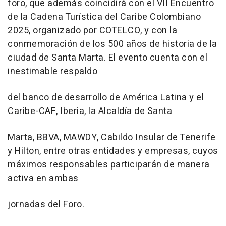
foro, que además coincidirá con el VII Encuentro
de la Cadena Turística del Caribe Colombiano
2025, organizado por COTELCO, y con la
conmemoración de los 500 años de historia de la
ciudad de Santa Marta. El evento cuenta con el
inestimable respaldo
del banco de desarrollo de América Latina y el
Caribe-CAF, Iberia, la Alcaldía de Santa
Marta, BBVA, MAWDY, Cabildo Insular de Tenerife
y Hilton, entre otras entidades y empresas, cuyos
máximos responsables participarán de manera
activa en ambas
jornadas del Foro.