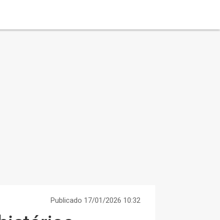
Publicado 17/01/2026 10:32