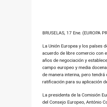
BRUSELAS, 17 Ene. (EUROPA PR
La Unión Europea y los países 
acuerdo de libre comercio con e
años de negociación y establece
campo europeo y media docena d
de manera interina, pero tendrá
ratificación para su aplicación de
La presidenta de la Comisión Eur
del Consejo Europeo, António C