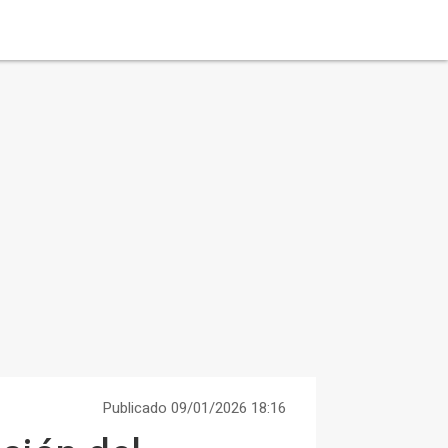
Publicado 09/01/2026 18:16