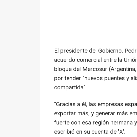
El presidente del Gobierno, Ped
acuerdo comercial entre la Unió
bloque del Mercosur (Argentina,
por tender "nuevos puentes y al
compartida".
"Gracias a él, las empresas esp
exportar más, y generar más em
fuerte con esa región hermana y
escribió en su cuenta de 'X'.