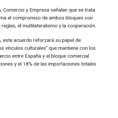
a, Comercio y Empresa señalan que se trata
firma el compromiso de ambos bloques con
reglas, el multilateralismo y la cooperación.
, este acuerdo reforzará su papel de
s vínculos culturales" que mantiene con los
ercio entre España y el bloque comercial
ciones y el 18% de las importaciones totales