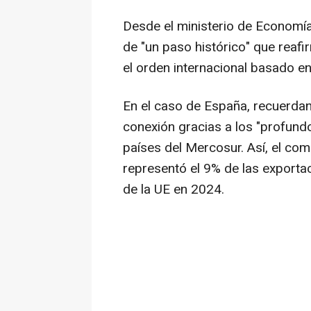
Desde el ministerio de Economí
de "un paso histórico" que rea
el orden internacional basado en 
En el caso de España, recuerdan
conexión gracias a los "profundo
países del Mercosur. Así, el com
representó el 9% de las exporta
de la UE en 2024.