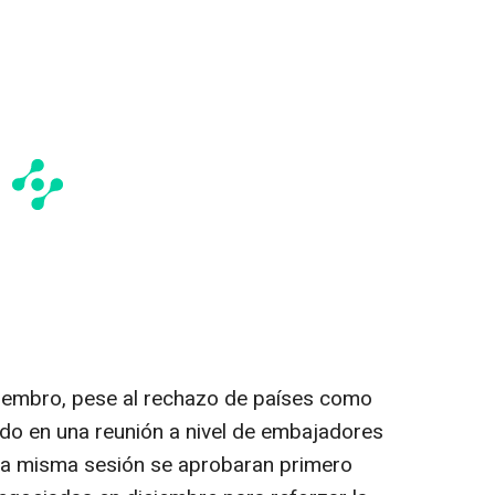
miembro, pese al rechazo de países como
ido en una reunión a nivel de embajadores
la misma sesión se aprobaran primero