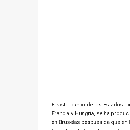
El visto bueno de los Estados 
Francia y Hungría, se ha produc
en Bruselas después de que en 