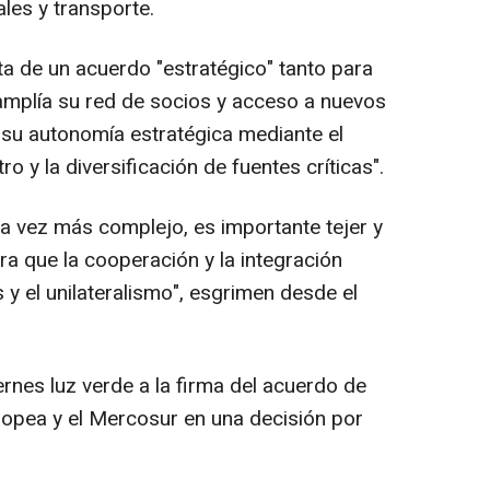
ales y transporte.
ta de un acuerdo "estratégico" tanto para
mplía su red de socios y acceso a nuevos
su autonomía estratégica mediante el
 y la diversificación de fuentes críticas".
da vez más complejo, es importante tejer y
ara que la cooperación y la integración
y el unilateralismo", esgrimen desde el
ernes luz verde a la firma del acuerdo de
uropea y el Mercosur en una decisión por