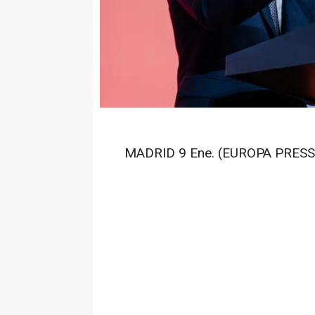
MADRID 9 Ene. (EUROPA PRESS)