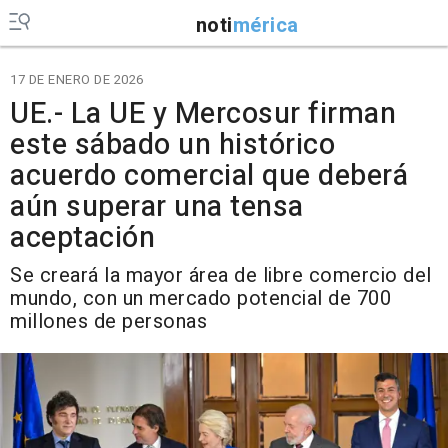
noti
mérica
17 DE ENERO DE 2026
UE.- La UE y Mercosur firman
este sábado un histórico
acuerdo comercial que deberá
aún superar una tensa
aceptación
Se creará la mayor área de libre comercio del
mundo, con un mercado potencial de 700
millones de personas