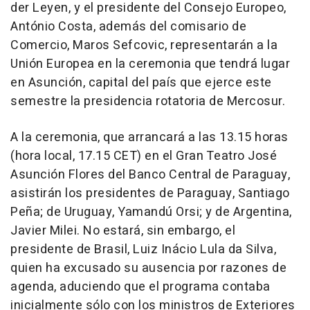
der Leyen, y el presidente del Consejo Europeo,
António Costa, además del comisario de
Comercio, Maros Sefcovic, representarán a la
Unión Europea en la ceremonia que tendrá lugar
en Asunción, capital del país que ejerce este
semestre la presidencia rotatoria de Mercosur.
A la ceremonia, que arrancará a las 13.15 horas
(hora local, 17.15 CET) en el Gran Teatro José
Asunción Flores del Banco Central de Paraguay,
asistirán los presidentes de Paraguay, Santiago
Peña; de Uruguay, Yamandú Orsi; y de Argentina,
Javier Milei. No estará, sin embargo, el
presidente de Brasil, Luiz Inácio Lula da Silva,
quien ha excusado su ausencia por razones de
agenda, aduciendo que el programa contaba
inicialmente sólo con los ministros de Exteriores