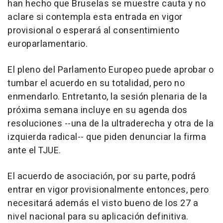
han hecho que Bruselas se muestre cauta y no
aclare si contempla esta entrada en vigor
provisional o esperará al consentimiento
europarlamentario.
El pleno del Parlamento Europeo puede aprobar o
tumbar el acuerdo en su totalidad, pero no
enmendarlo. Entretanto, la sesión plenaria de la
próxima semana incluye en su agenda dos
resoluciones --una de la ultraderecha y otra de la
izquierda radical-- que piden denunciar la firma
ante el TJUE.
El acuerdo de asociación, por su parte, podrá
entrar en vigor provisionalmente entonces, pero
necesitará además el visto bueno de los 27 a
nivel nacional para su aplicación definitiva.