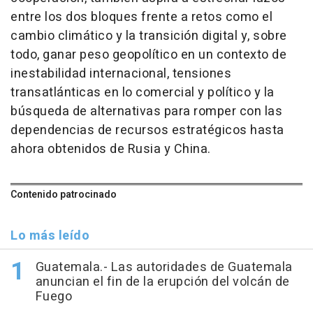
entre los dos bloques frente a retos como el
cambio climático y la transición digital y, sobre
todo, ganar peso geopolítico en un contexto de
inestabilidad internacional, tensiones
transatlánticas en lo comercial y político y la
búsqueda de alternativas para romper con las
dependencias de recursos estratégicos hasta
ahora obtenidos de Rusia y China.
Contenido patrocinado
Lo más leído
Guatemala.- Las autoridades de Guatemala
anuncian el fin de la erupción del volcán de
Fuego