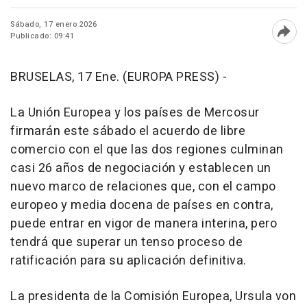
Sábado, 17 enero 2026
Publicado: 09:41
Abri
BRUSELAS, 17 Ene. (EUROPA PRESS) -
La Unión Europea y los países de Mercosur
firmarán este sábado el acuerdo de libre
comercio con el que las dos regiones culminan
casi 26 años de negociación y establecen un
nuevo marco de relaciones que, con el campo
europeo y media docena de países en contra,
puede entrar en vigor de manera interina, pero
tendrá que superar un tenso proceso de
ratificación para su aplicación definitiva.
La presidenta de la Comisión Europea, Ursula von