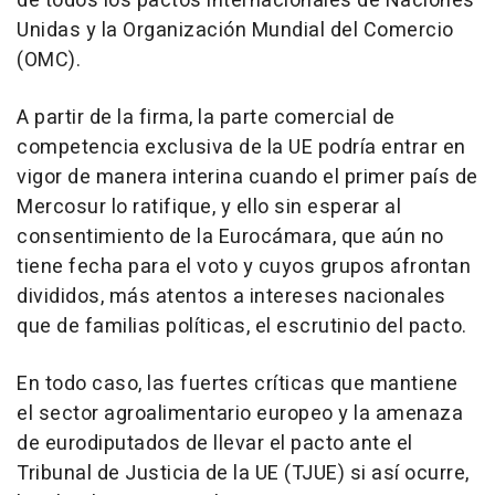
de todos los pactos internacionales de Naciones
Unidas y la Organización Mundial del Comercio
(OMC).
A partir de la firma, la parte comercial de
competencia exclusiva de la UE podría entrar en
vigor de manera interina cuando el primer país de
Mercosur lo ratifique, y ello sin esperar al
consentimiento de la Eurocámara, que aún no
tiene fecha para el voto y cuyos grupos afrontan
divididos, más atentos a intereses nacionales
que de familias políticas, el escrutinio del pacto.
En todo caso, las fuertes críticas que mantiene
el sector agroalimentario europeo y la amenaza
de eurodiputados de llevar el pacto ante el
Tribunal de Justicia de la UE (TJUE) si así ocurre,