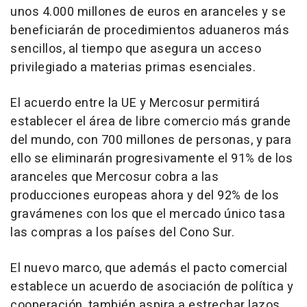
unos 4.000 millones de euros en aranceles y se
beneficiarán de procedimientos aduaneros más
sencillos, al tiempo que asegura un acceso
privilegiado a materias primas esenciales.
El acuerdo entre la UE y Mercosur permitirá
establecer el área de libre comercio más grande
del mundo, con 700 millones de personas, y para
ello se eliminarán progresivamente el 91% de los
aranceles que Mercosur cobra a las
producciones europeas ahora y del 92% de los
gravámenes con los que el mercado único tasa
las compras a los países del Cono Sur.
El nuevo marco, que además el pacto comercial
establece un acuerdo de asociación de política y
cooperación, también aspira a estrechar lazos