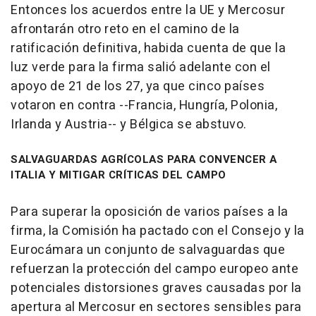
Entonces los acuerdos entre la UE y Mercosur
afrontarán otro reto en el camino de la
ratificación definitiva, habida cuenta de que la
luz verde para la firma salió adelante con el
apoyo de 21 de los 27, ya que cinco países
votaron en contra --Francia, Hungría, Polonia,
Irlanda y Austria-- y Bélgica se abstuvo.
SALVAGUARDAS AGRÍCOLAS PARA CONVENCER A
ITALIA Y MITIGAR CRÍTICAS DEL CAMPO
Para superar la oposición de varios países a la
firma, la Comisión ha pactado con el Consejo y la
Eurocámara un conjunto de salvaguardas que
refuerzan la protección del campo europeo ante
potenciales distorsiones graves causadas por la
apertura al Mercosur en sectores sensibles para