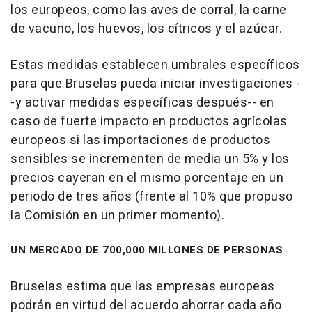
los europeos, como las aves de corral, la carne
de vacuno, los huevos, los cítricos y el azúcar.
Estas medidas establecen umbrales específicos
para que Bruselas pueda iniciar investigaciones -
-y activar medidas específicas después-- en
caso de fuerte impacto en productos agrícolas
europeos si las importaciones de productos
sensibles se incrementen de media un 5% y los
precios cayeran en el mismo porcentaje en un
periodo de tres años (frente al 10% que propuso
la Comisión en un primer momento).
UN MERCADO DE 700,000 MILLONES DE PERSONAS
Bruselas estima que las empresas europeas
podrán en virtud del acuerdo ahorrar cada año