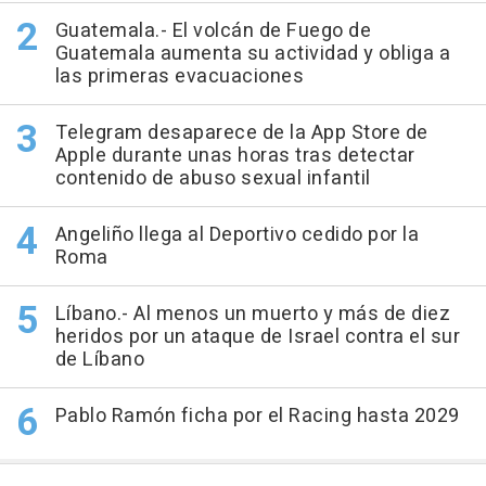
Guatemala.- El volcán de Fuego de
Guatemala aumenta su actividad y obliga a
las primeras evacuaciones
Telegram desaparece de la App Store de
Apple durante unas horas tras detectar
contenido de abuso sexual infantil
Angeliño llega al Deportivo cedido por la
Roma
Líbano.- Al menos un muerto y más de diez
heridos por un ataque de Israel contra el sur
de Líbano
Pablo Ramón ficha por el Racing hasta 2029