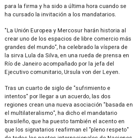
para la firma y ha sido a última hora cuando se
ha cursado la invitación a los mandatarios.
"La Unión Europea y Mercosur harán historia al
crear uno de los espacios de libre comercio más
grandes del mundo", ha celebrado la víspera de
la sirva Lula da Silva, en una rueda de prensa en
Río de Janeiro acompañado por la jefa del
Ejecutivo comunitario, Ursula von der Leyen.
Tras un cuarto de siglo de "sufrimiento e
intentos" por llegar a un acuerdo, las dos
regiones crean una nueva asociación "basada en
el multilateralismo", ha dicho el mandatario
brasileño, que ha puesto también el acento en
que los signatarios reafirman el "pleno respeto"