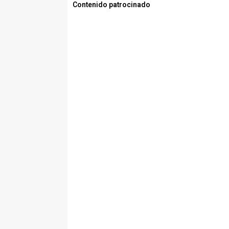
Contenido patrocinado