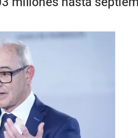
3 millones hasta septiem