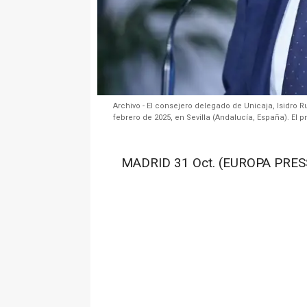
Archivo - El consejero delegado de Unicaja, Isidro R
febrero de 2025, en Sevilla (Andalucía, España). El
MADRID 31 Oct. (EUROPA PRESS