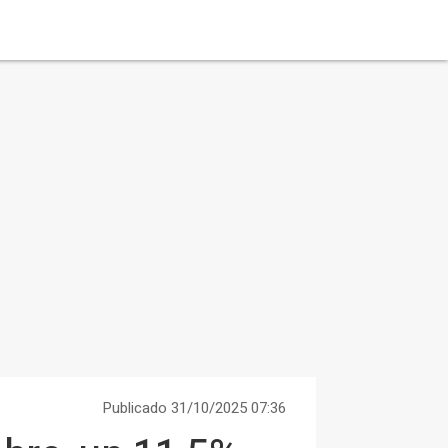
Publicado 31/10/2025 07:36