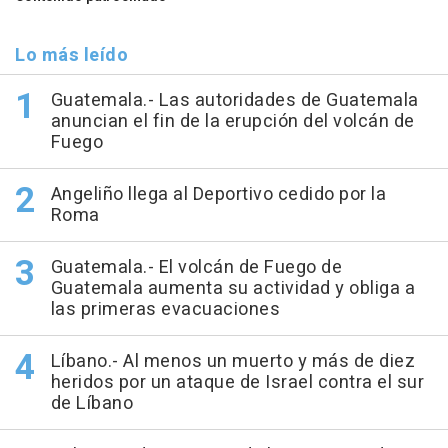
Lo más leído
Guatemala.- Las autoridades de Guatemala
anuncian el fin de la erupción del volcán de
Fuego
Angeliño llega al Deportivo cedido por la
Roma
Guatemala.- El volcán de Fuego de
Guatemala aumenta su actividad y obliga a
las primeras evacuaciones
Líbano.- Al menos un muerto y más de diez
heridos por un ataque de Israel contra el sur
de Líbano