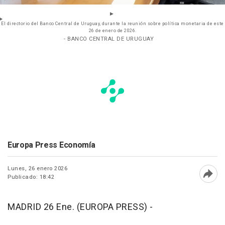
El directorio del Banco Central de Uruguay, durante la reunión sobre política monetaria de este
26 de enero de 2026.
- BANCO CENTRAL DE URUGUAY
Europa Press Economía
Lunes, 26 enero 2026
Publicado: 18:42
Abri
MADRID 26 Ene. (EUROPA PRESS) -