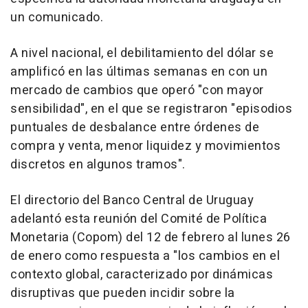
un comunicado.
A nivel nacional, el debilitamiento del dólar se
amplificó en las últimas semanas en con un
mercado de cambios que operó "con mayor
sensibilidad", en el que se registraron "episodios
puntuales de desbalance entre órdenes de
compra y venta, menor liquidez y movimientos
discretos en algunos tramos".
El directorio del Banco Central de Uruguay
adelantó esta reunión del Comité de Política
Monetaria (Copom) del 12 de febrero al lunes 26
de enero como respuesta a "los cambios en el
contexto global, caracterizado por dinámicas
disruptivas que pueden incidir sobre la