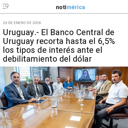
noti
mérica
26 DE ENERO DE 2026
Uruguay.- El Banco Central de
Uruguay recorta hasta el 6,5%
los tipos de interés ante el
debilitamiento del dólar