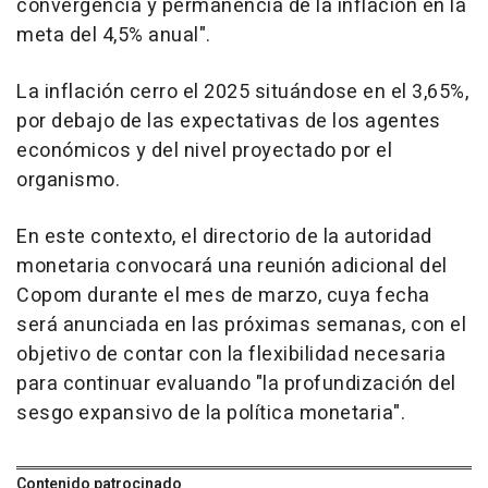
convergencia y permanencia de la inflación en la
meta del 4,5% anual".
La inflación cerro el 2025 situándose en el 3,65%,
por debajo de las expectativas de los agentes
económicos y del nivel proyectado por el
organismo.
En este contexto, el directorio de la autoridad
monetaria convocará una reunión adicional del
Copom durante el mes de marzo, cuya fecha
será anunciada en las próximas semanas, con el
objetivo de contar con la flexibilidad necesaria
para continuar evaluando "la profundización del
sesgo expansivo de la política monetaria".
Contenido patrocinado