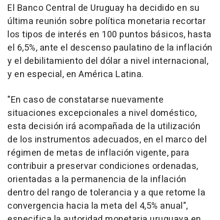
El Banco Central de Uruguay ha decidido en su
última reunión sobre política monetaria recortar
los tipos de interés en 100 puntos básicos, hasta
el 6,5%, ante el descenso paulatino de la inflación
y el debilitamiento del dólar a nivel internacional,
y en especial, en América Latina.
"En caso de constatarse nuevamente
situaciones excepcionales a nivel doméstico,
esta decisión irá acompañada de la utilización
de los instrumentos adecuados, en el marco del
régimen de metas de inflación vigente, para
contribuir a preservar condiciones ordenadas,
orientadas a la permanencia de la inflación
dentro del rango de tolerancia y a que retome la
convergencia hacia la meta del 4,5% anual",
especifica la autoridad monetaria uruguaya en