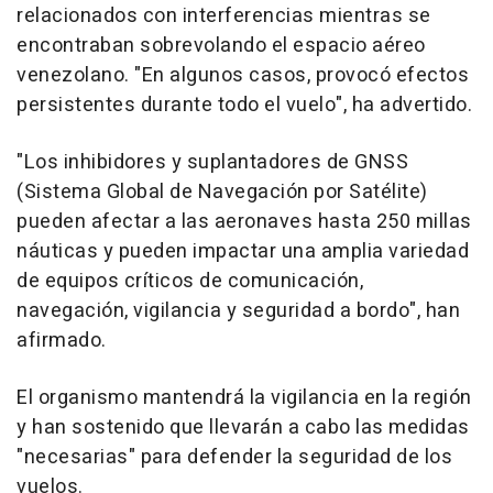
relacionados con interferencias mientras se
encontraban sobrevolando el espacio aéreo
venezolano. "En algunos casos, provocó efectos
persistentes durante todo el vuelo", ha advertido.
"Los inhibidores y suplantadores de GNSS
(Sistema Global de Navegación por Satélite)
pueden afectar a las aeronaves hasta 250 millas
náuticas y pueden impactar una amplia variedad
de equipos críticos de comunicación,
navegación, vigilancia y seguridad a bordo", han
afirmado.
El organismo mantendrá la vigilancia en la región
y han sostenido que llevarán a cabo las medidas
"necesarias" para defender la seguridad de los
vuelos.