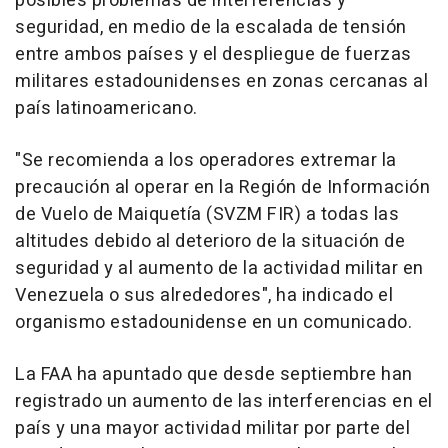
posibles problemas de interferencias y
seguridad, en medio de la escalada de tensión
entre ambos países y el despliegue de fuerzas
militares estadounidenses en zonas cercanas al
país latinoamericano.
"Se recomienda a los operadores extremar la
precaución al operar en la Región de Información
de Vuelo de Maiquetía (SVZM FIR) a todas las
altitudes debido al deterioro de la situación de
seguridad y al aumento de la actividad militar en
Venezuela o sus alrededores", ha indicado el
organismo estadounidense en un comunicado.
La FAA ha apuntado que desde septiembre han
registrado un aumento de las interferencias en el
país y una mayor actividad militar por parte del