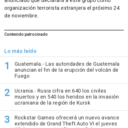
anunciado que declarará a este grupo como
organización terrorista extranjera el próximo 24
de noviembre.
Contenido patrocinado
Lo más leído
Guatemala.- Las autoridades de Guatemala
anuncian el fin de la erupción del volcán de
Fuego
Ucrania.- Rusia cifra en 640 los civiles
muertos y en 540 los heridos en la invasión
ucraniana de la región de Kursk
Rockstar Games ofrecerá un nuevo avance
extendido de Grand Theft Auto VI el jueves