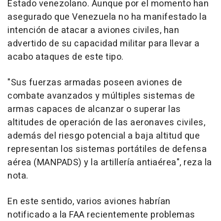
Estado venezolano. Aunque por el momento han
asegurado que Venezuela no ha manifestado la
intención de atacar a aviones civiles, han
advertido de su capacidad militar para llevar a
acabo ataques de este tipo.
"Sus fuerzas armadas poseen aviones de
combate avanzados y múltiples sistemas de
armas capaces de alcanzar o superar las
altitudes de operación de las aeronaves civiles,
además del riesgo potencial a baja altitud que
representan los sistemas portátiles de defensa
aérea (MANPADS) y la artillería antiaérea", reza la
nota.
En este sentido, varios aviones habrían
notificado a la FAA recientemente problemas