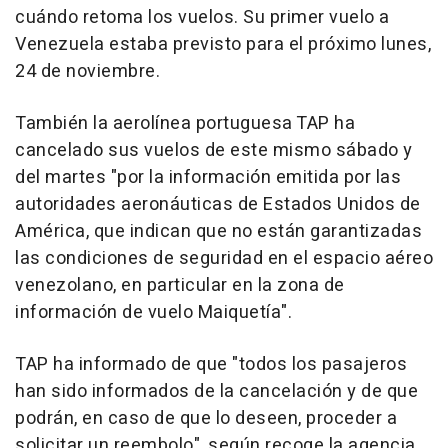
cuándo retoma los vuelos. Su primer vuelo a
Venezuela estaba previsto para el próximo lunes,
24 de noviembre.
También la aerolínea portuguesa TAP ha
cancelado sus vuelos de este mismo sábado y
del martes "por la información emitida por las
autoridades aeronáuticas de Estados Unidos de
América, que indican que no están garantizadas
las condiciones de seguridad en el espacio aéreo
venezolano, en particular en la zona de
información de vuelo Maiquetía".
TAP ha informado de que "todos los pasajeros
han sido informados de la cancelación y de que
podrán, en caso de que lo deseen, proceder a
solicitar un reembolo", según recoge la agencia