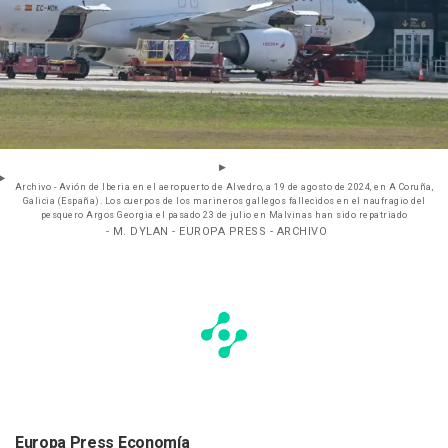
Archivo - Avión de Iberia en el aeropuerto de Alvedro, a 19 de agosto de 2024, en A Coruña,
Galicia (España). Los cuerpos de los marineros gallegos fallecidos en el naufragio del
pesquero Argos Georgia el pasado 23 de julio en Malvinas han sido repatriado
- M. DYLAN - EUROPA PRESS - ARCHIVO
Europa Press Economía