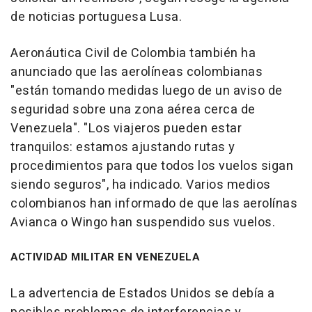
de noticias portuguesa Lusa.
Aeronáutica Civil de Colombia también ha
anunciado que las aerolíneas colombianas
"están tomando medidas luego de un aviso de
seguridad sobre una zona aérea cerca de
Venezuela". "Los viajeros pueden estar
tranquilos: estamos ajustando rutas y
procedimientos para que todos los vuelos sigan
siendo seguros", ha indicado. Varios medios
colombianos han informado de que las aerolínas
Avianca o Wingo han suspendido sus vuelos.
ACTIVIDAD MILITAR EN VENEZUELA
La advertencia de Estados Unidos se debía a