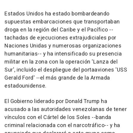
Estados Unidos ha estado bombardeando
supuestas embarcaciones que transportaban
droga en la región del Caribe y el Pacífico --
tachadas de ejecuciones extrajudiciales por
Naciones Unidas y numerosas organizaciones
humanitarias-- y ha intensificado su presencia
militar en la zona con la operación 'Lanza del
Sur', incluido el despliegue del portaaviones 'USS
Gerald Ford' --el más grande de la Armada
estadounidense.
El Gobierno liderado por Donald Trump ha
acusado a las autoridades venezolanas de tener
vínculos con el Cártel de los Soles --banda
criminal relacionada con el narcotráfico-- y ha