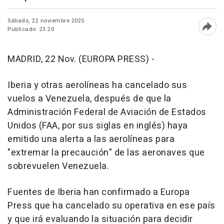
Sábado, 22 noviembre 2025
Publicado: 23:20
Abri
MADRID, 22 Nov. (EUROPA PRESS) -
Iberia y otras aerolíneas ha cancelado sus
vuelos a Venezuela, después de que la
Administración Federal de Aviación de Estados
Unidos (FAA, por sus siglas en inglés) haya
emitido una alerta a las aerolíneas para
"extremar la precaución" de las aeronaves que
sobrevuelen Venezuela.
Fuentes de Iberia han confirmado a Europa
Press que ha cancelado su operativa en ese país
y que irá evaluando la situación para decidir