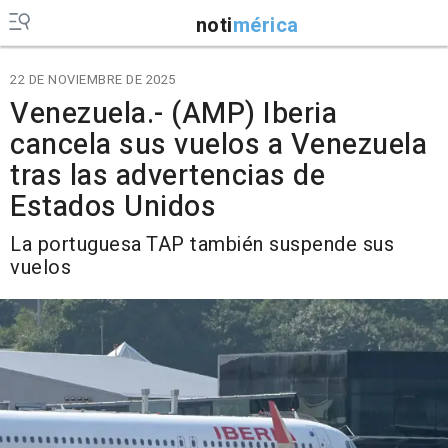
noti
mérica
22 DE NOVIEMBRE DE 2025
Venezuela.- (AMP) Iberia
cancela sus vuelos a Venezuela
tras las advertencias de
Estados Unidos
La portuguesa TAP también suspende sus
vuelos