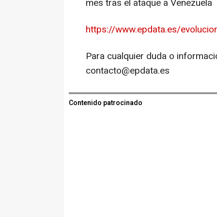
mes tras el ataque a Venezuela
https://www.epdata.es/evolucion
Para cualquier duda o informaci
contacto@epdata.es
Contenido patrocinado