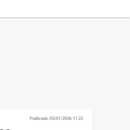
Publicado 05/01/2026 11:23