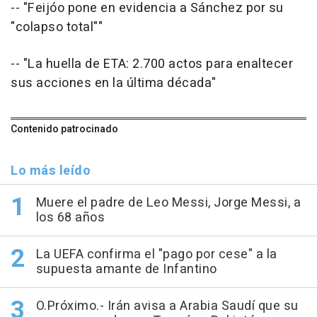
-- "Feijóo pone en evidencia a Sánchez por su
"colapso total""
-- "La huella de ETA: 2.700 actos para enaltecer
sus acciones en la última década"
Contenido patrocinado
Lo más leído
Muere el padre de Leo Messi, Jorge Messi, a
los 68 años
La UEFA confirma el "pago por cese" a la
supuesta amante de Infantino
O.Próximo.- Irán avisa a Arabia Saudí que su