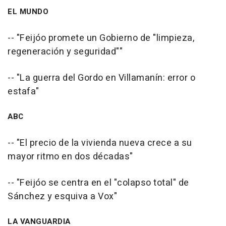
EL MUNDO
-- "Feijóo promete un Gobierno de "limpieza,
regeneración y seguridad""
-- "La guerra del Gordo en Villamanín: error o
estafa"
ABC
-- "El precio de la vivienda nueva crece a su
mayor ritmo en dos décadas"
-- "Feijóo se centra en el "colapso total" de
Sánchez y esquiva a Vox"
LA VANGUARDIA