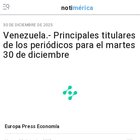
noti
mérica
30 DE DICIEMBRE DE 2025
Venezuela.- Principales titulares
de los periódicos para el martes
30 de diciembre
Europa Press Economía