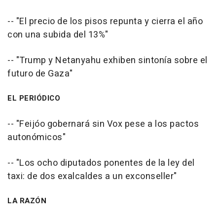
-- "El precio de los pisos repunta y cierra el año
con una subida del 13%"
-- "Trump y Netanyahu exhiben sintonía sobre el
futuro de Gaza"
EL PERIÓDICO
-- "Feijóo gobernará sin Vox pese a los pactos
autonómicos"
-- "Los ocho diputados ponentes de la ley del
taxi: de dos exalcaldes a un exconseller"
LA RAZÓN