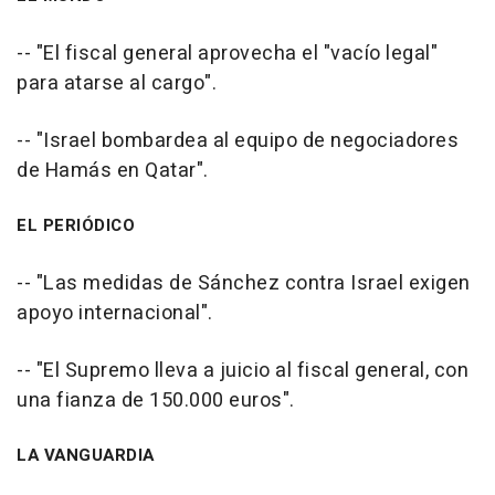
-- "El fiscal general aprovecha el "vacío legal"
para atarse al cargo".
-- "Israel bombardea al equipo de negociadores
de Hamás en Qatar".
EL PERIÓDICO
-- "Las medidas de Sánchez contra Israel exigen
apoyo internacional".
-- "El Supremo lleva a juicio al fiscal general, con
una fianza de 150.000 euros".
LA VANGUARDIA