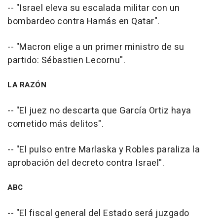
-- "Israel eleva su escalada militar con un
bombardeo contra Hamás en Qatar".
-- "Macron elige a un primer ministro de su
partido: Sébastien Lecornu".
LA RAZÓN
-- "El juez no descarta que García Ortiz haya
cometido más delitos".
-- "El pulso entre Marlaska y Robles paraliza la
aprobación del decreto contra Israel".
ABC
-- "El fiscal general del Estado será juzgado