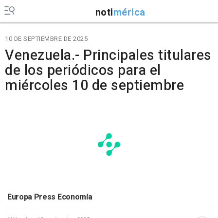
noti
mérica
10 DE SEPTIEMBRE DE 2025
Venezuela.- Principales titulares
de los periódicos para el
miércoles 10 de septiembre
Europa Press Economía