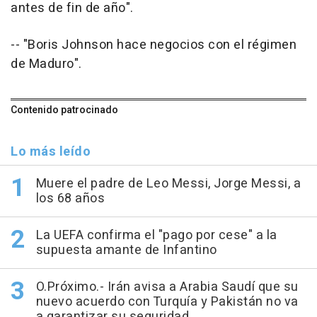
antes de fin de año".
-- "Boris Johnson hace negocios con el régimen
de Maduro".
Contenido patrocinado
Lo más leído
Muere el padre de Leo Messi, Jorge Messi, a
los 68 años
La UEFA confirma el "pago por cese" a la
supuesta amante de Infantino
O.Próximo.- Irán avisa a Arabia Saudí que su
nuevo acuerdo con Turquía y Pakistán no va
a garantizar su seguridad