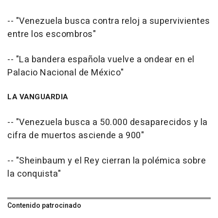
-- "Venezuela busca contra reloj a supervivientes
entre los escombros"
-- "La bandera española vuelve a ondear en el
Palacio Nacional de México"
LA VANGUARDIA
-- "Venezuela busca a 50.000 desaparecidos y la
cifra de muertos asciende a 900"
-- "Sheinbaum y el Rey cierran la polémica sobre
la conquista"
Contenido patrocinado