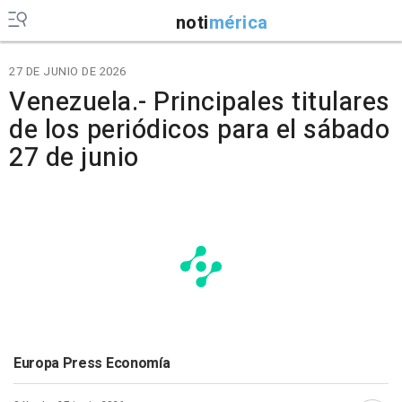
noti
mérica
27 DE JUNIO DE 2026
Venezuela.- Principales titulares
de los periódicos para el sábado
27 de junio
Europa Press Economía