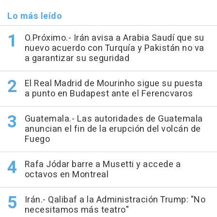
Lo más leído
O.Próximo.- Irán avisa a Arabia Saudí que su
nuevo acuerdo con Turquía y Pakistán no va
a garantizar su seguridad
El Real Madrid de Mourinho sigue su puesta
a punto en Budapest ante el Ferencvaros
Guatemala.- Las autoridades de Guatemala
anuncian el fin de la erupción del volcán de
Fuego
Rafa Jódar barre a Musetti y accede a
octavos en Montreal
Irán.- Qalibaf a la Administración Trump: "No
necesitamos más teatro"