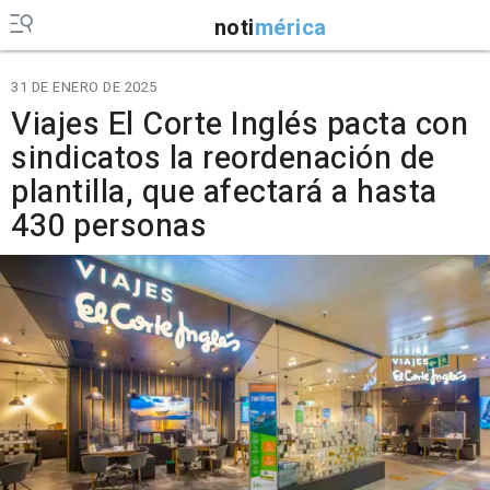
noti
mérica
31 DE ENERO DE 2025
Viajes El Corte Inglés pacta con
sindicatos la reordenación de
plantilla, que afectará a hasta
430 personas