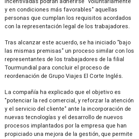
incentivadas podrán adherirse "voluntariamente
y en condiciones más favorables" aquellas
personas que cumplan los requisitos acordados
con la representación legal de los trabajadores.
Tras alcanzar este acuerdo, se ha iniciado "bajo
las mismas premisas" un proceso similar con los
representantes de los trabajadores de la filial
Tourmundial para concluir el proceso de
reordenación de Grupo Viajes El Corte Inglés.
La compañía ha explicado que el objetivo es
"potenciar la red comercial, y reforzar la atención
y el servicio del cliente" ante la incorporación de
nuevas tecnologías y el desarrollo de nuevos
procesos implantados por la empresa que han
propiciado una mejora de la gestión, que permite