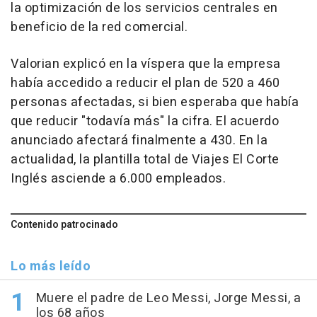
la optimización de los servicios centrales en
beneficio de la red comercial.
Valorian explicó en la víspera que la empresa
había accedido a reducir el plan de 520 a 460
personas afectadas, si bien esperaba que había
que reducir "todavía más" la cifra. El acuerdo
anunciado afectará finalmente a 430. En la
actualidad, la plantilla total de Viajes El Corte
Inglés asciende a 6.000 empleados.
Contenido patrocinado
Lo más leído
Muere el padre de Leo Messi, Jorge Messi, a
los 68 años