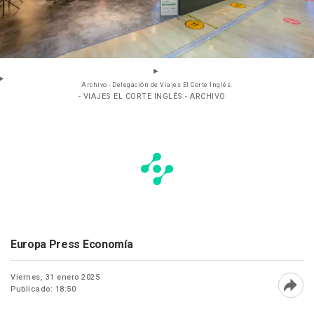
Archivo - Delegación de Viajes El Corte Inglés.
- VIAJES EL CORTE INGLÉS - ARCHIVO
Europa Press Economía
Viernes, 31 enero 2025
Publicado: 18:50
Abri