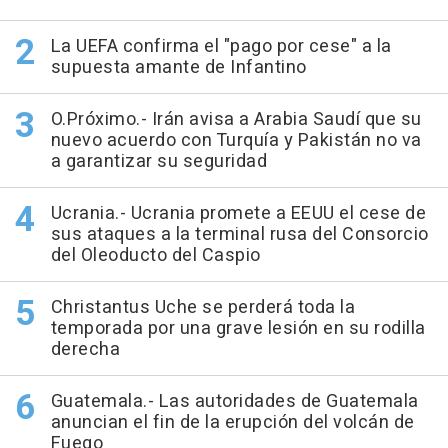
La UEFA confirma el "pago por cese" a la
supuesta amante de Infantino
O.Próximo.- Irán avisa a Arabia Saudí que su
nuevo acuerdo con Turquía y Pakistán no va
a garantizar su seguridad
Ucrania.- Ucrania promete a EEUU el cese de
sus ataques a la terminal rusa del Consorcio
del Oleoducto del Caspio
Christantus Uche se perderá toda la
temporada por una grave lesión en su rodilla
derecha
Guatemala.- Las autoridades de Guatemala
anuncian el fin de la erupción del volcán de
Fuego