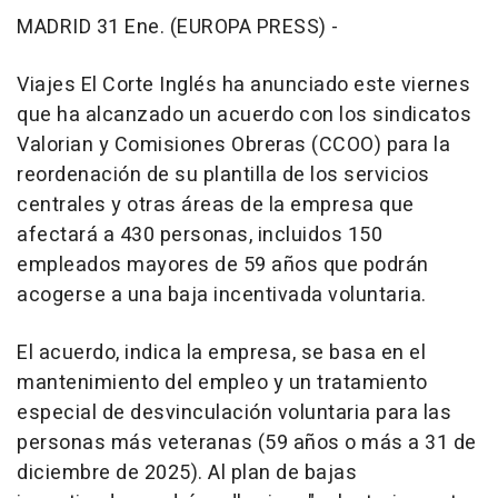
MADRID 31 Ene. (EUROPA PRESS) -
Viajes El Corte Inglés ha anunciado este viernes
que ha alcanzado un acuerdo con los sindicatos
Valorian y Comisiones Obreras (CCOO) para la
reordenación de su plantilla de los servicios
centrales y otras áreas de la empresa que
afectará a 430 personas, incluidos 150
empleados mayores de 59 años que podrán
acogerse a una baja incentivada voluntaria.
El acuerdo, indica la empresa, se basa en el
mantenimiento del empleo y un tratamiento
especial de desvinculación voluntaria para las
personas más veteranas (59 años o más a 31 de
diciembre de 2025). Al plan de bajas