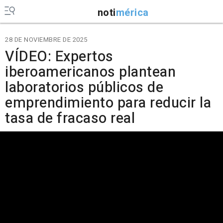
noti
mérica
28 DE NOVIEMBRE DE 2025
VÍDEO: Expertos
iberoamericanos plantean
laboratorios públicos de
emprendimiento para reducir la
tasa de fracaso real