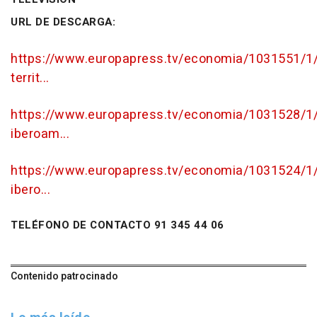
URL DE DESCARGA:
https://www.europapress.tv/economia/1031551/1/
territ...
https://www.europapress.tv/economia/1031528/1/
iberoam...
https://www.europapress.tv/economia/1031524/1/
ibero...
TELÉFONO DE CONTACTO 91 345 44 06
Contenido patrocinado