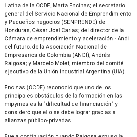
Latina de la OCDE, Marta Encinas; el secretario
general del Servicio Nacional de Emprendimiento
y Pequeños negocios (SENPRENDE) de
Honduras, César Joel Carias; del director de la
Cámara de emprendimiento y aceleración - Andi
del futuro, de la Asociación Nacional de
Empresarios de Colombia (ANDI), Andrés
Raigosa; y Marcelo Molet, miembro del comité
ejecutivo de la Unión Industrial Argentina (UIA).
Encinas (OCDE) reconoció que uno de los
principales obstáculos de la formación en las
mipymes es la "dificultad de financiación" y
consideró que ello se debe lograr gracias a
alianzas público-privadas.
Fue a continuación cuando Raigosa expuso la