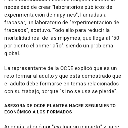
necesidad de crear "laboratorios públicos de
experimentación de mipymes", llamadas a
fracasar, un laboratorio de "experimentación de
fracasos", sostuvo. Todo ello para reducir la
mortalidad real de las mipymes, que llega al "50
por ciento el primer año", siendo un problema
global.
La representante de la OCDE explicó que es un
reto formar al adulto y que está demostrado que
el adulto debe formarse en temas relacionados
con su trabajo, porque "si no se usa se pierde".
ASESORA DE OCDE PLANTEA HACER SEGUIMIENTO
ECONÓMICO A LOS FORMADOS
Además, abogó por "evaluar su impacto" y hacer