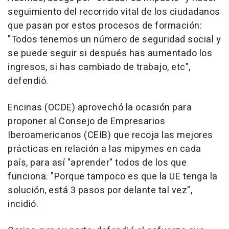
seguimiento del recorrido vital de los ciudadanos
que pasan por estos procesos de formación:
"Todos tenemos un número de seguridad social y
se puede seguir si después has aumentado los
ingresos, si has cambiado de trabajo, etc",
defendió.
Encinas (OCDE) aprovechó la ocasión para
proponer al Consejo de Empresarios
Iberoamericanos (CEIB) que recoja las mejores
prácticas en relación a las mipymes en cada
país, para así "aprender" todos de los que
funciona. "Porque tampoco es que la UE tenga la
solución, está 3 pasos por delante tal vez",
incidió.