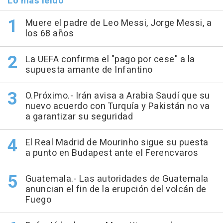
Lo más leído
Muere el padre de Leo Messi, Jorge Messi, a
los 68 años
La UEFA confirma el "pago por cese" a la
supuesta amante de Infantino
O.Próximo.- Irán avisa a Arabia Saudí que su
nuevo acuerdo con Turquía y Pakistán no va
a garantizar su seguridad
El Real Madrid de Mourinho sigue su puesta
a punto en Budapest ante el Ferencvaros
Guatemala.- Las autoridades de Guatemala
anuncian el fin de la erupción del volcán de
Fuego