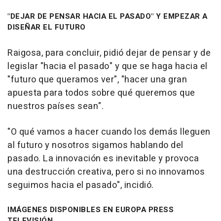
"DEJAR DE PENSAR HACIA EL PASADO" Y EMPEZAR A
DISEÑAR EL FUTURO
Raigosa, para concluir, pidió dejar de pensar y de
legislar "hacia el pasado" y que se haga hacia el
"futuro que queramos ver", "hacer una gran
apuesta para todos sobre qué queremos que
nuestros países sean".
"O qué vamos a hacer cuando los demás lleguen
al futuro y nosotros sigamos hablando del
pasado. La innovación es inevitable y provoca
una destrucción creativa, pero si no innovamos
seguimos hacia el pasado", incidió.
IMÁGENES DISPONIBLES EN EUROPA PRESS
TELEVISIÓN