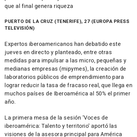
que al final genera riqueza
PUERTO DE LA CRUZ (TENERIFE), 27 (EUROPA PRESS
TELEVISIÓN)
Expertos iberoamericanos han debatido este
jueves en directo y planteado, entre otras
medidas para impulsar a las micro, pequeñas y
medianas empresas (mipymes), la creación de
laboratorios públicos de emprendimiento para
lograr reducir la tasa de fracaso real, que llega en
muchos países de Iberoamérica al 50% el primer
año.
La primera mesa de la sesión 'Voces de
iberoamérica: Talento y territorio' aportó las
visiones de la asesora principal para América