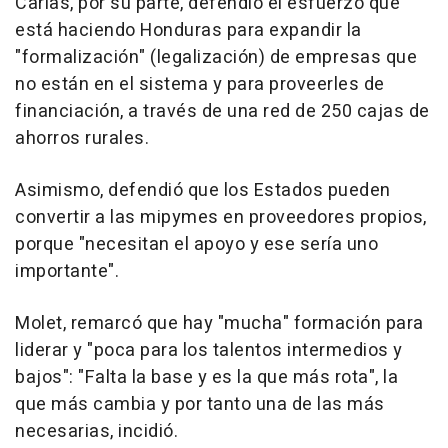
Carias, por su parte, defendió el esfuerzo que
está haciendo Honduras para expandir la
"formalización" (legalización) de empresas que
no están en el sistema y para proveerles de
financiación, a través de una red de 250 cajas de
ahorros rurales.
Asimismo, defendió que los Estados pueden
convertir a las mipymes en proveedores propios,
porque "necesitan el apoyo y ese sería uno
importante".
Molet, remarcó que hay "mucha" formación para
liderar y "poca para los talentos intermedios y
bajos": "Falta la base y es la que más rota", la
que más cambia y por tanto una de las más
necesarias, incidió.