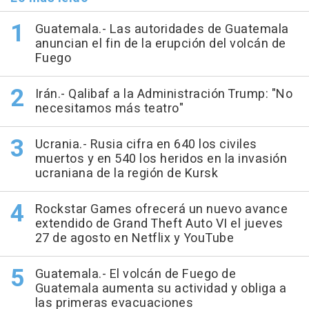
Guatemala.- Las autoridades de Guatemala
anuncian el fin de la erupción del volcán de
Fuego
Irán.- Qalibaf a la Administración Trump: "No
necesitamos más teatro"
Ucrania.- Rusia cifra en 640 los civiles
muertos y en 540 los heridos en la invasión
ucraniana de la región de Kursk
Rockstar Games ofrecerá un nuevo avance
extendido de Grand Theft Auto VI el jueves
27 de agosto en Netflix y YouTube
Guatemala.- El volcán de Fuego de
Guatemala aumenta su actividad y obliga a
las primeras evacuaciones