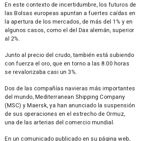
En este contexto de incertidumbre, los futuros de
las Bolsas europeas apuntan a fuertes caídas en
la apertura de los mercados, de más del 1% y en
algunos casos, como el del Dax alemán, superior
al 2%.
Junto al precio del crudo, también está subiendo
con fuerza el oro, que en torno a las 8.00 horas
se revalorizaba casi un 3%.
Dos de las compañías navieras más importantes
del mundo, Mediterranean Shipping Company
(MSC) y Maersk, ya han anunciado la suspensión
de sus operaciones en el estrecho de Ormuz,
una de las arterias del comercio mundial.
En un comunicado publicado en su página web,