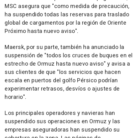
MSC asegura que "como medida de precaución,
ha suspendido todas las reservas para traslado
global de cargamentos por la región de Oriente
Próximo hasta nuevo aviso".
Maersk, por su parte, también ha anunciado la
suspensión de "todos los cruces de buques en el
estrecho de Ormuz hasta nuevo aviso" y avisa a
sus clientes de que "los servicios que hacen
escala en puertos del golfo Pérsico podrían
experimentar retrasos, desvíos o ajustes de
horario".
Los principales operadores y navieras han
suspendido sus operaciones en Ormuz y las
empresas aseguradoras han suspendido su