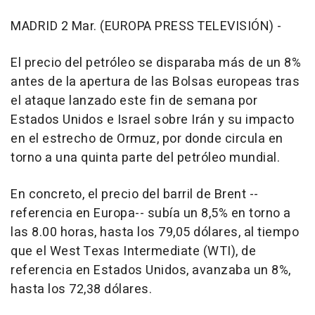
MADRID 2 Mar. (EUROPA PRESS TELEVISIÓN) -
El precio del petróleo se disparaba más de un 8%
antes de la apertura de las Bolsas europeas tras
el ataque lanzado este fin de semana por
Estados Unidos e Israel sobre Irán y su impacto
en el estrecho de Ormuz, por donde circula en
torno a una quinta parte del petróleo mundial.
En concreto, el precio del barril de Brent --
referencia en Europa-- subía un 8,5% en torno a
las 8.00 horas, hasta los 79,05 dólares, al tiempo
que el West Texas Intermediate (WTI), de
referencia en Estados Unidos, avanzaba un 8%,
hasta los 72,38 dólares.