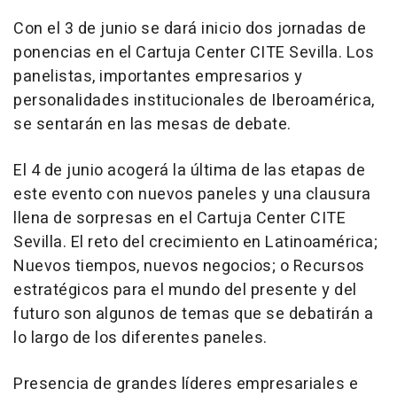
Con el 3 de junio se dará inicio dos jornadas de
ponencias en el Cartuja Center CITE Sevilla. Los
panelistas, importantes empresarios y
personalidades institucionales de Iberoamérica,
se sentarán en las mesas de debate.
El 4 de junio acogerá la última de las etapas de
este evento con nuevos paneles y una clausura
llena de sorpresas en el Cartuja Center CITE
Sevilla. El reto del crecimiento en Latinoamérica;
Nuevos tiempos, nuevos negocios; o Recursos
estratégicos para el mundo del presente y del
futuro son algunos de temas que se debatirán a
lo largo de los diferentes paneles.
Presencia de grandes líderes empresariales e