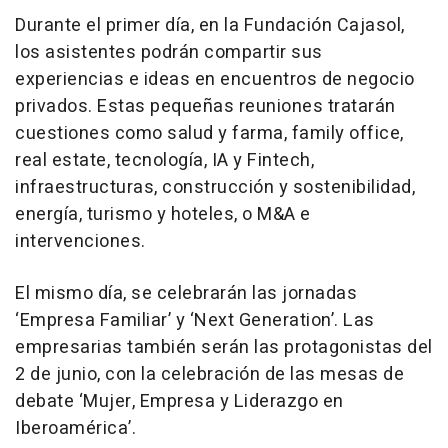
Durante el primer día, en la Fundación Cajasol,
los asistentes podrán compartir sus
experiencias e ideas en encuentros de negocio
privados. Estas pequeñas reuniones tratarán
cuestiones como salud y farma, family office,
real estate, tecnología, IA y Fintech,
infraestructuras, construcción y sostenibilidad,
energía, turismo y hoteles, o M&A e
intervenciones.
El mismo día, se celebrarán las jornadas
‘Empresa Familiar’ y ‘Next Generation’. Las
empresarias también serán las protagonistas del
2 de junio, con la celebración de las mesas de
debate ‘Mujer, Empresa y Liderazgo en
Iberoamérica’.