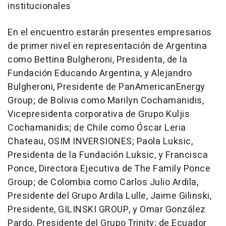
institucionales
En el encuentro estarán presentes empresarios
de primer nivel en representación de Argentina
como Bettina Bulgheroni, Presidenta, de la
Fundación Educando Argentina, y Alejandro
Bulgheroni, Presidente de PanAmericanEnergy
Group; de Bolivia como Marilyn Cochamanidis,
Vicepresidenta corporativa de Grupo Kuljis
Cochamanidis; de Chile como Óscar Leria
Chateau, OSIM INVERSIONES; Paola Luksic,
Presidenta de la Fundación Luksic, y Francisca
Ponce, Directora Ejecutiva de The Family Ponce
Group; de Colombia como Carlos Julio Ardila,
Presidente del Grupo Ardila Lulle, Jaime Gilinski,
Presidente, GILINSKI GROUP, y Omar González
Pardo, Presidente del Grupo Trinity; de Ecuador