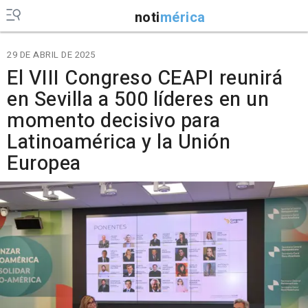
noti
mérica
29 DE ABRIL DE 2025
El VIII Congreso CEAPI reunirá
en Sevilla a 500 líderes en un
momento decisivo para
Latinoamérica y la Unión
Europea