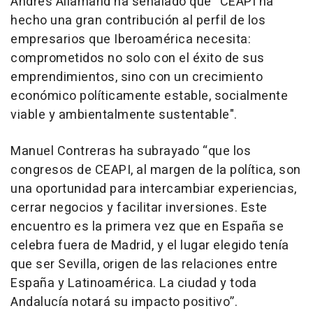
Andrés Allamand ha señalado que “CEAPI ha
hecho una gran contribución al perfil de los
empresarios que Iberoamérica necesita:
comprometidos no solo con el éxito de sus
emprendimientos, sino con un crecimiento
económico políticamente estable, socialmente
viable y ambientalmente sustentable".
Manuel Contreras ha subrayado “que los
congresos de CEAPI, al margen de la política, son
una oportunidad para intercambiar experiencias,
cerrar negocios y facilitar inversiones. Este
encuentro es la primera vez que en España se
celebra fuera de Madrid, y el lugar elegido tenía
que ser Sevilla, origen de las relaciones entre
España y Latinoamérica. La ciudad y toda
Andalucía notará su impacto positivo”.