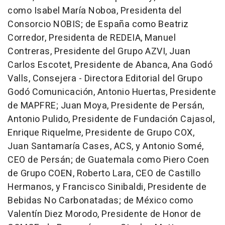
como Isabel María Noboa, Presidenta del
Consorcio NOBIS; de España como Beatriz
Corredor, Presidenta de REDEIA, Manuel
Contreras, Presidente del Grupo AZVI, Juan
Carlos Escotet, Presidente de Abanca, Ana Godó
Valls, Consejera - Directora Editorial del Grupo
Godó Comunicación, Antonio Huertas, Presidente
de MAPFRE; Juan Moya, Presidente de Persán,
Antonio Pulido, Presidente de Fundación Cajasol,
Enrique Riquelme, Presidente de Grupo COX,
Juan Santamaría Cases, ACS, y Antonio Somé,
CEO de Persán; de Guatemala como Piero Coen
de Grupo COEN, Roberto Lara, CEO de Castillo
Hermanos, y Francisco Sinibaldi, Presidente de
Bebidas No Carbonatadas; de México como
Valentín Diez Morodo, Presidente de Honor de