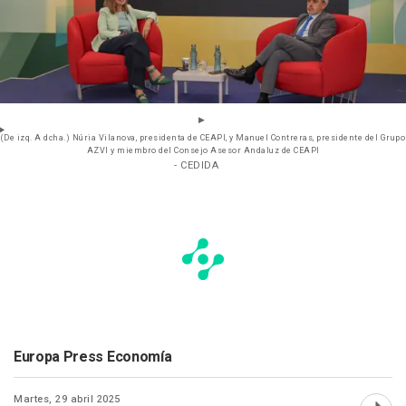
(De izq. A dcha.) Núria Vilanova, presidenta de CEAPI, y Manuel Contreras, presidente del Grupo
AZVI y miembro del Consejo Asesor Andaluz de CEAPI
- CEDIDA
Europa Press Economía
Martes, 29 abril 2025