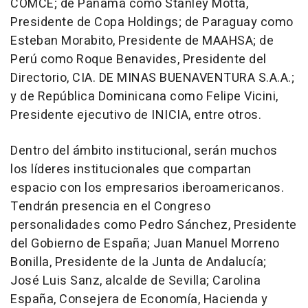
COMCE; de Panamá como Stanley Motta,
Presidente de Copa Holdings; de Paraguay como
Esteban Morabito, Presidente de MAAHSA; de
Perú como Roque Benavides, Presidente del
Directorio, CIA. DE MINAS BUENAVENTURA S.A.A.;
y de República Dominicana como Felipe Vicini,
Presidente ejecutivo de INICIA, entre otros.
Dentro del ámbito institucional, serán muchos
los líderes institucionales que compartan
espacio con los empresarios iberoamericanos.
Tendrán presencia en el Congreso
personalidades como Pedro Sánchez, Presidente
del Gobierno de España; Juan Manuel Morreno
Bonilla, Presidente de la Junta de Andalucía;
José Luis Sanz, alcalde de Sevilla; Carolina
España, Consejera de Economía, Hacienda y