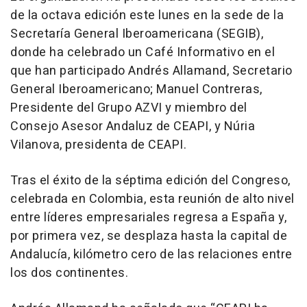
de la octava edición este lunes en la sede de la
Secretaría General Iberoamericana (SEGIB),
donde ha celebrado un Café Informativo en el
que han participado Andrés Allamand, Secretario
General Iberoamericano; Manuel Contreras,
Presidente del Grupo AZVI y miembro del
Consejo Asesor Andaluz de CEAPI, y Núria
Vilanova, presidenta de CEAPI.
Tras el éxito de la séptima edición del Congreso,
celebrada en Colombia, esta reunión de alto nivel
entre líderes empresariales regresa a España y,
por primera vez, se desplaza hasta la capital de
Andalucía, kilómetro cero de las relaciones entre
los dos continentes.