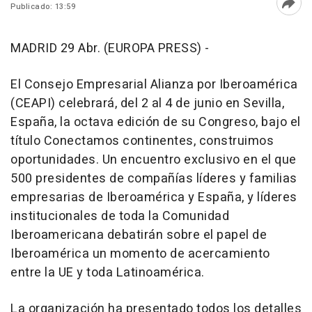
Publicado: 13:59
Abri
MADRID 29 Abr. (EUROPA PRESS) -
El Consejo Empresarial Alianza por Iberoamérica
(CEAPI) celebrará, del 2 al 4 de junio en Sevilla,
España, la octava edición de su Congreso, bajo el
título Conectamos continentes, construimos
oportunidades. Un encuentro exclusivo en el que
500 presidentes de compañías líderes y familias
empresarias de Iberoamérica y España, y líderes
institucionales de toda la Comunidad
Iberoamericana debatirán sobre el papel de
Iberoamérica un momento de acercamiento
entre la UE y toda Latinoamérica.
La organización ha presentado todos los detalles