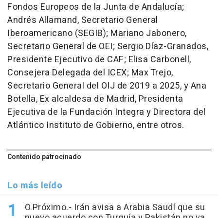
Fondos Europeos de la Junta de Andalucía;
Andrés Allamand, Secretario General
Iberoamericano (SEGIB); Mariano Jabonero,
Secretario General de OEI; Sergio Díaz-Granados,
Presidente Ejecutivo de CAF; Elisa Carbonell,
Consejera Delegada del ICEX; Max Trejo,
Secretario General del OIJ de 2019 a 2025, y Ana
Botella, Ex alcaldesa de Madrid, Presidenta
Ejecutiva de la Fundación Integra y Directora del
Atlántico Instituto de Gobierno, entre otros.
Contenido patrocinado
Lo más leído
O.Próximo.- Irán avisa a Arabia Saudí que su
nuevo acuerdo con Turquía y Pakistán no va