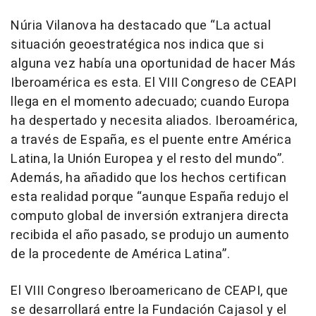
Núria Vilanova ha destacado que “La actual
situación geoestratégica nos indica que si
alguna vez había una oportunidad de hacer Más
Iberoamérica es esta. El VIII Congreso de CEAPI
llega en el momento adecuado; cuando Europa
ha despertado y necesita aliados. Iberoamérica,
a través de España, es el puente entre América
Latina, la Unión Europea y el resto del mundo”.
Además, ha añadido que los hechos certifican
esta realidad porque “aunque España redujo el
computo global de inversión extranjera directa
recibida el año pasado, se produjo un aumento
de la procedente de América Latina”.
El VIII Congreso Iberoamericano de CEAPI, que
se desarrollará entre la Fundación Cajasol y el