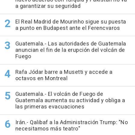
a garantizar su seguridad
El Real Madrid de Mourinho sigue su puesta
a punto en Budapest ante el Ferencvaros
Guatemala.- Las autoridades de Guatemala
anuncian el fin de la erupción del volcán de
Fuego
Rafa Jódar barre a Musetti y accede a
octavos en Montreal
Guatemala.- El volcán de Fuego de
Guatemala aumenta su actividad y obliga a
las primeras evacuaciones
Irán.- Qalibaf a la Administración Trump: "No
necesitamos más teatro"