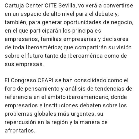
Cartuja Center CITE Sevilla, volverá a convertirse
en un espacio de alto nivel para el debate y,
también, para generar oportunidades de negocio,
en el que participarán los principales
empresarios, familias empresarias y decisores
de toda Iberoamérica; que compartirán su visión
sobre el futuro tanto de Iberoamérica como de
sus empresas.
El Congreso CEAPI se han consolidado como el
foro de pensamiento y análisis de tendencias de
referencia en el ámbito iberoamericano, donde
empresarios e instituciones debaten sobre los
problemas globales más urgentes, su
repercusión en la región y la manera de
afrontarlos.