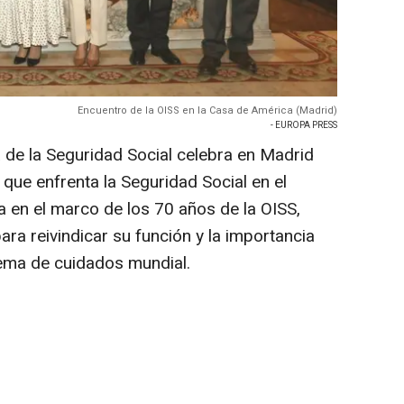
Encuentro de la OISS en la Casa de América (Madrid)
- EUROPA PRESS
de la Seguridad Social celebra en Madrid
que enfrenta la Seguridad Social en el
a en el marco de los 70 años de la OISS,
ra reivindicar su función y la importancia
tema de cuidados mundial.