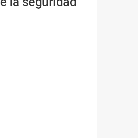
e la seguridad