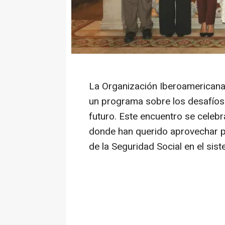
La Organización Iberoamericana 
un programa sobre los desafíos 
futuro. Este encuentro se celebr
donde han querido aprovechar pa
de la Seguridad Social en el sis