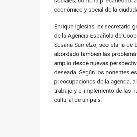
sociales, como la precariedad la
económico y social de la ciudad
Enrique Iglesias, ex secretario 
de la Agencia Española de Coope
Susana Sumelzo, secretaria de E
abordado también las problemáti
amplio desde nuevas perspectiv
deseada. Según los ponentes es 
preocupaciones de la agenda, al
trabajo y el implemento de las n
cultural de un país.