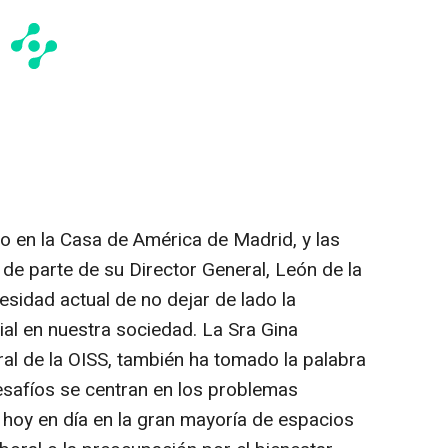
do en la Casa de América de Madrid, y las
de parte de su Director General, León de la
cesidad actual de no dejar de lado la
ial en nuestra sociedad. La Sra Gina
ral de la OISS, también ha tomado la palabra
esafíos se centran en los problemas
 hoy en día en la gran mayoría de espacios