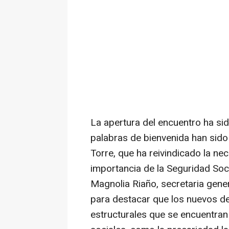
La apertura del encuentro ha si
palabras de bienvenida han sido 
Torre, que ha reivindicado la ne
importancia de la Seguridad Soc
Magnolia Riaño, secretaria gene
para destacar que los nuevos d
estructurales que se encuentran