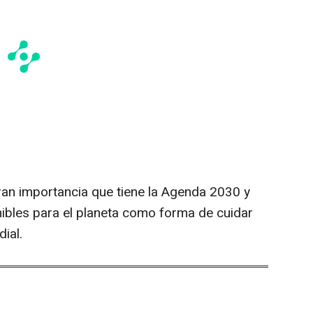
ran importancia que tiene la Agenda 2030 y
nibles para el planeta como forma de cuidar
ial.