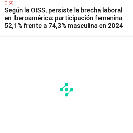
OISS
Según la OISS, persiste la brecha laboral
en Iberoamérica: participación femenina
52,1% frente a 74,3% masculina en 2024