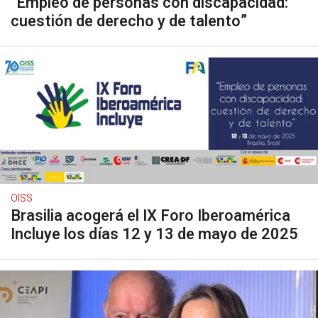
“Empleo de personas con discapacidad:
cuestión de derecho y de talento”
OISS
Brasilia acogerá el IX Foro Iberoamérica
Incluye los días 12 y 13 de mayo de 2025