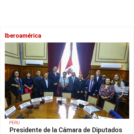
Iberoamérica
PERU
Presidente de la Cámara de Diputados