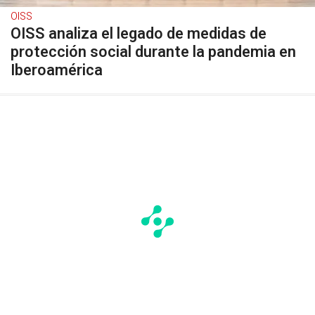
OISS
OISS analiza el legado de medidas de
protección social durante la pandemia en
Iberoamérica