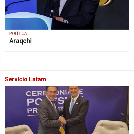
POLÍTICA
Araqchi
Servicio Latam