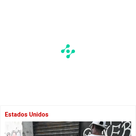
Estados Unidos