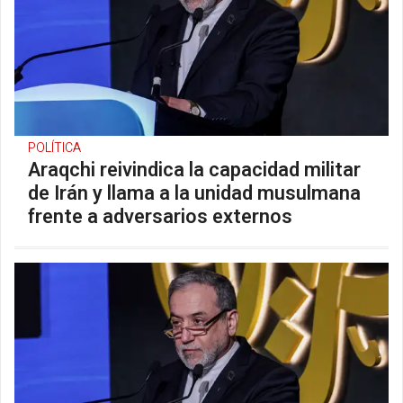
POLÍTICA
Araqchi reivindica la capacidad militar
de Irán y llama a la unidad musulmana
frente a adversarios externos