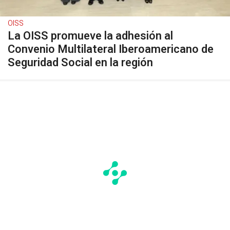
OISS
La OISS promueve la adhesión al
Convenio Multilateral Iberoamericano de
Seguridad Social en la región