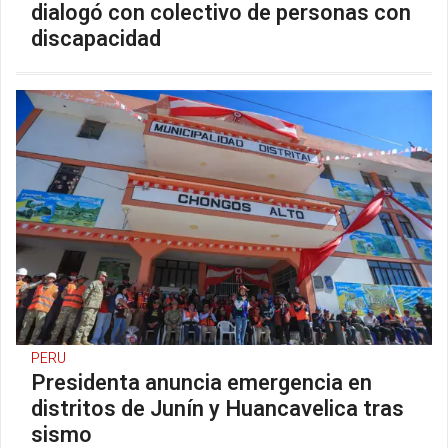
dialogó con colectivo de personas con
discapacidad
PERU
Presidenta anuncia emergencia en
distritos de Junín y Huancavelica tras
sismo