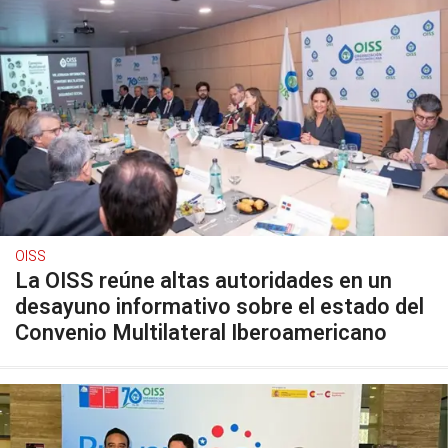
OISS
La OISS reúne altas autoridades en un
desayuno informativo sobre el estado del
Convenio Multilateral Iberoamericano