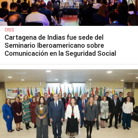
OISS
Cartagena de Indias fue sede del
Seminario Iberoamericano sobre
Comunicación en la Seguridad Social