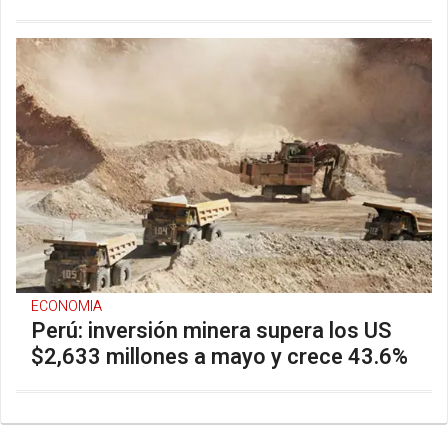
ECONOMIA
Perú: inversión minera supera los US
$2,633 millones a mayo y crece 43.6%