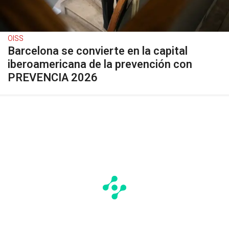
OISS
Barcelona se convierte en la capital
iberoamericana de la prevención con
PREVENCIA 2026