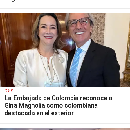
OISS
La Embajada de Colombia reconoce a
Gina Magnolia como colombiana
destacada en el exterior