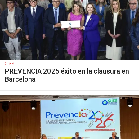
OISS
PREVENCIA 2026 éxito en la clausura en
Barcelona