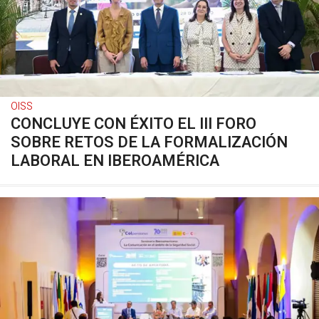
OISS
CONCLUYE CON ÉXITO EL III FORO
SOBRE RETOS DE LA FORMALIZACIÓN
LABORAL EN IBEROAMÉRICA