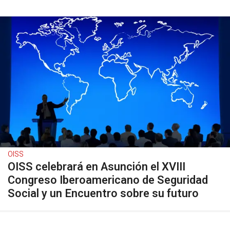
OISS
OISS celebrará en Asunción el XVIII
Congreso Iberoamericano de Seguridad
Social y un Encuentro sobre su futuro