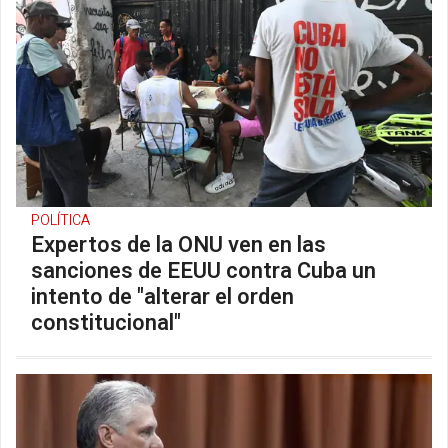
POLÍTICA
Expertos de la ONU ven en las
sanciones de EEUU contra Cuba un
intento de "alterar el orden
constitucional"