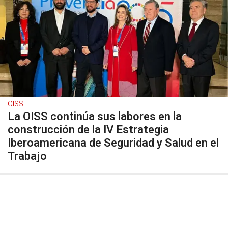
OISS
La OISS continúa sus labores en la
construcción de la IV Estrategia
Iberoamericana de Seguridad y Salud en el
Trabajo