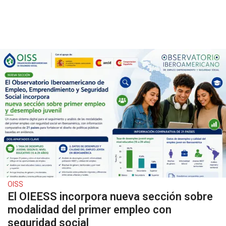
OISS
El OIEESS incorpora nueva sección sobre
modalidad del primer empleo con
seguridad social