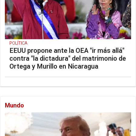
POLÍTICA
EEUU propone ante la OEA "ir más allá"
contra "la dictadura" del matrimonio de
Ortega y Murillo en Nicaragua
Mundo