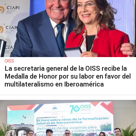
OISS
La secretaria general de la OISS recibe la
Medalla de Honor por su labor en favor del
multilateralismo en Iberoamérica