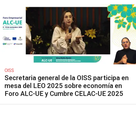
OISS
Secretaria general de la OISS participa en
mesa del LEO 2025 sobre economía en
Foro ALC-UE y Cumbre CELAC-UE 2025