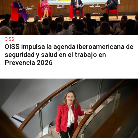
OISS
OISS impulsa la agenda iberoamericana de
seguridad y salud en el trabajo en
Prevencia 2026