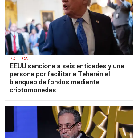
POLÍTICA
EEUU sanciona a seis entidades y una
persona por facilitar a Teherán el
blanqueo de fondos mediante
criptomonedas