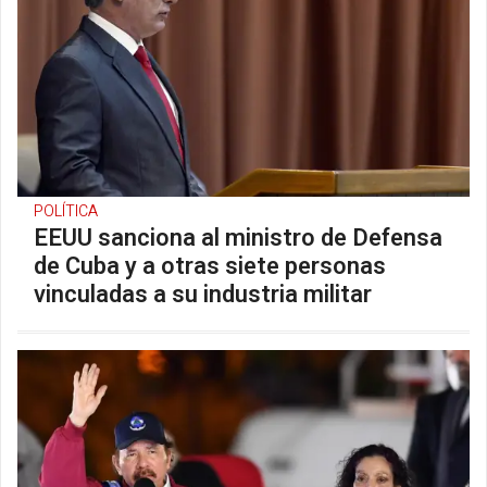
POLÍTICA
EEUU sanciona al ministro de Defensa
de Cuba y a otras siete personas
vinculadas a su industria militar