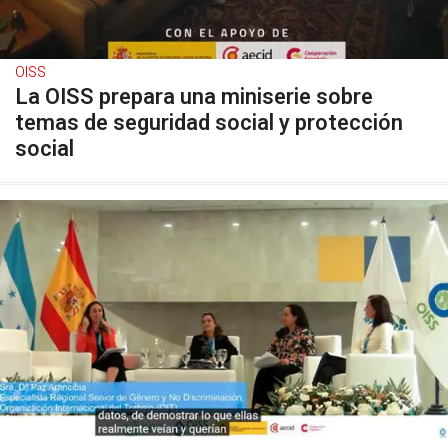
OISS
La OISS prepara una miniserie sobre
temas de seguridad social y protección
social