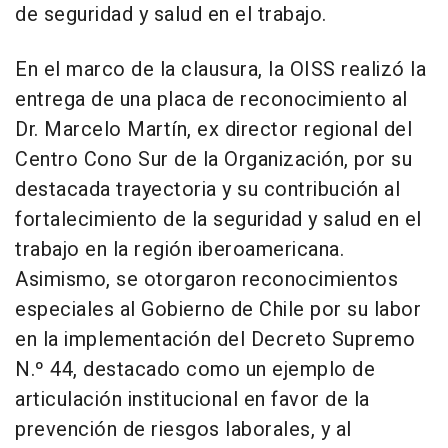
de seguridad y salud en el trabajo.
En el marco de la clausura, la OISS realizó la
entrega de una placa de reconocimiento al
Dr. Marcelo Martín, ex director regional del
Centro Cono Sur de la Organización, por su
destacada trayectoria y su contribución al
fortalecimiento de la seguridad y salud en el
trabajo en la región iberoamericana.
Asimismo, se otorgaron reconocimientos
especiales al Gobierno de Chile por su labor
en la implementación del Decreto Supremo
N.º 44, destacado como un ejemplo de
articulación institucional en favor de la
prevención de riesgos laborales, y al