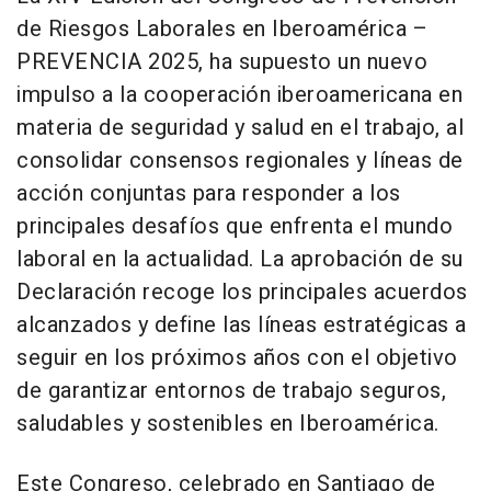
de Riesgos Laborales en Iberoamérica –
PREVENCIA 2025, ha supuesto un nuevo
impulso a la cooperación iberoamericana en
materia de seguridad y salud en el trabajo, al
consolidar consensos regionales y líneas de
acción conjuntas para responder a los
principales desafíos que enfrenta el mundo
laboral en la actualidad. La aprobación de su
Declaración recoge los principales acuerdos
alcanzados y define las líneas estratégicas a
seguir en los próximos años con el objetivo
de garantizar entornos de trabajo seguros,
saludables y sostenibles en Iberoamérica.
Este Congreso, celebrado en Santiago de