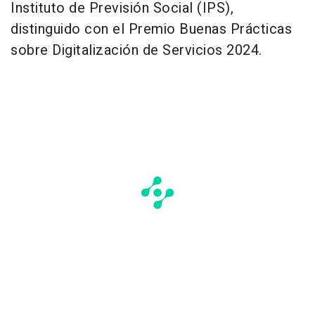
Instituto de Previsión Social (IPS),
distinguido con el Premio Buenas Prácticas
sobre Digitalización de Servicios 2024.