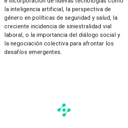
e incorporación de nuevas tecnologías como
la inteligencia artificial, la perspectiva de
género en políticas de seguridad y salud, la
creciente incidencia de siniestralidad vial
laboral, o la importancia del diálogo social y
la negociación colectiva para afrontar los
desafíos emergentes.