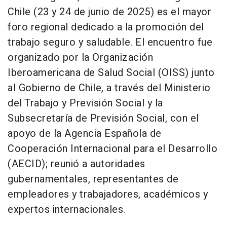
Chile (23 y 24 de junio de 2025) es el mayor
foro regional dedicado a la promoción del
trabajo seguro y saludable. El encuentro fue
organizado por la Organización
Iberoamericana de Salud Social (OISS) junto
al Gobierno de Chile, a través del Ministerio
del Trabajo y Previsión Social y la
Subsecretaría de Previsión Social, con el
apoyo de la Agencia Española de
Cooperación Internacional para el Desarrollo
(AECID); reunió a autoridades
gubernamentales, representantes de
empleadores y trabajadores, académicos y
expertos internacionales.