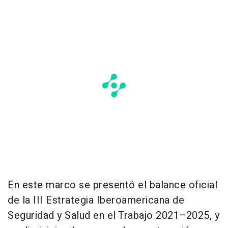
En este marco se presentó el balance oficial
de la III Estrategia Iberoamericana de
Seguridad y Salud en el Trabajo 2021–2025, y