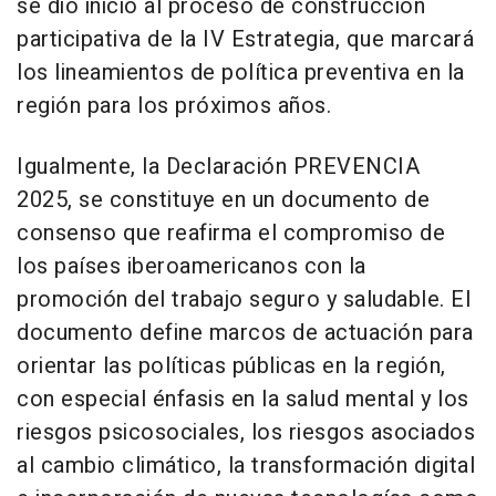
se dio inicio al proceso de construcción
participativa de la IV Estrategia, que marcará
los lineamientos de política preventiva en la
región para los próximos años.
Igualmente, la Declaración PREVENCIA
2025, se constituye en un documento de
consenso que reafirma el compromiso de
los países iberoamericanos con la
promoción del trabajo seguro y saludable. El
documento define marcos de actuación para
orientar las políticas públicas en la región,
con especial énfasis en la salud mental y los
riesgos psicosociales, los riesgos asociados
al cambio climático, la transformación digital