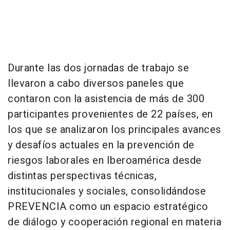
Durante las dos jornadas de trabajo se
llevaron a cabo diversos paneles que
contaron con la asistencia de más de 300
participantes provenientes de 22 países, en
los que se analizaron los principales avances
y desafíos actuales en la prevención de
riesgos laborales en Iberoamérica desde
distintas perspectivas técnicas,
institucionales y sociales, consolidándose
PREVENCIA como un espacio estratégico
de diálogo y cooperación regional en materia