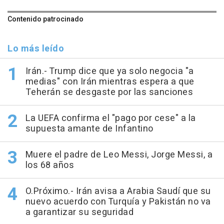
Contenido patrocinado
Lo más leído
Irán.- Trump dice que ya solo negocia "a
medias" con Irán mientras espera a que
Teherán se desgaste por las sanciones
La UEFA confirma el "pago por cese" a la
supuesta amante de Infantino
Muere el padre de Leo Messi, Jorge Messi, a
los 68 años
O.Próximo.- Irán avisa a Arabia Saudí que su
nuevo acuerdo con Turquía y Pakistán no va
a garantizar su seguridad