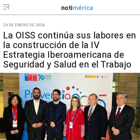
noti
mérica
26 DE ENERO DE 2026
La OISS continúa sus labores en
la construcción de la IV
Estrategia Iberoamericana de
Seguridad y Salud en el Trabajo