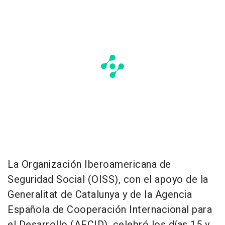
La Organización Iberoamericana de
Seguridad Social (OISS), con el apoyo de la
Generalitat de Catalunya y de la Agencia
Española de Cooperación Internacional para
el Desarrollo (AECID), celebró los días 15 y