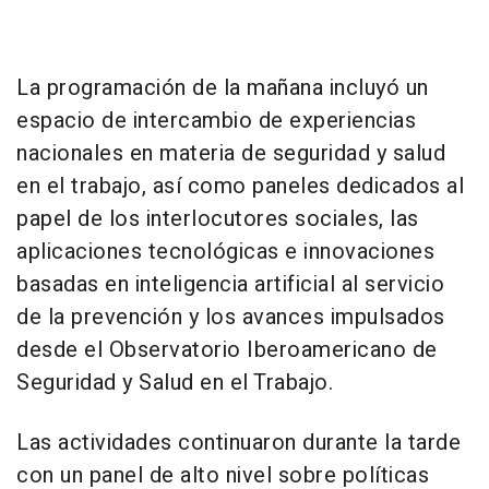
La programación de la mañana incluyó un
espacio de intercambio de experiencias
nacionales en materia de seguridad y salud
en el trabajo, así como paneles dedicados al
papel de los interlocutores sociales, las
aplicaciones tecnológicas e innovaciones
basadas en inteligencia artificial al servicio
de la prevención y los avances impulsados
desde el Observatorio Iberoamericano de
Seguridad y Salud en el Trabajo.
Las actividades continuaron durante la tarde
con un panel de alto nivel sobre políticas