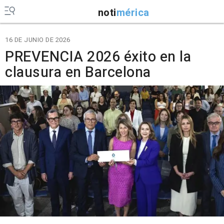
noti
mérica
16 DE JUNIO DE 2026
PREVENCIA 2026 éxito en la
clausura en Barcelona