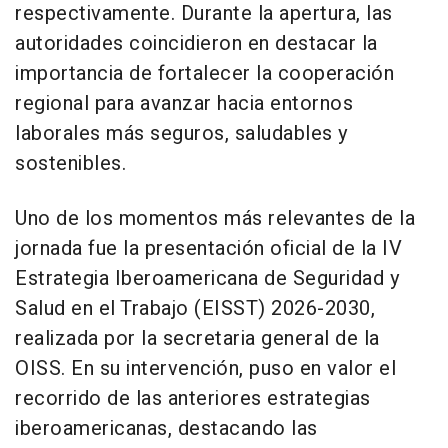
respectivamente. Durante la apertura, las
autoridades coincidieron en destacar la
importancia de fortalecer la cooperación
regional para avanzar hacia entornos
laborales más seguros, saludables y
sostenibles.
Uno de los momentos más relevantes de la
jornada fue la presentación oficial de la IV
Estrategia Iberoamericana de Seguridad y
Salud en el Trabajo (EISST) 2026-2030,
realizada por la secretaria general de la
OISS. En su intervención, puso en valor el
recorrido de las anteriores estrategias
iberoamericanas, destacando las