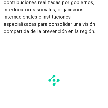
contribuciones realizadas por gobiernos,
interlocutores sociales, organismos
internacionales e instituciones
especializadas para consolidar una visión
compartida de la prevención en la región.