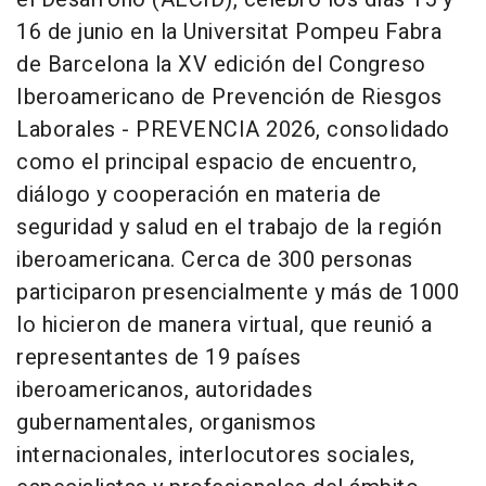
16 de junio en la Universitat Pompeu Fabra
de Barcelona la XV edición del Congreso
Iberoamericano de Prevención de Riesgos
Laborales - PREVENCIA 2026, consolidado
como el principal espacio de encuentro,
diálogo y cooperación en materia de
seguridad y salud en el trabajo de la región
iberoamericana. Cerca de 300 personas
participaron presencialmente y más de 1000
lo hicieron de manera virtual, que reunió a
representantes de 19 países
iberoamericanos, autoridades
gubernamentales, organismos
internacionales, interlocutores sociales,