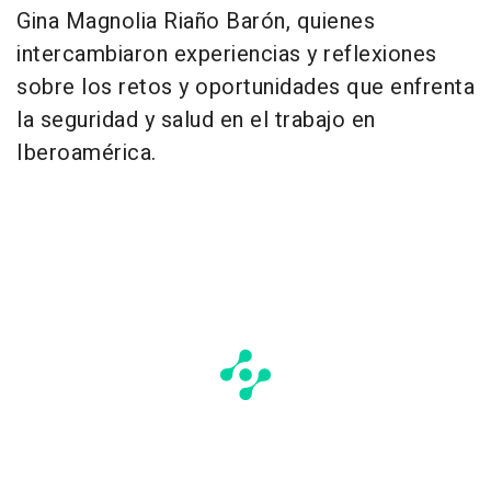
Gina Magnolia Riaño Barón, quienes
intercambiaron experiencias y reflexiones
sobre los retos y oportunidades que enfrenta
la seguridad y salud en el trabajo en
Iberoamérica.