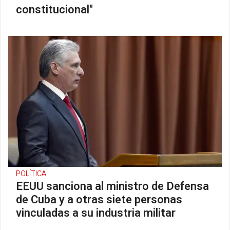
constitucional"
POLÍTICA
EEUU sanciona al ministro de Defensa
de Cuba y a otras siete personas
vinculadas a su industria militar