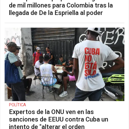
de mil millones para Colombia tras la
llegada de De la Espriella al poder
POLÍTICA
Expertos de la ONU ven en las
sanciones de EEUU contra Cuba un
intento de "alterar el orden