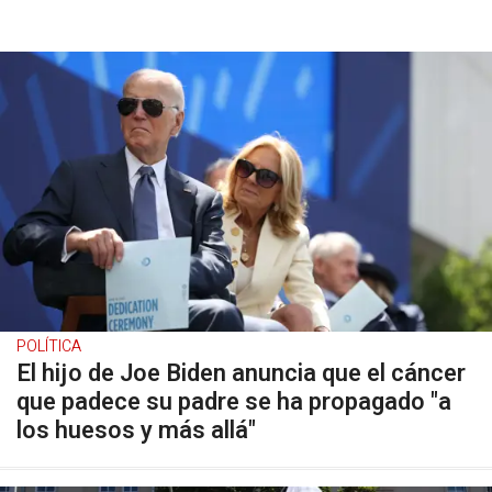
POLÍTICA
El hijo de Joe Biden anuncia que el cáncer
que padece su padre se ha propagado "a
los huesos y más allá"