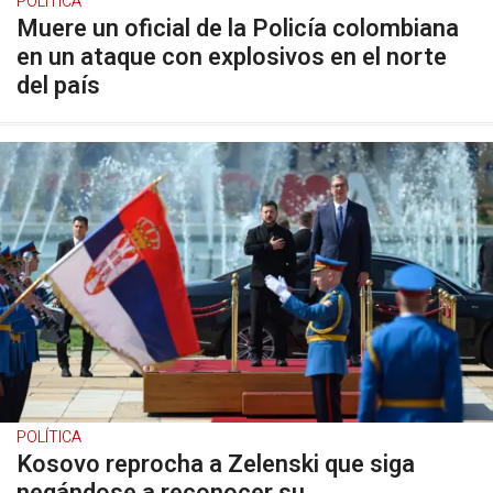
POLÍTICA
Muere un oficial de la Policía colombiana
en un ataque con explosivos en el norte
del país
POLÍTICA
Kosovo reprocha a Zelenski que siga