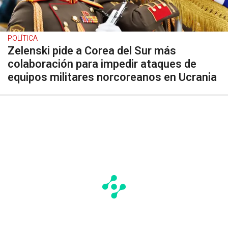
POLÍTICA
Zelenski pide a Corea del Sur más
colaboración para impedir ataques de
equipos militares norcoreanos en Ucrania