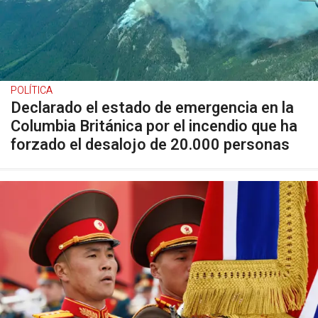
POLÍTICA
Declarado el estado de emergencia en la
Columbia Británica por el incendio que ha
forzado el desalojo de 20.000 personas