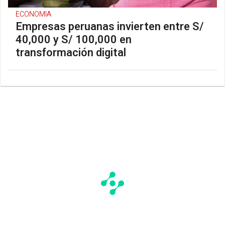
ECONOMIA
Empresas peruanas invierten entre S/
40,000 y S/ 100,000 en
transformación digital