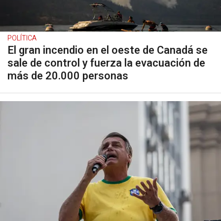
POLÍTICA
El gran incendio en el oeste de Canadá se
sale de control y fuerza la evacuación de
más de 20.000 personas