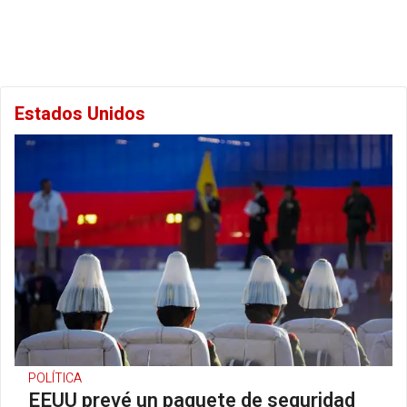
Estados Unidos
POLÍTICA
EEUU prevé un paquete de seguridad