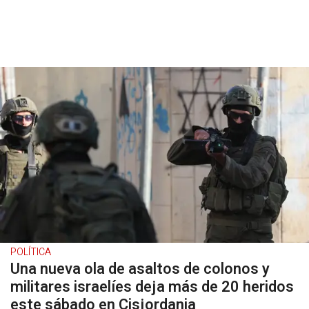
POLÍTICA
Una nueva ola de asaltos de colonos y
militares israelíes deja más de 20 heridos
este sábado en Cisjordania