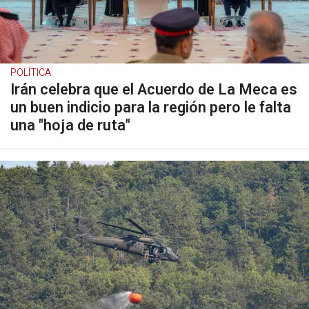
POLÍTICA
Irán celebra que el Acuerdo de La Meca es
un buen indicio para la región pero le falta
una "hoja de ruta"