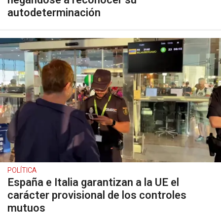
negándose a reconocer su
autodeterminación
POLÍTICA
España e Italia garantizan a la UE el
carácter provisional de los controles
mutuos