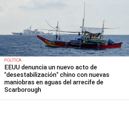
POLÍTICA
EEUU denuncia un nuevo acto de
"desestabilización" chino con nuevas
maniobras en aguas del arrecife de
Scarborough