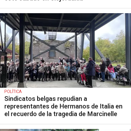
POLÍTICA
Sindicatos belgas repudian a
representantes de Hermanos de Italia en
el recuerdo de la tragedia de Marcinelle