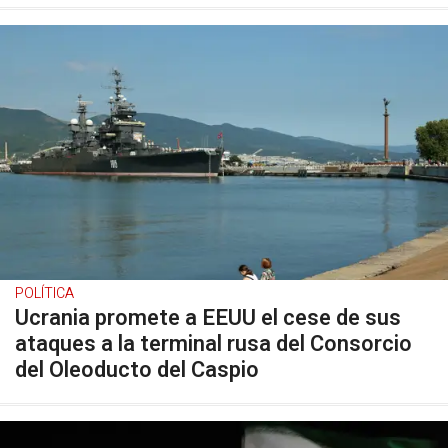
POLÍTICA
Ucrania promete a EEUU el cese de sus
ataques a la terminal rusa del Consorcio
del Oleoducto del Caspio