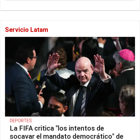
Servicio Latam
DEPORTES
La FIFA critica "los intentos de
socavar el mandato democrático" de