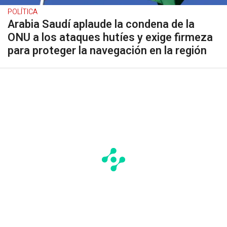
POLÍTICA
Arabia Saudí aplaude la condena de la
ONU a los ataques hutíes y exige firmeza
para proteger la navegación en la región