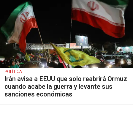
POLÍTICA
Irán avisa a EEUU que solo reabrirá Ormuz
cuando acabe la guerra y levante sus
sanciones económicas