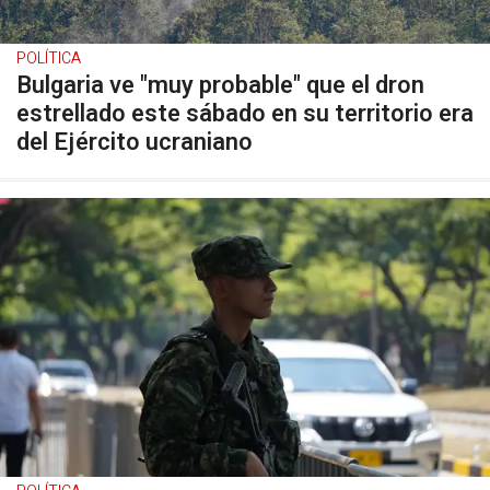
POLÍTICA
Bulgaria ve "muy probable" que el dron
estrellado este sábado en su territorio era
del Ejército ucraniano