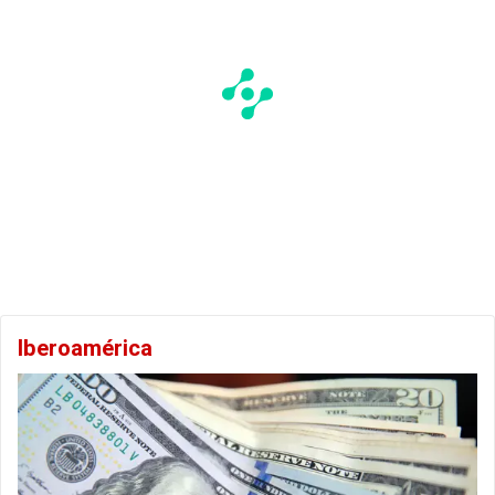
Iberoamérica