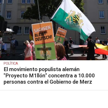
POLÍTICA
El movimiento populista alemán
"Proyecto M1llón" concentra a 10.000
personas contra el Gobierno de Merz