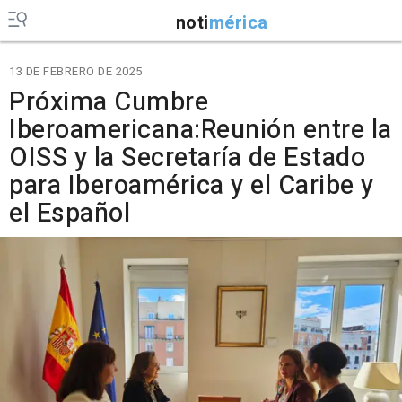
noti
mérica
13 DE FEBRERO DE 2025
Próxima Cumbre
Iberoamericana:Reunión entre la
OISS y la Secretaría de Estado
para Iberoamérica y el Caribe y
el Español