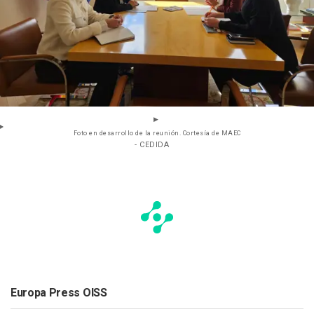
Foto en desarrollo de la reunión. Cortesía de MAEC
- CEDIDA
Europa Press OISS