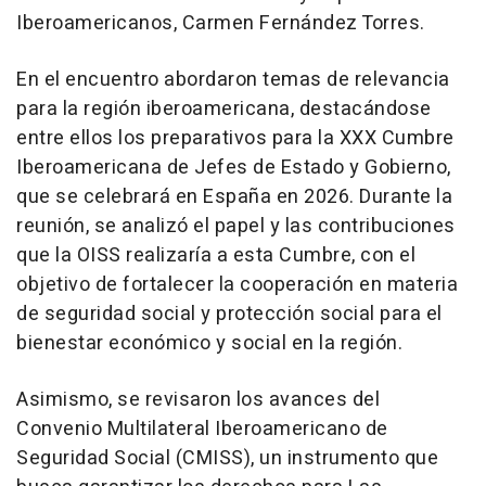
Iberoamericanos, Carmen Fernández Torres.
En el encuentro abordaron temas de relevancia
para la región iberoamericana, destacándose
entre ellos los preparativos para la XXX Cumbre
Iberoamericana de Jefes de Estado y Gobierno,
que se celebrará en España en 2026. Durante la
reunión, se analizó el papel y las contribuciones
que la OISS realizaría a esta Cumbre, con el
objetivo de fortalecer la cooperación en materia
de seguridad social y protección social para el
bienestar económico y social en la región.
Asimismo, se revisaron los avances del
Convenio Multilateral Iberoamericano de
Seguridad Social (CMISS), un instrumento que