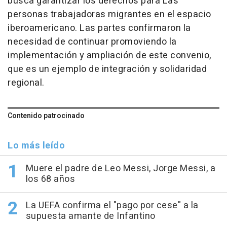
busca garantizar los derechos para Las
personas trabajadoras migrantes en el espacio
iberoamericano. Las partes confirmaron la
necesidad de continuar promoviendo la
implementación y ampliación de este convenio,
que es un ejemplo de integración y solidaridad
regional.
Contenido patrocinado
Lo más leído
Muere el padre de Leo Messi, Jorge Messi, a
los 68 años
La UEFA confirma el "pago por cese" a la
supuesta amante de Infantino