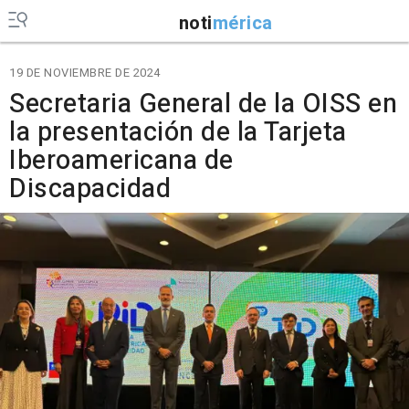
noti
mérica
19 DE NOVIEMBRE DE 2024
Secretaria General de la OISS en
la presentación de la Tarjeta
Iberoamericana de
Discapacidad