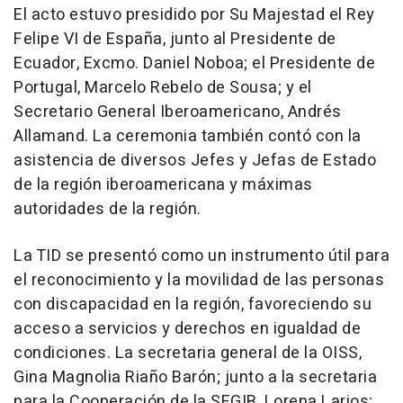
El acto estuvo presidido por Su Majestad el Rey
Felipe VI de España, junto al Presidente de
Ecuador, Excmo. Daniel Noboa; el Presidente de
Portugal, Marcelo Rebelo de Sousa; y el
Secretario General Iberoamericano, Andrés
Allamand. La ceremonia también contó con la
asistencia de diversos Jefes y Jefas de Estado
de la región iberoamericana y máximas
autoridades de la región.
La TID se presentó como un instrumento útil para
el reconocimiento y la movilidad de las personas
con discapacidad en la región, favoreciendo su
acceso a servicios y derechos en igualdad de
condiciones. La secretaria general de la OISS,
Gina Magnolia Riaño Barón; junto a la secretaria
para la Cooperación de la SEGIB, Lorena Larios;