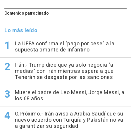
Contenido patrocinado
Lo más leído
La UEFA confirma el "pago por cese" a la
supuesta amante de Infantino
Irán.- Trump dice que ya solo negocia "a
medias" con Irán mientras espera a que
Teherán se desgaste por las sanciones
Muere el padre de Leo Messi, Jorge Messi, a
los 68 años
O.Próximo.- Irán avisa a Arabia Saudí que su
nuevo acuerdo con Turquía y Pakistán no va
a garantizar su seguridad