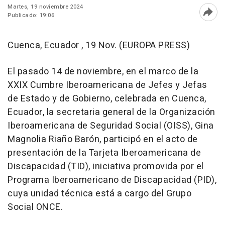
Martes, 19 noviembre 2024
Publicado: 19:06
Abri
Cuenca, Ecuador , 19 Nov. (EUROPA PRESS)
El pasado 14 de noviembre, en el marco de la
XXIX Cumbre Iberoamericana de Jefes y Jefas
de Estado y de Gobierno, celebrada en Cuenca,
Ecuador, la secretaria general de la Organización
Iberoamericana de Seguridad Social (OISS), Gina
Magnolia Riaño Barón, participó en el acto de
presentación de la Tarjeta Iberoamericana de
Discapacidad (TID), iniciativa promovida por el
Programa Iberoamericano de Discapacidad (PID),
cuya unidad técnica está a cargo del Grupo
Social ONCE.