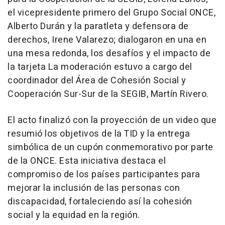
el vicepresidente primero del Grupo Social ONCE,
Alberto Durán y la paratleta y defensora de
derechos, Irene Valarezo; dialogaron en una en
una mesa redonda, los desafíos y el impacto de
la tarjeta La moderación estuvo a cargo del
coordinador del Área de Cohesión Social y
Cooperación Sur-Sur de la SEGIB, Martín Rivero.
El acto finalizó con la proyección de un video que
resumió los objetivos de la TID y la entrega
simbólica de un cupón conmemorativo por parte
de la ONCE. Esta iniciativa destaca el
compromiso de los países participantes para
mejorar la inclusión de las personas con
discapacidad, fortaleciendo así la cohesión
social y la equidad en la región.