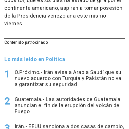
opositor, que estos días ha estado de gira por el
continente americano, aspiran a tomar posesión
de la Presidencia venezolana este mismo
viernes.
Contenido patrocinado
Lo más leído en Política
O.Próximo.- Irán avisa a Arabia Saudí que su
nuevo acuerdo con Turquía y Pakistán no va
a garantizar su seguridad
Guatemala.- Las autoridades de Guatemala
anuncian el fin de la erupción del volcán de
Fuego
Irán.- EEUU sanciona a dos casas de cambio,