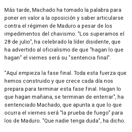
Más tarde, Machado ha tomado la palabra para
poner en valor a la oposición y saber articularse
contra el régimen de Maduro a pesar de los
impedimentos del chavismo. "Los superamos el
28 de julio", ha celebrado la líder disidente, que
ha advertido al oficialismo de que "hagan lo que
hagan" el viernes será su "sentencia final".
"Aquí empieza la fase final. Toda esta fuerza que
hemos construido y que crece cada día nos
prepara para terminar esta fase final. Hagan lo
que hagan mañana, se terminan de enterrar", ha
sentenciado Machado, que apunta a que lo que
ocurra el viernes será "la prueba de fuego" para
los de Maduro. "Que nadie tenga duda", ha dicho.