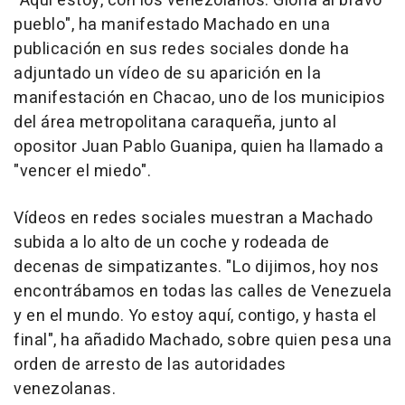
"Aquí estoy, con los venezolanos. Gloria al bravo
pueblo", ha manifestado Machado en una
publicación en sus redes sociales donde ha
adjuntado un vídeo de su aparición en la
manifestación en Chacao, uno de los municipios
del área metropolitana caraqueña, junto al
opositor Juan Pablo Guanipa, quien ha llamado a
"vencer el miedo".
Vídeos en redes sociales muestran a Machado
subida a lo alto de un coche y rodeada de
decenas de simpatizantes. "Lo dijimos, hoy nos
encontrábamos en todas las calles de Venezuela
y en el mundo. Yo estoy aquí, contigo, y hasta el
final", ha añadido Machado, sobre quien pesa una
orden de arresto de las autoridades
venezolanas.