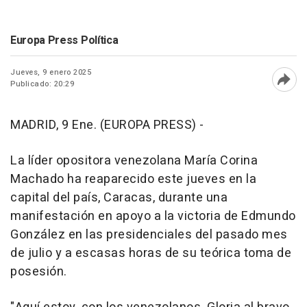
Europa Press Política
Jueves, 9 enero 2025
Publicado: 20:29
Abri
MADRID, 9 Ene. (EUROPA PRESS) -
La líder opositora venezolana María Corina
Machado ha reaparecido este jueves en la
capital del país, Caracas, durante una
manifestación en apoyo a la victoria de Edmundo
González en las presidenciales del pasado mes
de julio y a escasas horas de su teórica toma de
posesión.