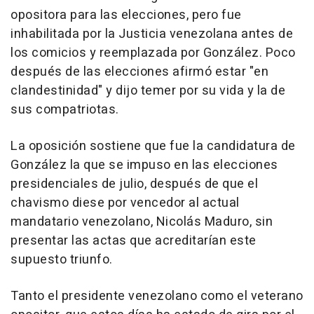
opositora para las elecciones, pero fue
inhabilitada por la Justicia venezolana antes de
los comicios y reemplazada por González. Poco
después de las elecciones afirmó estar "en
clandestinidad" y dijo temer por su vida y la de
sus compatriotas.
La oposición sostiene que fue la candidatura de
González la que se impuso en las elecciones
presidenciales de julio, después de que el
chavismo diese por vencedor al actual
mandatario venezolano, Nicolás Maduro, sin
presentar las actas que acreditarían este
supuesto triunfo.
Tanto el presidente venezolano como el veterano