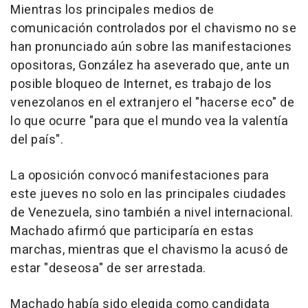
Mientras los principales medios de
comunicación controlados por el chavismo no se
han pronunciado aún sobre las manifestaciones
opositoras, González ha aseverado que, ante un
posible bloqueo de Internet, es trabajo de los
venezolanos en el extranjero el "hacerse eco" de
lo que ocurre "para que el mundo vea la valentía
del país".
La oposición convocó manifestaciones para
este jueves no solo en las principales ciudades
de Venezuela, sino también a nivel internacional.
Machado afirmó que participaría en estas
marchas, mientras que el chavismo la acusó de
estar "deseosa" de ser arrestada.
Machado había sido elegida como candidata