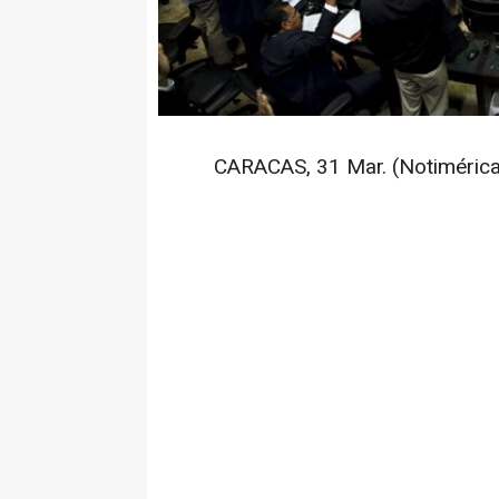
CARACAS, 31 Mar. (Notimérica