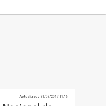
Actualizado
31/03/2017 11:16