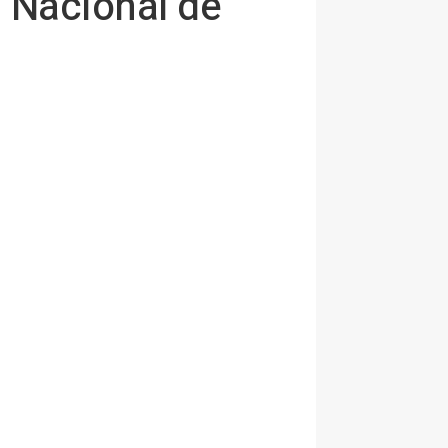
a Nacional de