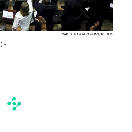
CARLOS GARCIA RAWLINS / REUTERS
) -