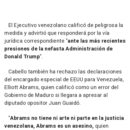
El Ejecutivo venezolano calificó de peligrosa la
medida y advirtió que responderá por la vía
jurídica correspondiente "
ante las más recientes
presiones de la nefasta Administración de
Donald Trump
".
Cabello también ha rechazo las declaraciones
del encargado especial de EEUU para Venezuela,
Elliott Abrams, quien calificó como un error del
Gobierno de Maduro si llegara a apresar al
diputado opositor Juan Guaidó.
"
Abrams no tiene ni arte ni parte en la justicia
venezolana, Abrams es un asesino,
quien