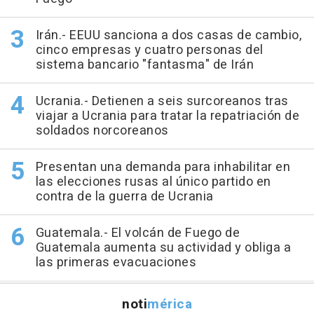
Irán.- EEUU sanciona a dos casas de cambio,
cinco empresas y cuatro personas del
sistema bancario "fantasma" de Irán
Ucrania.- Detienen a seis surcoreanos tras
viajar a Ucrania para tratar la repatriación de
soldados norcoreanos
Presentan una demanda para inhabilitar en
las elecciones rusas al único partido en
contra de la guerra de Ucrania
Guatemala.- El volcán de Fuego de
Guatemala aumenta su actividad y obliga a
las primeras evacuaciones
noti
mérica