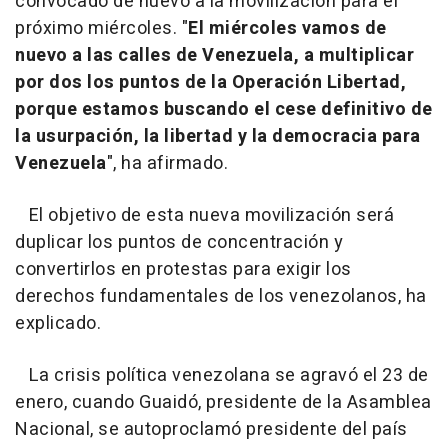
convocado de nuevo a la movilización para el
próximo miércoles. "
El miércoles vamos de
nuevo a las calles de Venezuela, a multiplicar
por dos los puntos de la Operación Libertad,
porque estamos buscando el cese definitivo de
la usurpación, la libertad y la democracia para
Venezuela
", ha afirmado.
El objetivo de esta nueva movilización será
duplicar los puntos de concentración y
convertirlos en protestas para exigir los
derechos fundamentales de los venezolanos, ha
explicado.
La crisis política venezolana se agravó el 23 de
enero, cuando Guaidó, presidente de la Asamblea
Nacional, se autoproclamó presidente del país