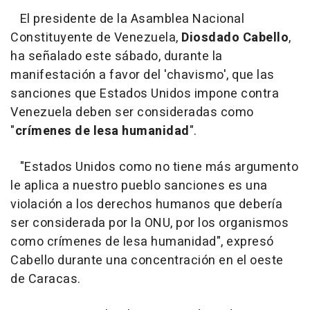
El presidente de la Asamblea Nacional
Constituyente de Venezuela,
Diosdado Cabello
,
ha señalado este sábado, durante la
manifestación a favor del 'chavismo', que las
sanciones que Estados Unidos impone contra
Venezuela deben ser consideradas como
"
crímenes de lesa humanidad
".
"Estados Unidos como no tiene más argumento
le aplica a nuestro pueblo sanciones es una
violación a los derechos humanos que debería
ser considerada por la ONU, por los organismos
como crímenes de lesa humanidad", expresó
Cabello durante una concentración en el oeste
de Caracas.