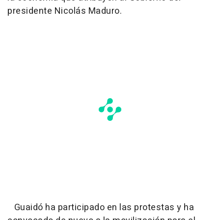
presidente Nicolás Maduro.
Guaidó ha participado en las protestas y ha