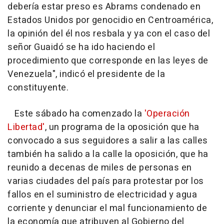
debería estar preso es Abrams condenado en
Estados Unidos por genocidio en Centroamérica,
la opinión del él nos resbala y ya con el caso del
señor Guaidó se ha ido haciendo el
procedimiento que corresponde en las leyes de
Venezuela", indicó el presidente de la
constituyente.
Este sábado ha comenzado la
'Operación
Libertad'
, un programa de la oposición que ha
convocado a sus seguidores a salir a las calles
también ha salido a la calle la oposición, que ha
reunido a decenas de miles de personas en
varias ciudades del país para protestar por los
fallos en el suministro de electricidad y agua
corriente y denunciar el mal funcionamiento de
la economía que atribuyen al Gobierno del