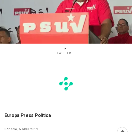
TWITTER
Europa Press Política
Sábado, 6 abril 2019