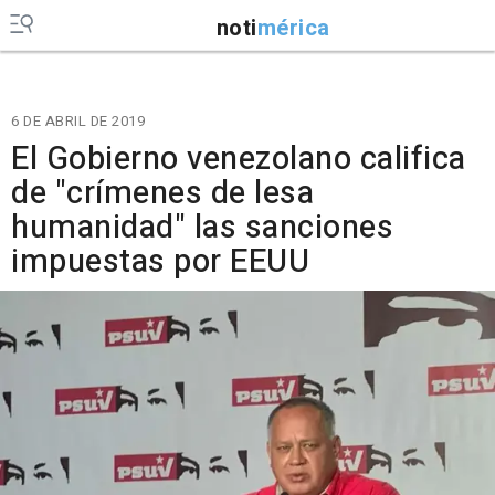
noti
mérica
6 DE ABRIL DE 2019
El Gobierno venezolano califica
de "crímenes de lesa
humanidad" las sanciones
impuestas por EEUU