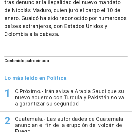
tras denunciar la ilegalidad del nuevo mandato
de Nicolás Maduro, quien juró el cargo el 10 de
enero. Guaidó ha sido reconocido por numerosos
países extranjeros, con Estados Unidos y
Colombia a la cabeza.
Contenido patrocinado
Lo más leído en Política
O.Próximo.- Irán avisa a Arabia Saudí que su
nuevo acuerdo con Turquía y Pakistán no va
a garantizar su seguridad
Guatemala.- Las autoridades de Guatemala
anuncian el fin de la erupción del volcán de
Fuego