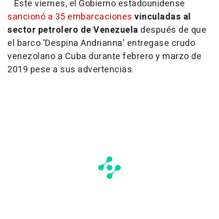
Este viernes, el Gobierno estadounidense
sancionó a 35 embarcaciones
vinculadas al
sector petrolero de Venezuela
después de que
el barco 'Despina Andrianna' entregase crudo
venezolano a Cuba durante febrero y marzo de
2019 pese a sus advertencias.