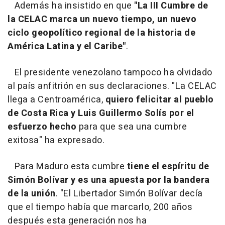
Además ha insistido en que
"La III Cumbre de
la CELAC marca un nuevo tiempo, un nuevo
ciclo geopolítico regional de la historia de
América Latina y el Caribe"
.
El presidente venezolano tampoco ha olvidado
al país anfitrión en sus declaraciones. "La CELAC
llega a Centroamérica,
quiero felicitar al pueblo
de Costa Rica y Luis Guillermo Solís por el
esfuerzo hecho
para que sea una cumbre
exitosa" ha expresado.
Para Maduro esta cumbre
tiene el espíritu de
Simón Bolívar y es una apuesta por la bandera
de la unión
. "El Libertador Simón Bolívar decía
que el tiempo había que marcarlo, 200 años
después esta generación nos ha