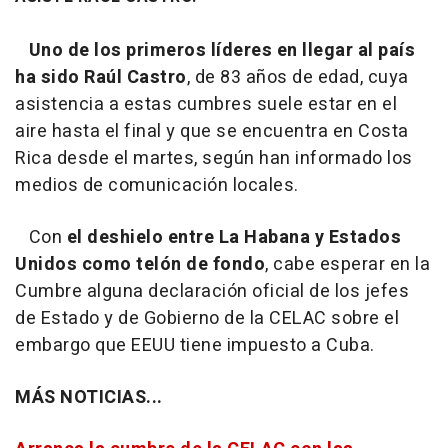
Uno de los primeros líderes en llegar al país
ha sido Raúl Castro
, de 83 años de edad, cuya
asistencia a estas cumbres suele estar en el
aire hasta el final y que se encuentra en Costa
Rica desde el martes, según han informado los
medios de comunicación locales.
Con
el deshielo entre La Habana y Estados
Unidos como telón de fondo
, cabe esperar en la
Cumbre alguna declaración oficial de los jefes
de Estado y de Gobierno de la CELAC sobre el
embargo que EEUU tiene impuesto a Cuba.
MÁS NOTICIAS...