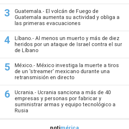
Guatemala.- El volcán de Fuego de
Guatemala aumenta su actividad y obliga a
las primeras evacuaciones
Líbano.- Al menos un muerto y más de diez
heridos por un ataque de Israel contra el sur
de Líbano
México.- México investiga la muerte a tiros
de un 'streamer' mexicano durante una
retransmisión en directo
Ucrania.- Ucrania sanciona a más de 40
empresas y personas por fabricar y
suministrar armas y equipo tecnológico a
Rusia
noti
mérica