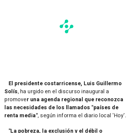
El presidente costarricense, Luis Guillermo
Solís
, ha urgido en el discurso inaugural a
promove
r una agenda regional que reconozca
las necesidades de los llamados "países de
renta media"
, según informa el diario local 'Hoy'.
"La pobreza, la exclusión y el débil o