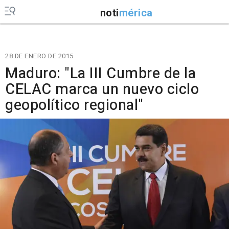
noti
mérica
28 DE ENERO DE 2015
Maduro: "La III Cumbre de la
CELAC marca un nuevo ciclo
geopolítico regional"