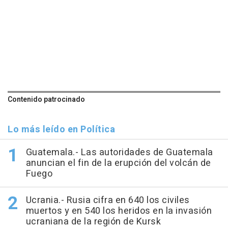
Contenido patrocinado
Lo más leído en Política
Guatemala.- Las autoridades de Guatemala
anuncian el fin de la erupción del volcán de
Fuego
Ucrania.- Rusia cifra en 640 los civiles
muertos y en 540 los heridos en la invasión
ucraniana de la región de Kursk