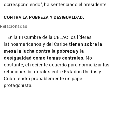
correspondiendo", ha sentenciado el presidente.
CONTRA LA POBREZA Y DESIGUALDAD.
Relacionadas
En la III Cumbre de la CELAC los líderes
latinoamericanos y del Caribe
tienen sobre la
mesa la lucha contra la pobreza y la
desigualdad como temas centrales.
No
obstante, el reciente acuerdo para normalizar las
relaciones bilaterales entre Estados Unidos y
Cuba tendrá probablemente un papel
protagonista.