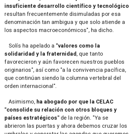
insuficiente desarrollo científico y tecnológico
resultan frecuentemente disimuladas por esa
denominación tan ambigua y que solo atiende a
los aspectos macroeconómicos", ha dicho.
Solís ha apelado a
"valores como la
solidaridad y la fraternidad
, que tanto
favorecieron y aún favorecen nuestros pueblos
originarios", así como "a la convivencia pacífica,
que continúan siendo la columna vertebral del
orden internacional".
Asimismo,
ha abogado por que la CELAC
"consolide su relación con otros bloques y
países estratégicos"
de la región. "Ya se
abrieron las puertas y ahora debemos cruzar los