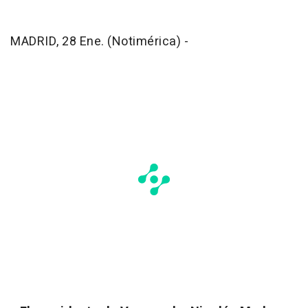
MADRID, 28 Ene. (Notimérica) -