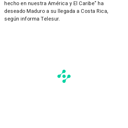
hecho en nuestra América y El Caribe" ha
deseado Maduro a su llegada a Costa Rica,
según informa Telesur.