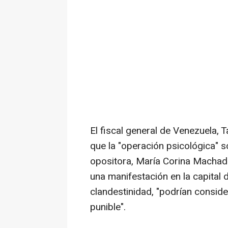
El fiscal general de Venezuela, 
que la "operación psicológica" s
opositora, María Corina Machado
una manifestación en la capital
clandestinidad, "podrían consid
punible".