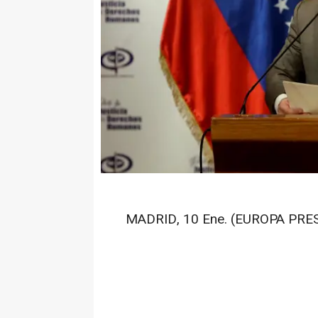
MADRID, 10 Ene. (EUROPA PRES