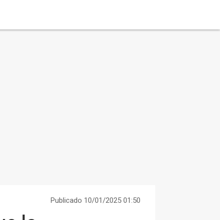
Publicado 10/01/2025 01:50