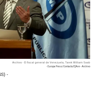
Archivo - El fiscal general de Venezuela, Tarek William Saab
- Europa Press/Contacto/E]Avn - Archivo
S) -