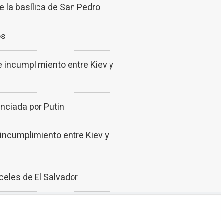
e la basílica de San Pedro
os
 incumplimiento entre Kiev y
nciada por Putin
incumplimiento entre Kiev y
celes de El Salvador