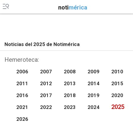
noti
mérica
Noticias del 2025 de Notimérica
Hemeroteca:
2006
2007
2008
2009
2010
2011
2012
2013
2014
2015
2016
2017
2018
2019
2020
2025
2021
2022
2023
2024
2026