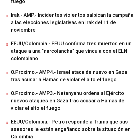
fuego
Irak.- AMP.- Incidentes violentos salpican la campaña
a las elecciones legislativas en Irak del 11 de
noviembre
EEUU/Colombia.- EEUU confirma tres muertos en un
ataque a una "narcolancha" que vincula con el ELN
colombiano
O.Proximo.- AMP4.- Israel ataca de nuevo en Gaza
tras acusar a Hamás de violar el alto el fuego
O.Proximo.- AMP3.- Netanyahu ordena al Ejército
nuevos ataques en Gaza tras acusar a Hamás de
violar el alto el fuego
EEUU/Colombia.- Petro responde a Trump que sus
asesores le están engañando sobre la situación en
Colombia