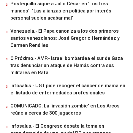
Posteguillo sigue a Julio César en 'Los tres
mundos': "Las alianzas en política por interés
personal suelen acabar mal"
Venezuela.- El Papa canoniza a los dos primeros
santos venezolanos: José Gregorio Hernández y
Carmen Rendiles
O.Próximo.- AMP.- Israel bombardea el sur de Gaza
tras denunciar un ataque de Hamás contra sus
militares en Rafá
Infosalus.- UGT pide recoger el cáncer de mama en
el listado de enfermedades profesionales
COMUNICADO: La 'invasión zombie' en Los Arcos
reúne a cerca de 300 jugadores
Infosalus.- El Congreso debate la toma en