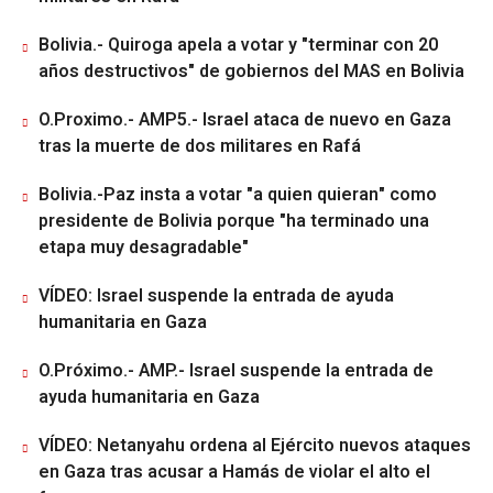
Bolivia.- Quiroga apela a votar y "terminar con 20
años destructivos" de gobiernos del MAS en Bolivia
O.Proximo.- AMP5.- Israel ataca de nuevo en Gaza
tras la muerte de dos militares en Rafá
Bolivia.-Paz insta a votar "a quien quieran" como
presidente de Bolivia porque "ha terminado una
etapa muy desagradable"
VÍDEO: Israel suspende la entrada de ayuda
humanitaria en Gaza
O.Próximo.- AMP.- Israel suspende la entrada de
ayuda humanitaria en Gaza
VÍDEO: Netanyahu ordena al Ejército nuevos ataques
en Gaza tras acusar a Hamás de violar el alto el