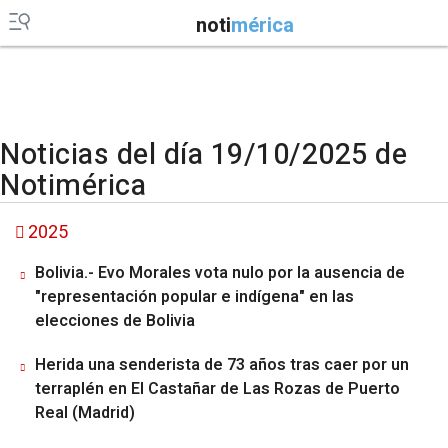
noti
mérica
Noticias del día 19/10/2025 de
Notimérica
2025
Bolivia.- Evo Morales vota nulo por la ausencia de
"representación popular e indígena" en las
elecciones de Bolivia
Herida una senderista de 73 años tras caer por un
terraplén en El Castañar de Las Rozas de Puerto
Real (Madrid)