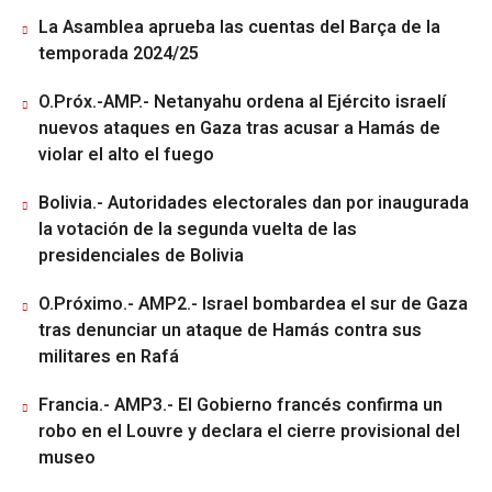
La Asamblea aprueba las cuentas del Barça de la
temporada 2024/25
O.Próx.-AMP.- Netanyahu ordena al Ejército israelí
nuevos ataques en Gaza tras acusar a Hamás de
violar el alto el fuego
Bolivia.- Autoridades electorales dan por inaugurada
la votación de la segunda vuelta de las
presidenciales de Bolivia
O.Próximo.- AMP2.- Israel bombardea el sur de Gaza
tras denunciar un ataque de Hamás contra sus
militares en Rafá
Francia.- AMP3.- El Gobierno francés confirma un
robo en el Louvre y declara el cierre provisional del
museo