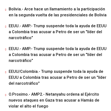
Bolivia.- Arce hace un llamamiento a la participación
en la segunda vuelta de las presidenciales de Bolivia
EEUU.- AMP.- Trump suspende toda la ayuda de EEUU
a Colombia tras acusar a Petro de ser un "líder del
narcotráfico"
EEUU.- AMP.- Trump suspende toda la ayuda de EEUU
a Colombia tras acusar a Petro de ser un "líder del
narcotráfico"
EEUU/Colombia.- Trump suspende toda la ayuda de
EEUU a Colombia tras acusar a Petro de ser un "líder
del narcotráfico"
O.Proximo.- AMP2.- Netanyahu ordena al Ejército
nuevos ataques en Gaza tras acusar a Hamás de
violar el alto el fuego