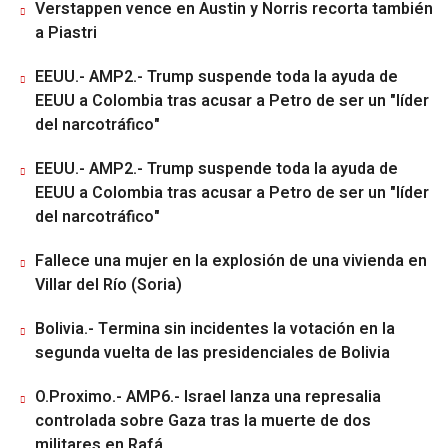
Verstappen vence en Austin y Norris recorta también
a Piastri
EEUU.- AMP2.- Trump suspende toda la ayuda de
EEUU a Colombia tras acusar a Petro de ser un "líder
del narcotráfico"
EEUU.- AMP2.- Trump suspende toda la ayuda de
EEUU a Colombia tras acusar a Petro de ser un "líder
del narcotráfico"
Fallece una mujer en la explosión de una vivienda en
Villar del Río (Soria)
Bolivia.- Termina sin incidentes la votación en la
segunda vuelta de las presidenciales de Bolivia
O.Proximo.- AMP6.- Israel lanza una represalia
controlada sobre Gaza tras la muerte de dos
militares en Rafá