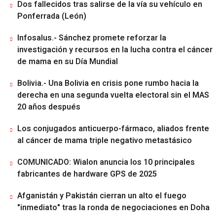
Dos fallecidos tras salirse de la vía su vehículo en
Ponferrada (León)
Infosalus.- Sánchez promete reforzar la
investigación y recursos en la lucha contra el cáncer
de mama en su Día Mundial
Bolivia.- Una Bolivia en crisis pone rumbo hacia la
derecha en una segunda vuelta electoral sin el MAS
20 años después
Los conjugados anticuerpo-fármaco, aliados frente
al cáncer de mama triple negativo metastásico
COMUNICADO: Wialon anuncia los 10 principales
fabricantes de hardware GPS de 2025
Afganistán y Pakistán cierran un alto el fuego
"inmediato" tras la ronda de negociaciones en Doha