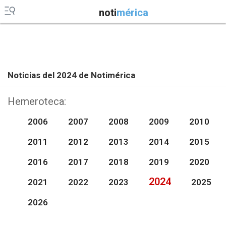
noti
mérica
Noticias del 2024 de Notimérica
Hemeroteca:
2006
2007
2008
2009
2010
2011
2012
2013
2014
2015
2016
2017
2018
2019
2020
2024
2021
2022
2023
2025
2026