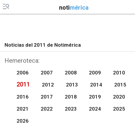
noti
mérica
Noticias del 2011 de Notimérica
Hemeroteca:
2006
2007
2008
2009
2010
2011
2012
2013
2014
2015
2016
2017
2018
2019
2020
2021
2022
2023
2024
2025
2026