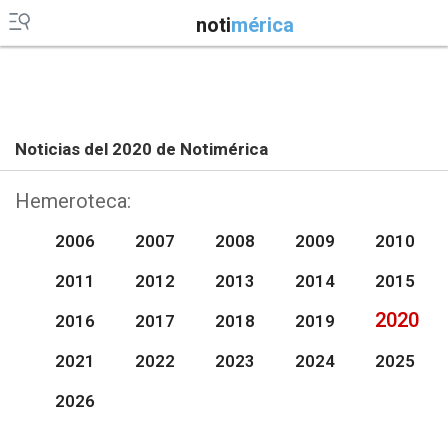
noti
mérica
Noticias del 2020 de Notimérica
Hemeroteca:
2006
2007
2008
2009
2010
2011
2012
2013
2014
2015
2020
2016
2017
2018
2019
2021
2022
2023
2024
2025
2026