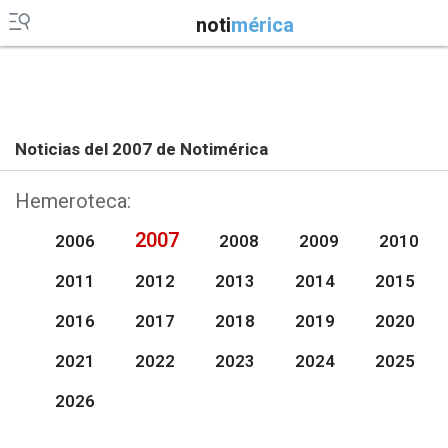
noti
mérica
Noticias del 2007 de Notimérica
Hemeroteca:
2007
2006
2008
2009
2010
2011
2012
2013
2014
2015
2016
2017
2018
2019
2020
2021
2022
2023
2024
2025
2026