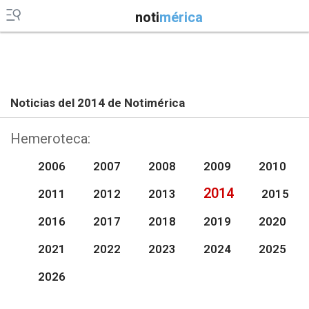
noti
mérica
Noticias del 2014 de Notimérica
Hemeroteca:
2006
2007
2008
2009
2010
2014
2011
2012
2013
2015
2016
2017
2018
2019
2020
2021
2022
2023
2024
2025
2026