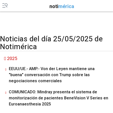
noti
mérica
Noticias del día 25/05/2025 de
Notimérica
2025
EEUU/UE.- AMP.- Von der Leyen mantiene una
"buena" conversación con Trump sobre las
negociaciones comerciales
COMUNICADO: Mindray presenta el sistema de
monitorización de pacientes BeneVision V Series en
Euroanaesthesia 2025