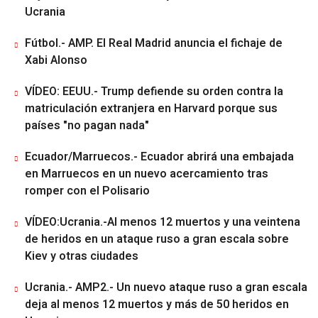
Ucrania
Fútbol.- AMP. El Real Madrid anuncia el fichaje de
Xabi Alonso
VÍDEO: EEUU.- Trump defiende su orden contra la
matriculación extranjera en Harvard porque sus
países "no pagan nada"
Ecuador/Marruecos.- Ecuador abrirá una embajada
en Marruecos en un nuevo acercamiento tras
romper con el Polisario
VÍDEO:Ucrania.-Al menos 12 muertos y una veintena
de heridos en un ataque ruso a gran escala sobre
Kiev y otras ciudades
Ucrania.- AMP2.- Un nuevo ataque ruso a gran escala
deja al menos 12 muertos y más de 50 heridos en