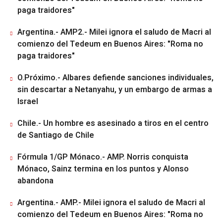
paga traidores"
Argentina.- AMP2.- Milei ignora el saludo de Macri al
comienzo del Tedeum en Buenos Aires: "Roma no
paga traidores"
O.Próximo.- Albares defiende sanciones individuales,
sin descartar a Netanyahu, y un embargo de armas a
Israel
Chile.- Un hombre es asesinado a tiros en el centro
de Santiago de Chile
Fórmula 1/GP Mónaco.- AMP. Norris conquista
Mónaco, Sainz termina en los puntos y Alonso
abandona
Argentina.- AMP.- Milei ignora el saludo de Macri al
comienzo del Tedeum en Buenos Aires: "Roma no