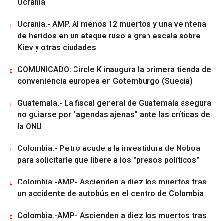
Ucrania
Ucrania.- AMP. Al menos 12 muertos y una veintena
de heridos en un ataque ruso a gran escala sobre
Kiev y otras ciudades
COMUNICADO: Circle K inaugura la primera tienda de
conveniencia europea en Gotemburgo (Suecia)
Guatemala.- La fiscal general de Guatemala asegura
no guiarse por "agendas ajenas" ante las críticas de
la ONU
Colombia.- Petro acude a la investidura de Noboa
para solicitarle que libere a los "presos políticos"
Colombia.-AMP.- Ascienden a diez los muertos tras
un accidente de autobús en el centro de Colombia
Colombia.-AMP.- Ascienden a diez los muertos tras