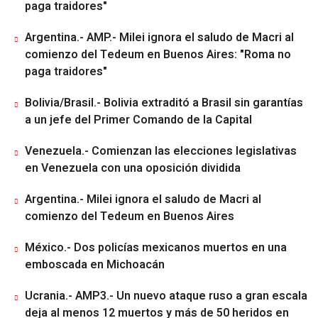
paga traidores"
Argentina.- AMP.- Milei ignora el saludo de Macri al
comienzo del Tedeum en Buenos Aires: "Roma no
paga traidores"
Bolivia/Brasil.- Bolivia extraditó a Brasil sin garantías
a un jefe del Primer Comando de la Capital
Venezuela.- Comienzan las elecciones legislativas
en Venezuela con una oposición dividida
Argentina.- Milei ignora el saludo de Macri al
comienzo del Tedeum en Buenos Aires
México.- Dos policías mexicanos muertos en una
emboscada en Michoacán
Ucrania.- AMP3.- Un nuevo ataque ruso a gran escala
deja al menos 12 muertos y más de 50 heridos en