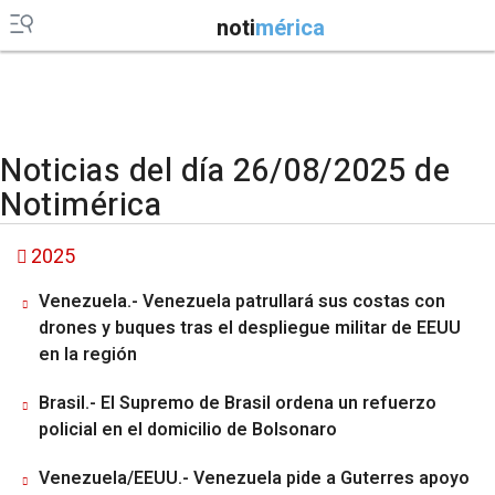
noti
mérica
Noticias del día 26/08/2025 de
Notimérica
2025
Venezuela.- Venezuela patrullará sus costas con
drones y buques tras el despliegue militar de EEUU
en la región
Brasil.- El Supremo de Brasil ordena un refuerzo
policial en el domicilio de Bolsonaro
Venezuela/EEUU.- Venezuela pide a Guterres apoyo