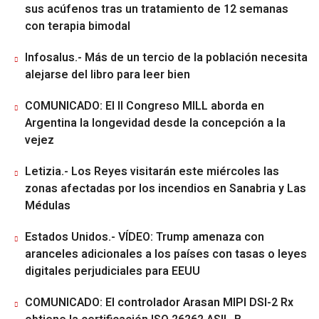
sus acúfenos tras un tratamiento de 12 semanas
con terapia bimodal
Infosalus.- Más de un tercio de la población necesita
alejarse del libro para leer bien
COMUNICADO: El II Congreso MILL aborda en
Argentina la longevidad desde la concepción a la
vejez
Letizia.- Los Reyes visitarán este miércoles las
zonas afectadas por los incendios en Sanabria y Las
Médulas
Estados Unidos.- VÍDEO: Trump amenaza con
aranceles adicionales a los países con tasas o leyes
digitales perjudiciales para EEUU
COMUNICADO: El controlador Arasan MIPI DSI-2 Rx