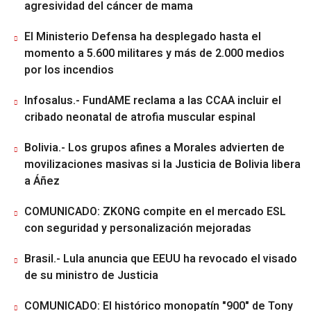
agresividad del cáncer de mama
El Ministerio Defensa ha desplegado hasta el
momento a 5.600 militares y más de 2.000 medios
por los incendios
Infosalus.- FundAME reclama a las CCAA incluir el
cribado neonatal de atrofia muscular espinal
Bolivia.- Los grupos afines a Morales advierten de
movilizaciones masivas si la Justicia de Bolivia libera
a Áñez
COMUNICADO: ZKONG compite en el mercado ESL
con seguridad y personalización mejoradas
Brasil.- Lula anuncia que EEUU ha revocado el visado
de su ministro de Justicia
COMUNICADO: El histórico monopatín "900" de Tony