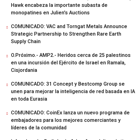
Hawk encabeza la importante subasta de
monopatines en Julien's Auctions
COMUNICADO: VAC and Torngat Metals Announce
Strategic Partnership to Strengthen Rare Earth
Supply Chain
O.Próximo.- AMP2.- Heridos cerca de 25 palestinos
en una incursión del Ejército de Israel en Ramala,
Cisjordania
COMUNICADO: 31 Concept y Bestcomp Group se
unen para mejorar la inteligencia de red basada en IA
en toda Eurasia
COMUNICADO: CoinEx lanza un nuevo programa de
embajadores para los mejores comerciantes y
líderes de la comunidad