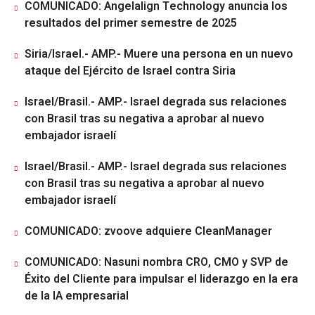
COMUNICADO: Angelalign Technology anuncia los
resultados del primer semestre de 2025
Siria/Israel.- AMP.- Muere una persona en un nuevo
ataque del Ejército de Israel contra Siria
Israel/Brasil.- AMP.- Israel degrada sus relaciones
con Brasil tras su negativa a aprobar al nuevo
embajador israelí
Israel/Brasil.- AMP.- Israel degrada sus relaciones
con Brasil tras su negativa a aprobar al nuevo
embajador israelí
COMUNICADO: zvoove adquiere CleanManager
COMUNICADO: Nasuni nombra CRO, CMO y SVP de
Éxito del Cliente para impulsar el liderazgo en la era
de la IA empresarial