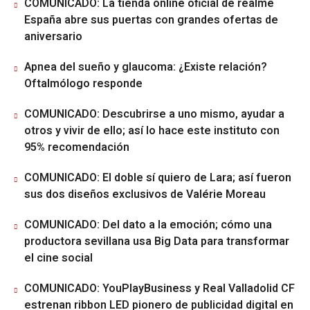
COMUNICADO: La tienda online oficial de realme
España abre sus puertas con grandes ofertas de
aniversario
Apnea del sueño y glaucoma: ¿Existe relación?
Oftalmólogo responde
COMUNICADO: Descubrirse a uno mismo, ayudar a
otros y vivir de ello; así lo hace este instituto con
95% recomendación
COMUNICADO: El doble sí quiero de Lara; así fueron
sus dos diseños exclusivos de Valérie Moreau
COMUNICADO: Del dato a la emoción; cómo una
productora sevillana usa Big Data para transformar
el cine social
COMUNICADO: YouPlayBusiness y Real Valladolid CF
estrenan ribbon LED pionero de publicidad digital en