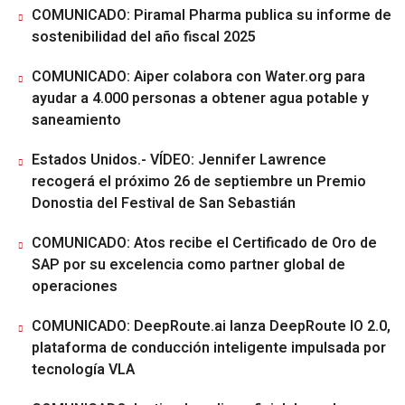
COMUNICADO: Piramal Pharma publica su informe de
sostenibilidad del año fiscal 2025
COMUNICADO: Aiper colabora con Water.org para
ayudar a 4.000 personas a obtener agua potable y
saneamiento
Estados Unidos.- VÍDEO: Jennifer Lawrence
recogerá el próximo 26 de septiembre un Premio
Donostia del Festival de San Sebastián
COMUNICADO: Atos recibe el Certificado de Oro de
SAP por su excelencia como partner global de
operaciones
COMUNICADO: DeepRoute.ai lanza DeepRoute IO 2.0,
plataforma de conducción inteligente impulsada por
tecnología VLA