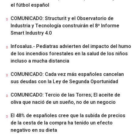
el fútbol español
COMUNICADO: Structurit y el Observatorio de
Industria y Tecnología construirán el 8º Informe
Smart Industry 4.0
Infosalus.- Pediatras advierten del impacto del humo
de los incendios forestales en la salud de los niños
incluso a mucha distancia
COMUNICADO: Cada vez más españoles cancelan
sus deudas con la Ley de Segunda Oportunidad
COMUNICADO: Tercio de las Torres; El aceite de
oliva que nació de un sueño, no de un negocio
El 48% de españoles cree que la subida de precios
de la cesta de la compra ha tenido un efecto
negativo en su dieta