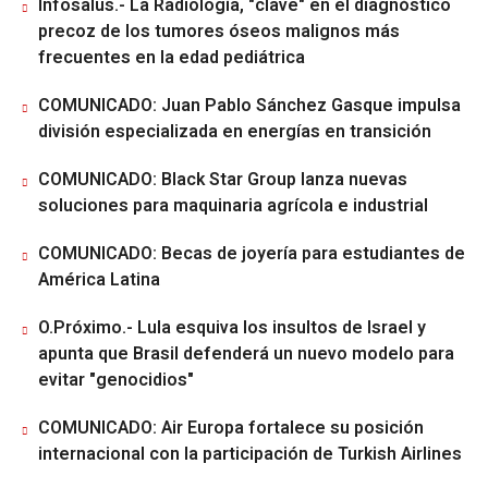
Infosalus.- La Radiología, "clave" en el diagnóstico
precoz de los tumores óseos malignos más
frecuentes en la edad pediátrica
COMUNICADO: Juan Pablo Sánchez Gasque impulsa
división especializada en energías en transición
COMUNICADO: Black Star Group lanza nuevas
soluciones para maquinaria agrícola e industrial
COMUNICADO: Becas de joyería para estudiantes de
América Latina
O.Próximo.- Lula esquiva los insultos de Israel y
apunta que Brasil defenderá un nuevo modelo para
evitar "genocidios"
COMUNICADO: Air Europa fortalece su posición
internacional con la participación de Turkish Airlines