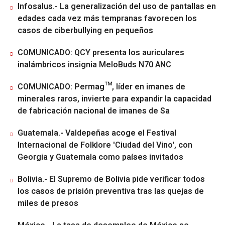
Infosalus.- La generalización del uso de pantallas en
edades cada vez más tempranas favorecen los
casos de ciberbullying en pequeños
COMUNICADO: QCY presenta los auriculares
inalámbricos insignia MeloBuds N70 ANC
COMUNICADO: Permag™, líder en imanes de
minerales raros, invierte para expandir la capacidad
de fabricación nacional de imanes de Sa
Guatemala.- Valdepeñas acoge el Festival
Internacional de Folklore 'Ciudad del Vino', con
Georgia y Guatemala como países invitados
Bolivia.- El Supremo de Bolivia pide verificar todos
los casos de prisión preventiva tras las quejas de
miles de presos