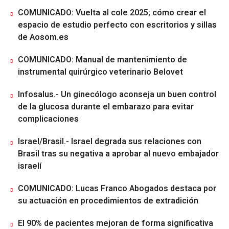
COMUNICADO: Vuelta al cole 2025; cómo crear el
espacio de estudio perfecto con escritorios y sillas
de Aosom.es
COMUNICADO: Manual de mantenimiento de
instrumental quirúrgico veterinario Belovet
Infosalus.- Un ginecólogo aconseja un buen control
de la glucosa durante el embarazo para evitar
complicaciones
Israel/Brasil.- Israel degrada sus relaciones con
Brasil tras su negativa a aprobar al nuevo embajador
israelí
COMUNICADO: Lucas Franco Abogados destaca por
su actuación en procedimientos de extradición
El 90% de pacientes mejoran de forma significativa