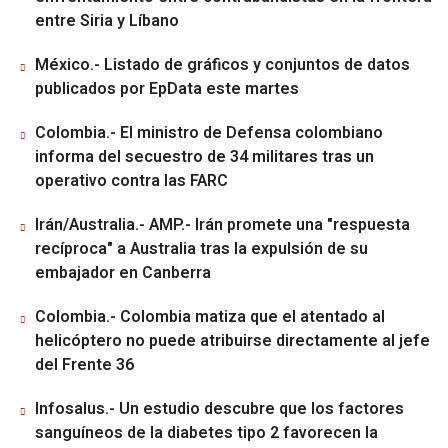
entre Siria y Líbano
México.- Listado de gráficos y conjuntos de datos
publicados por EpData este martes
Colombia.- El ministro de Defensa colombiano
informa del secuestro de 34 militares tras un
operativo contra las FARC
Irán/Australia.- AMP.- Irán promete una "respuesta
recíproca" a Australia tras la expulsión de su
embajador en Canberra
Colombia.- Colombia matiza que el atentado al
helicóptero no puede atribuirse directamente al jefe
del Frente 36
Infosalus.- Un estudio descubre que los factores
sanguíneos de la diabetes tipo 2 favorecen la