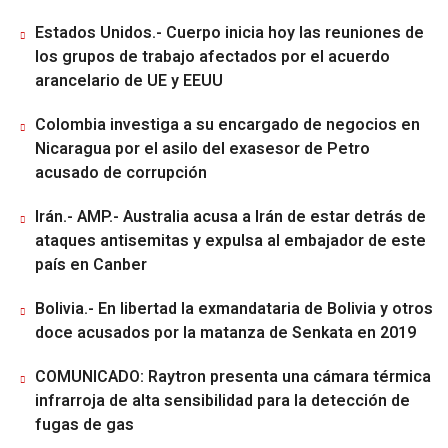
Estados Unidos.- Cuerpo inicia hoy las reuniones de
los grupos de trabajo afectados por el acuerdo
arancelario de UE y EEUU
Colombia investiga a su encargado de negocios en
Nicaragua por el asilo del exasesor de Petro
acusado de corrupción
Irán.- AMP.- Australia acusa a Irán de estar detrás de
ataques antisemitas y expulsa al embajador de este
país en Canber
Bolivia.- En libertad la exmandataria de Bolivia y otros
doce acusados por la matanza de Senkata en 2019
COMUNICADO: Raytron presenta una cámara térmica
infrarroja de alta sensibilidad para la detección de
fugas de gas