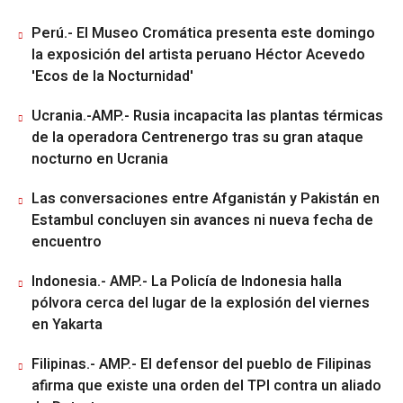
Perú.- El Museo Cromática presenta este domingo
la exposición del artista peruano Héctor Acevedo
'Ecos de la Nocturnidad'
Ucrania.-AMP.- Rusia incapacita las plantas térmicas
de la operadora Centrenergo tras su gran ataque
nocturno en Ucrania
Las conversaciones entre Afganistán y Pakistán en
Estambul concluyen sin avances ni nueva fecha de
encuentro
Indonesia.- AMP.- La Policía de Indonesia halla
pólvora cerca del lugar de la explosión del viernes
en Yakarta
Filipinas.- AMP.- El defensor del pueblo de Filipinas
afirma que existe una orden del TPI contra un aliado