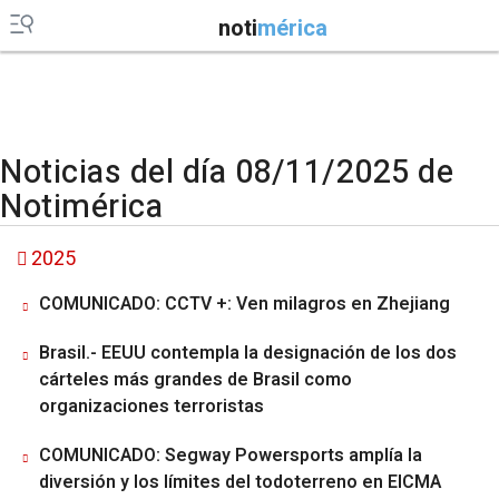
noti
mérica
Noticias del día 08/11/2025 de
Notimérica
2025
COMUNICADO: CCTV +: Ven milagros en Zhejiang
Brasil.- EEUU contempla la designación de los dos
cárteles más grandes de Brasil como
organizaciones terroristas
COMUNICADO: Segway Powersports amplía la
diversión y los límites del todoterreno en EICMA