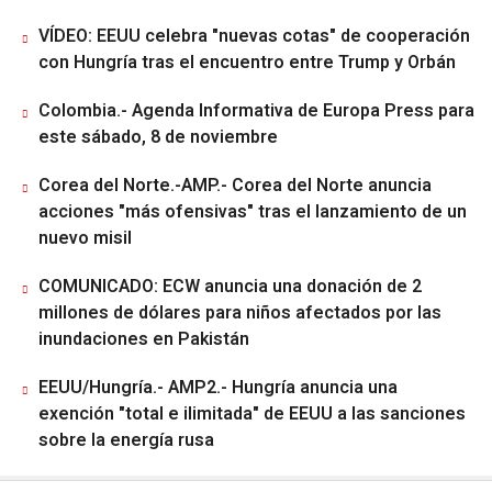
VÍDEO: EEUU celebra "nuevas cotas" de cooperación
con Hungría tras el encuentro entre Trump y Orbán
Colombia.- Agenda Informativa de Europa Press para
este sábado, 8 de noviembre
Corea del Norte.-AMP.- Corea del Norte anuncia
acciones "más ofensivas" tras el lanzamiento de un
nuevo misil
COMUNICADO: ECW anuncia una donación de 2
millones de dólares para niños afectados por las
inundaciones en Pakistán
EEUU/Hungría.- AMP2.- Hungría anuncia una
exención "total e ilimitada" de EEUU a las sanciones
sobre la energía rusa