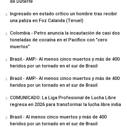
de Duterte
Ingresado en estado crítico un hombre tras recibir
una paliza en Foz Calanda (Teruel)
Colombia.- Petro anuncia la incautación de casi dos
toneladas de cocaína en el Pacífico con "cero
muertos"
Brasil.- AMP.- Al menos cinco muertos y más de 400
heridos por un tornado en el sur de Brasil
Brasil.- AMP.- Al menos cinco muertos y más de 400
heridos por un tornado en el sur de Brasil
COMUNICADO: La Liga Profesional de Lucha Libre
regresa en 2026 para transformar la lucha libre india
Brasil.- Al menos cinco muertos y más de 400
heridos por un tornado en el sur de Brasil