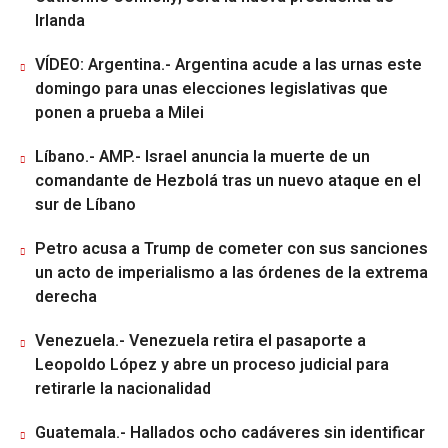
Irlanda
VÍDEO: Argentina.- Argentina acude a las urnas este
domingo para unas elecciones legislativas que
ponen a prueba a Milei
Líbano.- AMP.- Israel anuncia la muerte de un
comandante de Hezbolá tras un nuevo ataque en el
sur de Líbano
Petro acusa a Trump de cometer con sus sanciones
un acto de imperialismo a las órdenes de la extrema
derecha
Venezuela.- Venezuela retira el pasaporte a
Leopoldo López y abre un proceso judicial para
retirarle la nacionalidad
Guatemala.- Hallados ocho cadáveres sin identificar