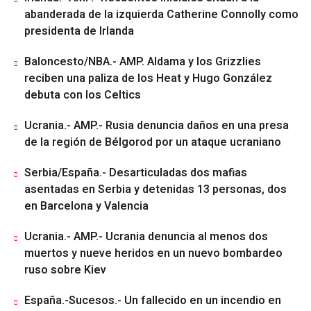
abanderada de la izquierda Catherine Connolly como
presidenta de Irlanda
Baloncesto/NBA.- AMP. Aldama y los Grizzlies
reciben una paliza de los Heat y Hugo González
debuta con los Celtics
Ucrania.- AMP.- Rusia denuncia daños en una presa
de la región de Bélgorod por un ataque ucraniano
Serbia/España.- Desarticuladas dos mafias
asentadas en Serbia y detenidas 13 personas, dos
en Barcelona y Valencia
Ucrania.- AMP.- Ucrania denuncia al menos dos
muertos y nueve heridos en un nuevo bombardeo
ruso sobre Kiev
España.-Sucesos.- Un fallecido en un incendio en