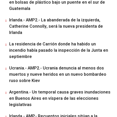
en bolsas de plástico bajo un puente en el sur de
Guatemala
Irlanda.- AMP2.- La abanderada de la izquierda,
Catherine Connolly, será la nueva presidenta de
Irlanda
La residencia de Carrión donde ha habido un
incendio había pasado la inspección de la Junta en
septiembre
Ucrania.- AMP2.- Ucrania denuncia al menos dos
muertos y nueve heridos en un nuevo bombardeo
ruso sobre Kiev
Argentina.- Un temporal causa graves inundaciones
en Buenos Aires en víspera de las elecciones
legislativas
Irlanda.- AMP.- Recuentos iniciales sitúan a la