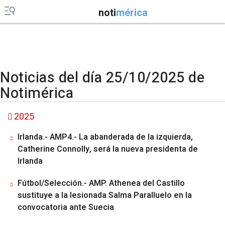
noti
mérica
Noticias del día 25/10/2025 de
Notimérica
2025
Irlanda.- AMP4.- La abanderada de la izquierda,
Catherine Connolly, será la nueva presidenta de
Irlanda
Fútbol/Selección.- AMP. Athenea del Castillo
sustituye a la lesionada Salma Paralluelo en la
convocatoria ante Suecia