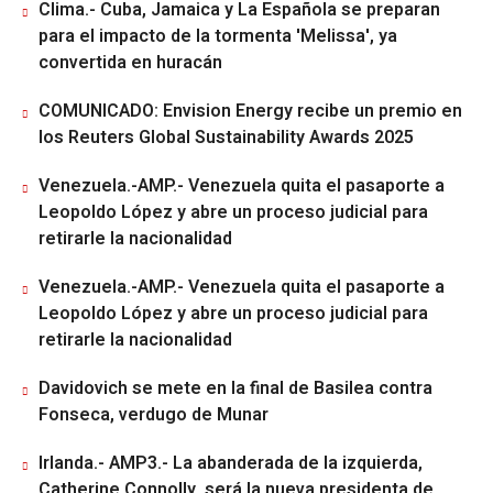
Clima.- Cuba, Jamaica y La Española se preparan
para el impacto de la tormenta 'Melissa', ya
convertida en huracán
COMUNICADO: Envision Energy recibe un premio en
los Reuters Global Sustainability Awards 2025
Venezuela.-AMP.- Venezuela quita el pasaporte a
Leopoldo López y abre un proceso judicial para
retirarle la nacionalidad
Venezuela.-AMP.- Venezuela quita el pasaporte a
Leopoldo López y abre un proceso judicial para
retirarle la nacionalidad
Davidovich se mete en la final de Basilea contra
Fonseca, verdugo de Munar
Irlanda.- AMP3.- La abanderada de la izquierda,
Catherine Connolly, será la nueva presidenta de