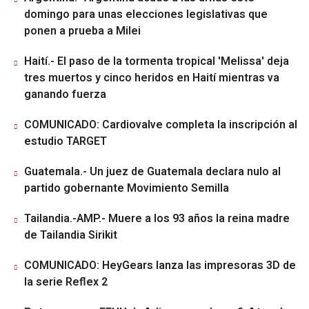
domingo para unas elecciones legislativas que
ponen a prueba a Milei
Haití.- El paso de la tormenta tropical 'Melissa' deja
tres muertos y cinco heridos en Haití mientras va
ganando fuerza
COMUNICADO: Cardiovalve completa la inscripción al
estudio TARGET
Guatemala.- Un juez de Guatemala declara nulo al
partido gobernante Movimiento Semilla
Tailandia.-AMP.- Muere a los 93 años la reina madre
de Tailandia Sirikit
COMUNICADO: HeyGears lanza las impresoras 3D de
la serie Reflex 2