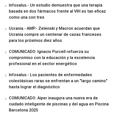
Infosalus.- Un estudio demuestra que una terapia
basada en dos fármacos frente al VIH es tan eficaz
como una con tres
Ucrania.- AMP.- Zelenski y Macron acuerdan que
Ucrania compre un centenar de cazas franceses
para los próximos diez años
COMUNICADO: Ignacio Purcell refuerza su
compromiso con la educación y la excelencia
profesional en el sector energético
Infosalus.- Los pacientes de enfermedades
colestásicas raras se enfrentan a un "largo camino"
hasta lograr el diagnóstico
COMUNICADO: Aiper inaugura una nueva era de
cuidado inteligente de piscinas y del agua en Piscina
Barcelona 2025