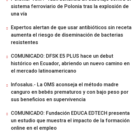
sistema ferroviario de Polonia tras la explosión de
una vía
Expertos alertan de que usar antibióticos sin receta
aumenta el riesgo de diseminación de bacterias
resistentes
COMUNICADO: DFSK E5 PLUS hace un debut
histórico en Ecuador, abriendo un nuevo camino en
el mercado latinoamericano
Infosalus.- La OMS aconseja el método madre
canguro en bebés prematuros y con bajo peso por
sus beneficios en supervivencia
COMUNICADO: Fundación EDUCA EDTECH presenta
un estudio que muestra el impacto de la formación
online en el empleo