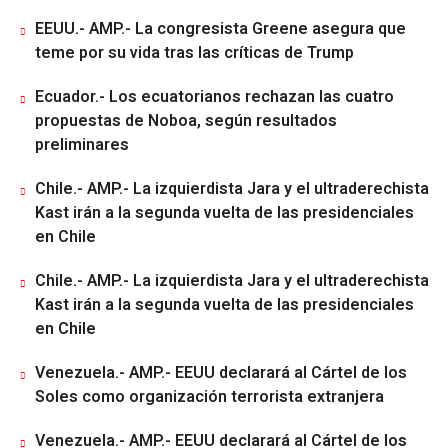
EEUU.- AMP.- La congresista Greene asegura que
teme por su vida tras las críticas de Trump
Ecuador.- Los ecuatorianos rechazan las cuatro
propuestas de Noboa, según resultados
preliminares
Chile.- AMP.- La izquierdista Jara y el ultraderechista
Kast irán a la segunda vuelta de las presidenciales
en Chile
Chile.- AMP.- La izquierdista Jara y el ultraderechista
Kast irán a la segunda vuelta de las presidenciales
en Chile
Venezuela.- AMP.- EEUU declarará al Cártel de los
Soles como organización terrorista extranjera
Venezuela.- AMP.- EEUU declarará al Cártel de los