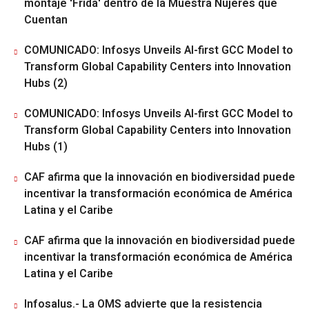
montaje 'Frida' dentro de la Muestra Nujeres que
Cuentan
COMUNICADO: Infosys Unveils AI-first GCC Model to
Transform Global Capability Centers into Innovation
Hubs (2)
COMUNICADO: Infosys Unveils AI-first GCC Model to
Transform Global Capability Centers into Innovation
Hubs (1)
CAF afirma que la innovación en biodiversidad puede
incentivar la transformación económica de América
Latina y el Caribe
CAF afirma que la innovación en biodiversidad puede
incentivar la transformación económica de América
Latina y el Caribe
Infosalus.- La OMS advierte que la resistencia