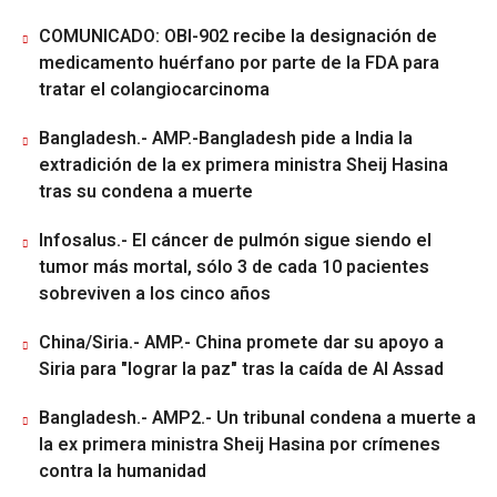
COMUNICADO: OBI-902 recibe la designación de
medicamento huérfano por parte de la FDA para
tratar el colangiocarcinoma
Bangladesh.- AMP.-Bangladesh pide a India la
extradición de la ex primera ministra Sheij Hasina
tras su condena a muerte
Infosalus.- El cáncer de pulmón sigue siendo el
tumor más mortal, sólo 3 de cada 10 pacientes
sobreviven a los cinco años
China/Siria.- AMP.- China promete dar su apoyo a
Siria para "lograr la paz" tras la caída de Al Assad
Bangladesh.- AMP2.- Un tribunal condena a muerte a
la ex primera ministra Sheij Hasina por crímenes
contra la humanidad