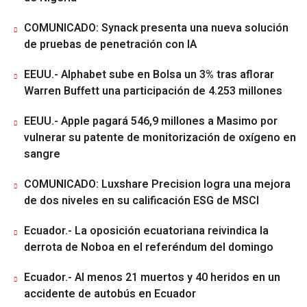
COMUNICADO: Synack presenta una nueva solución
de pruebas de penetración con IA
EEUU.- Alphabet sube en Bolsa un 3% tras aflorar
Warren Buffett una participación de 4.253 millones
EEUU.- Apple pagará 546,9 millones a Masimo por
vulnerar su patente de monitorización de oxígeno en
sangre
COMUNICADO: Luxshare Precision logra una mejora
de dos niveles en su calificación ESG de MSCI
Ecuador.- La oposición ecuatoriana reivindica la
derrota de Noboa en el referéndum del domingo
Ecuador.- Al menos 21 muertos y 40 heridos en un
accidente de autobús en Ecuador