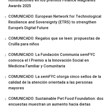
nominaciones en los premios Finance Magnates
Awards 2025
COMUNICADO: European Network for Technological
Resilience and Sovereignty (ETRS) to strengthen
Europe’s Digital Future
COMUNICADO: Regalos que se leen: propuestas de
Cruïlla para niños
COMUNICADO: La Fundación Communia semFYC
convoca el I Premio a la Innovación Social en
Medicina Familiar y Comunitaria
COMUNICADO: La semFYC otorga cinco sellos de la
calidad de la atención orientada a las personas
mayores
COMUNICADO: Sustainable Pet Food Foundation: dos
encuestas muestran un aumento hacia dietas