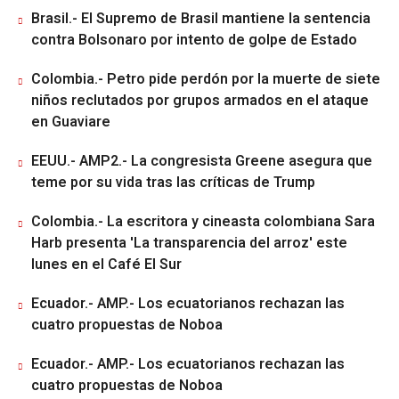
Brasil.- El Supremo de Brasil mantiene la sentencia
contra Bolsonaro por intento de golpe de Estado
Colombia.- Petro pide perdón por la muerte de siete
niños reclutados por grupos armados en el ataque
en Guaviare
EEUU.- AMP2.- La congresista Greene asegura que
teme por su vida tras las críticas de Trump
Colombia.- La escritora y cineasta colombiana Sara
Harb presenta 'La transparencia del arroz' este
lunes en el Café El Sur
Ecuador.- AMP.- Los ecuatorianos rechazan las
cuatro propuestas de Noboa
Ecuador.- AMP.- Los ecuatorianos rechazan las
cuatro propuestas de Noboa