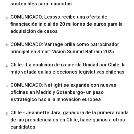
sostenibles para mascotas
COMUNICADO: Lexsys recibe una oferta de
financiación inicial de 20 millones de euros para la
adquisición de casos
COMUNICADO: Vantage brilla como patrocinador
principal en Smart Vision Summit Bahrain 2025
Chile.- La coalición de izquierda Unidad por Chile, la
más votada en las elecciones legislativas chilenas
COMUNICADO: Netlight se expande con nuevas
oficinas en Madrid y Gotenburgo- un paso
estratégico hacia la innovación europea
Chile.- Jeannette Jara, ganadora de la primera ronda
de las presidenciales en Chile, hace guiños a otros
candidatos