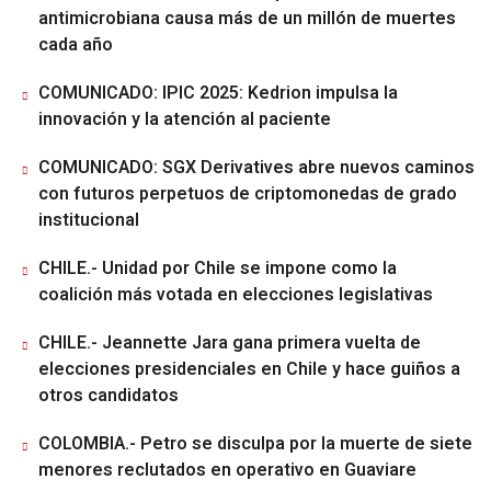
antimicrobiana causa más de un millón de muertes
cada año
COMUNICADO: IPIC 2025: Kedrion impulsa la
innovación y la atención al paciente
COMUNICADO: SGX Derivatives abre nuevos caminos
con futuros perpetuos de criptomonedas de grado
institucional
CHILE.- Unidad por Chile se impone como la
coalición más votada en elecciones legislativas
CHILE.- Jeannette Jara gana primera vuelta de
elecciones presidenciales en Chile y hace guiños a
otros candidatos
COLOMBIA.- Petro se disculpa por la muerte de siete
menores reclutados en operativo en Guaviare