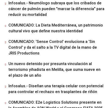
Infosalus.- Neumólogo subraya que los cribados de
cáncer de pulmón pueden "marcar la diferencia" para
reducir su mortalidad
COMUNICADO: La Dieta Mediterránea, un patrimonio
cultural vivo que define nuestra identidad
COMUNICADO: 'Sense Control' evoluciona a 'Sin
Control' y da el salto a la TV digital de la mano de
JRIS Productions
Un nuevo detenido por presunta vinculación al
terrorismo yihadista en Melilla, que suma nueve en
el plazo de un año
Infosalus.- Diseñan una terapia celular con potencial
para controlar el rechazo en trasplantes de riñón
COMUNICADO: E2e Logistics Solutions presente en