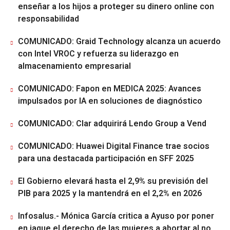
enseñar a los hijos a proteger su dinero online con
responsabilidad
COMUNICADO: Graid Technology alcanza un acuerdo
con Intel VROC y refuerza su liderazgo en
almacenamiento empresarial
COMUNICADO: Fapon en MEDICA 2025: Avances
impulsados por IA en soluciones de diagnóstico
COMUNICADO: Clar adquirirá Lendo Group a Vend
COMUNICADO: Huawei Digital Finance trae socios
para una destacada participación en SFF 2025
El Gobierno elevará hasta el 2,9% su previsión del
PIB para 2025 y la mantendrá en el 2,2% en 2026
Infosalus.- Mónica García critica a Ayuso por poner
en jaque el derecho de las mujeres a abortar al no