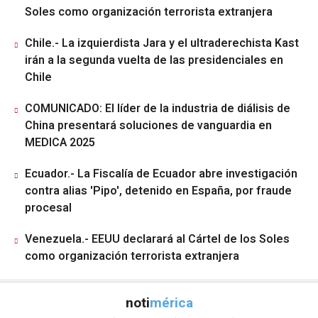
Soles como organización terrorista extranjera
Chile.- La izquierdista Jara y el ultraderechista Kast
irán a la segunda vuelta de las presidenciales en
Chile
COMUNICADO: El líder de la industria de diálisis de
China presentará soluciones de vanguardia en
MEDICA 2025
Ecuador.- La Fiscalía de Ecuador abre investigación
contra alias 'Pipo', detenido en España, por fraude
procesal
Venezuela.- EEUU declarará al Cártel de los Soles
como organización terrorista extranjera
noti
mérica