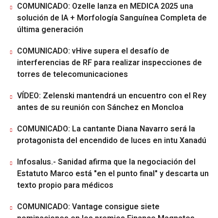
COMUNICADO: Ozelle lanza en MEDICA 2025 una
solución de IA + Morfología Sanguínea Completa de
última generación
COMUNICADO: vHive supera el desafío de
interferencias de RF para realizar inspecciones de
torres de telecomunicaciones
VÍDEO: Zelenski mantendrá un encuentro con el Rey
antes de su reunión con Sánchez en Moncloa
COMUNICADO: La cantante Diana Navarro será la
protagonista del encendido de luces en intu Xanadú
Infosalus.- Sanidad afirma que la negociación del
Estatuto Marco está "en el punto final" y descarta un
texto propio para médicos
COMUNICADO: Vantage consigue siete