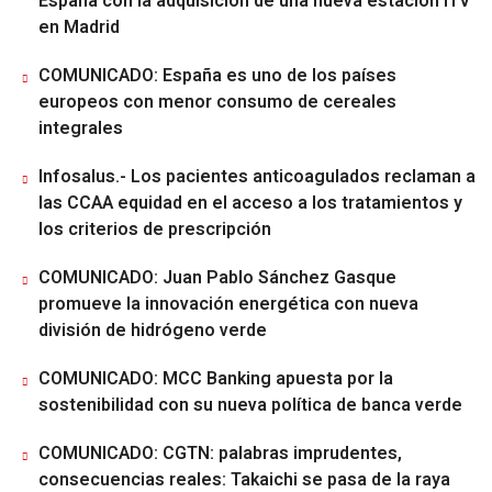
España con la adquisición de una nueva estación ITV
en Madrid
COMUNICADO: España es uno de los países
europeos con menor consumo de cereales
integrales
Infosalus.- Los pacientes anticoagulados reclaman a
las CCAA equidad en el acceso a los tratamientos y
los criterios de prescripción
COMUNICADO: Juan Pablo Sánchez Gasque
promueve la innovación energética con nueva
división de hidrógeno verde
COMUNICADO: MCC Banking apuesta por la
sostenibilidad con su nueva política de banca verde
COMUNICADO: CGTN: palabras imprudentes,
consecuencias reales: Takaichi se pasa de la raya