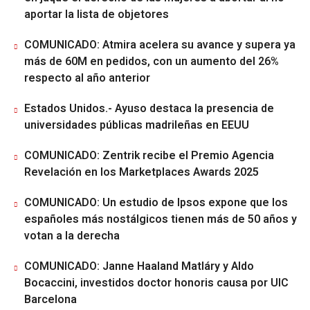
aportar la lista de objetores
COMUNICADO: Atmira acelera su avance y supera ya
más de 60M en pedidos, con un aumento del 26%
respecto al año anterior
Estados Unidos.- Ayuso destaca la presencia de
universidades públicas madrileñas en EEUU
COMUNICADO: Zentrik recibe el Premio Agencia
Revelación en los Marketplaces Awards 2025
COMUNICADO: Un estudio de Ipsos expone que los
españoles más nostálgicos tienen más de 50 años y
votan a la derecha
COMUNICADO: Janne Haaland Matláry y Aldo
Bocaccini, investidos doctor honoris causa por UIC
Barcelona