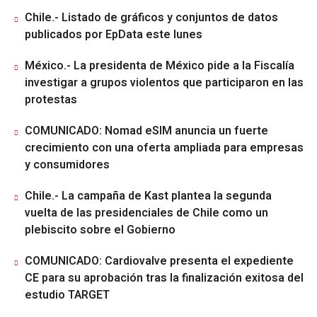
Chile.- Listado de gráficos y conjuntos de datos
publicados por EpData este lunes
México.- La presidenta de México pide a la Fiscalía
investigar a grupos violentos que participaron en las
protestas
COMUNICADO: Nomad eSIM anuncia un fuerte
crecimiento con una oferta ampliada para empresas
y consumidores
Chile.- La campaña de Kast plantea la segunda
vuelta de las presidenciales de Chile como un
plebiscito sobre el Gobierno
COMUNICADO: Cardiovalve presenta el expediente
CE para su aprobación tras la finalización exitosa del
estudio TARGET