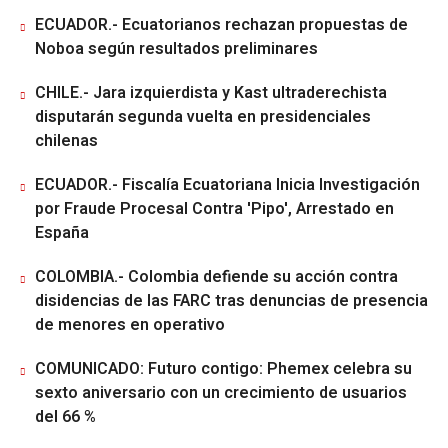
ECUADOR.- Ecuatorianos rechazan propuestas de
Noboa según resultados preliminares
CHILE.- Jara izquierdista y Kast ultraderechista
disputarán segunda vuelta en presidenciales
chilenas
ECUADOR.- Fiscalía Ecuatoriana Inicia Investigación
por Fraude Procesal Contra 'Pipo', Arrestado en
España
COLOMBIA.- Colombia defiende su acción contra
disidencias de las FARC tras denuncias de presencia
de menores en operativo
COMUNICADO: Futuro contigo: Phemex celebra su
sexto aniversario con un crecimiento de usuarios
del 66 %