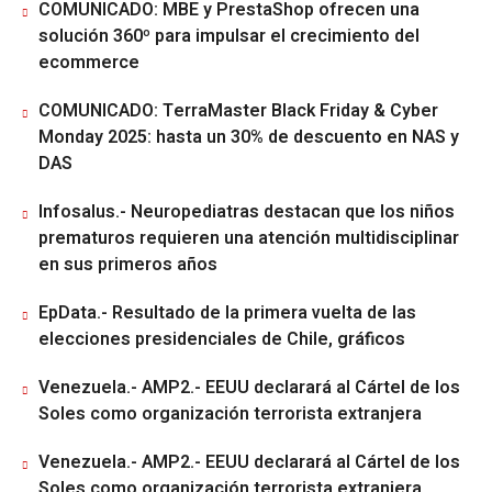
COMUNICADO: MBE y PrestaShop ofrecen una
solución 360º para impulsar el crecimiento del
ecommerce
COMUNICADO: TerraMaster Black Friday & Cyber
Monday 2025: hasta un 30% de descuento en NAS y
DAS
Infosalus.- Neuropediatras destacan que los niños
prematuros requieren una atención multidisciplinar
en sus primeros años
EpData.- Resultado de la primera vuelta de las
elecciones presidenciales de Chile, gráficos
Venezuela.- AMP2.- EEUU declarará al Cártel de los
Soles como organización terrorista extranjera
Venezuela.- AMP2.- EEUU declarará al Cártel de los
Soles como organización terrorista extranjera