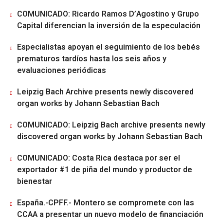
COMUNICADO: Ricardo Ramos D’Agostino y Grupo
Capital diferencian la inversión de la especulación
Especialistas apoyan el seguimiento de los bebés
prematuros tardíos hasta los seis años y
evaluaciones periódicas
Leipzig Bach Archive presents newly discovered
organ works by Johann Sebastian Bach
COMUNICADO: Leipzig Bach archive presents newly
discovered organ works by Johann Sebastian Bach
COMUNICADO: Costa Rica destaca por ser el
exportador #1 de piña del mundo y productor de
bienestar
España.-CPFF.- Montero se compromete con las
CCAA a presentar un nuevo modelo de financiación