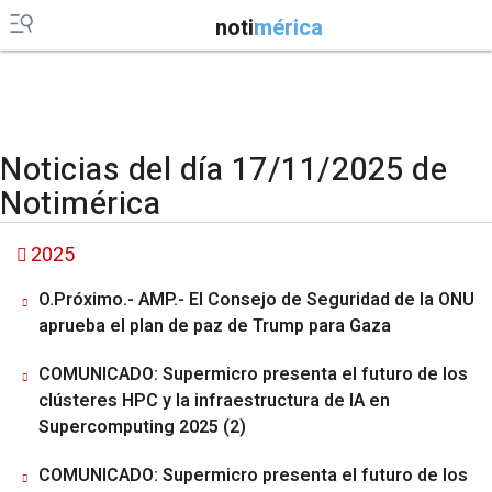
noti
mérica
Noticias del día 17/11/2025 de
Notimérica
2025
O.Próximo.- AMP.- El Consejo de Seguridad de la ONU
aprueba el plan de paz de Trump para Gaza
COMUNICADO: Supermicro presenta el futuro de los
clústeres HPC y la infraestructura de IA en
Supercomputing 2025 (2)
COMUNICADO: Supermicro presenta el futuro de los