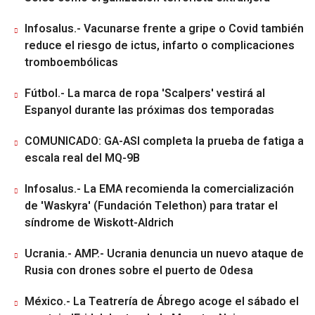
Infosalus.- Vacunarse frente a gripe o Covid también
reduce el riesgo de ictus, infarto o complicaciones
tromboembólicas
Fútbol.- La marca de ropa 'Scalpers' vestirá al
Espanyol durante las próximas dos temporadas
COMUNICADO: GA-ASI completa la prueba de fatiga a
escala real del MQ-9B
Infosalus.- La EMA recomienda la comercialización
de 'Waskyra' (Fundación Telethon) para tratar el
síndrome de Wiskott-Aldrich
Ucrania.- AMP.- Ucrania denuncia un nuevo ataque de
Rusia con drones sobre el puerto de Odesa
México.- La Teatrería de Ábrego acoge el sábado el