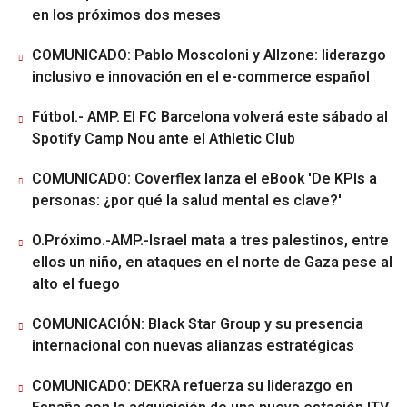
en los próximos dos meses
COMUNICADO: Pablo Moscoloni y Allzone: liderazgo
inclusivo e innovación en el e-commerce español
Fútbol.- AMP. El FC Barcelona volverá este sábado al
Spotify Camp Nou ante el Athletic Club
COMUNICADO: Coverflex lanza el eBook 'De KPIs a
personas: ¿por qué la salud mental es clave?'
O.Próximo.-AMP.-Israel mata a tres palestinos, entre
ellos un niño, en ataques en el norte de Gaza pese al
alto el fuego
COMUNICACIÓN: Black Star Group y su presencia
internacional con nuevas alianzas estratégicas
COMUNICADO: DEKRA refuerza su liderazgo en