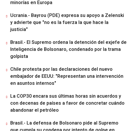
minorías en Europa
Ucrania.- Bayrou (PDE) expresa su apoyo a Zelenski
y advierte que "no es la fuerza la que hace la
justicia"
Brasil.- El Supremo ordena la detención del exjefe de
Inteligencia de Bolsonaro, condenado por la trama
golpista
Chile protesta por las declaraciones del nuevo
embajador de EEUU: "Representan una intervención
en asuntos internos"
La COP30 encara sus últimas horas sin acuerdos y
con decenas de países a favor de concretar cuándo
abandonar el petróleo
Brasil.- La defensa de Bolsonaro pide al Supremo
que cumpla su condena por intento de golpe en