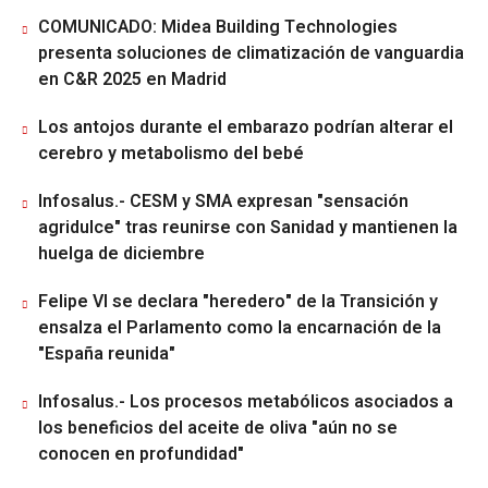
COMUNICADO: Midea Building Technologies
presenta soluciones de climatización de vanguardia
en C&R 2025 en Madrid
Los antojos durante el embarazo podrían alterar el
cerebro y metabolismo del bebé
Infosalus.- CESM y SMA expresan "sensación
agridulce" tras reunirse con Sanidad y mantienen la
huelga de diciembre
Felipe VI se declara "heredero" de la Transición y
ensalza el Parlamento como la encarnación de la
"España reunida"
Infosalus.- Los procesos metabólicos asociados a
los beneficios del aceite de oliva "aún no se
conocen en profundidad"