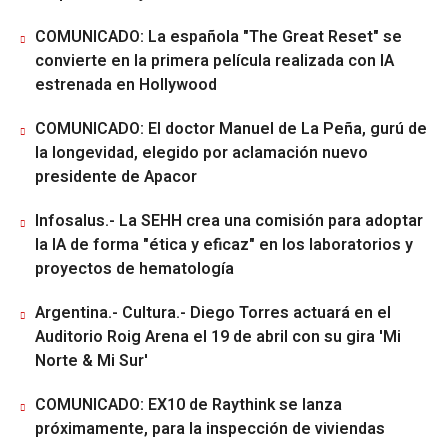
COMUNICADO: La española "The Great Reset" se
convierte en la primera película realizada con IA
estrenada en Hollywood
COMUNICADO: El doctor Manuel de La Peña, gurú de
la longevidad, elegido por aclamación nuevo
presidente de Apacor
Infosalus.- La SEHH crea una comisión para adoptar
la IA de forma "ética y eficaz" en los laboratorios y
proyectos de hematología
Argentina.- Cultura.- Diego Torres actuará en el
Auditorio Roig Arena el 19 de abril con su gira 'Mi
Norte & Mi Sur'
COMUNICADO: EX10 de Raythink se lanza
próximamente, para la inspección de viviendas