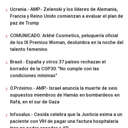
Ucrania.- AMP.- Zelenski y los líderes de Alemania,
Francia y Reino Unido comienzan a evaluar el plan de
paz de Trump
COMUNICADO: Arkhé Cosmetics, peluquería oficial
de los IX Premios Woman, deslumbra en la noche del
talento femenino
Brasil.- España y otros 37 países rechazan el
borrador de la COP30: "No cumple con las
condiciones mínimas"
O.Próximo.- AMP.- Israel anuncia la muerte de seis
supuestos miembros de Hamás en bombardeos en
Rafá, en el sur de Gaza
Infosalus.- Cesida celebra que la Justicia exima a un
paciente con VIH de pagar una factura hospitalaria