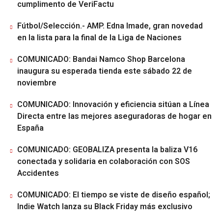
cumplimento de VeriFactu
Fútbol/Selección.- AMP. Edna Imade, gran novedad
en la lista para la final de la Liga de Naciones
COMUNICADO: Bandai Namco Shop Barcelona
inaugura su esperada tienda este sábado 22 de
noviembre
COMUNICADO: Innovación y eficiencia sitúan a Línea
Directa entre las mejores aseguradoras de hogar en
España
COMUNICADO: GEOBALIZA presenta la baliza V16
conectada y solidaria en colaboración con SOS
Accidentes
COMUNICADO: El tiempo se viste de diseño español;
Indie Watch lanza su Black Friday más exclusivo