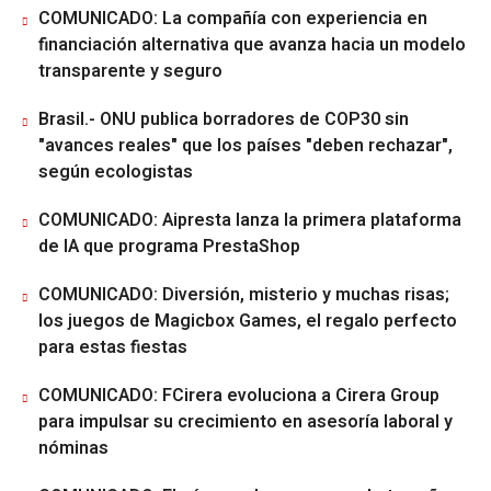
COMUNICADO: La compañía con experiencia en
financiación alternativa que avanza hacia un modelo
transparente y seguro
Brasil.- ONU publica borradores de COP30 sin
"avances reales" que los países "deben rechazar",
según ecologistas
COMUNICADO: Aipresta lanza la primera plataforma
de IA que programa PrestaShop
COMUNICADO: Diversión, misterio y muchas risas;
los juegos de Magicbox Games, el regalo perfecto
para estas fiestas
COMUNICADO: FCirera evoluciona a Cirera Group
para impulsar su crecimiento en asesoría laboral y
nóminas