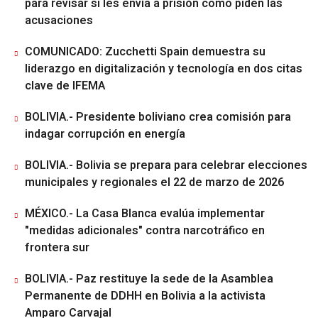
para revisar si les envía a prisión como piden las
acusaciones
COMUNICADO: Zucchetti Spain demuestra su
liderazgo en digitalización y tecnología en dos citas
clave de IFEMA
BOLIVIA.- Presidente boliviano crea comisión para
indagar corrupción en energía
BOLIVIA.- Bolivia se prepara para celebrar elecciones
municipales y regionales el 22 de marzo de 2026
MÉXICO.- La Casa Blanca evalúa implementar
"medidas adicionales" contra narcotráfico en
frontera sur
BOLIVIA.- Paz restituye la sede de la Asamblea
Permanente de DDHH en Bolivia a la activista
Amparo Carvajal