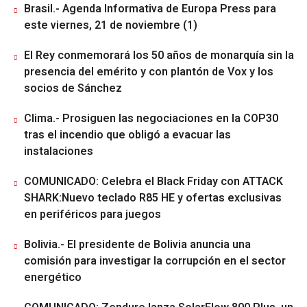
Brasil.- Agenda Informativa de Europa Press para
este viernes, 21 de noviembre (1)
El Rey conmemorará los 50 años de monarquía sin la
presencia del emérito y con plantón de Vox y los
socios de Sánchez
Clima.- Prosiguen las negociaciones en la COP30
tras el incendio que obligó a evacuar las
instalaciones
COMUNICADO: Celebra el Black Friday con ATTACK
SHARK:Nuevo teclado R85 HE y ofertas exclusivas
en periféricos para juegos
Bolivia.- El presidente de Bolivia anuncia una
comisión para investigar la corrupción en el sector
energético