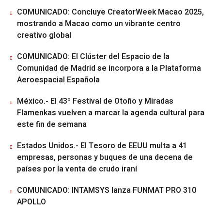
COMUNICADO: Concluye CreatorWeek Macao 2025,
mostrando a Macao como un vibrante centro
creativo global
COMUNICADO: El Clúster del Espacio de la
Comunidad de Madrid se incorpora a la Plataforma
Aeroespacial Española
México.- El 43º Festival de Otoño y Miradas
Flamenkas vuelven a marcar la agenda cultural para
este fin de semana
Estados Unidos.- El Tesoro de EEUU multa a 41
empresas, personas y buques de una decena de
países por la venta de crudo iraní
COMUNICADO: INTAMSYS lanza FUNMAT PRO 310
APOLLO