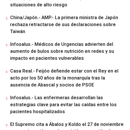
situaciones de alto riesgo
China/Japón.- AMP.- La primera ministra de Japón
rechaza retractarse de sus declaraciones sobre
Taiwán
Infosalus.- Médicos de Urgencias advierten del
aumento de bulos sobre nutrición en redes y su
impacto en pacientes vulnerables
Casa Real.- Feijóo defiende estar con el Rey en el
acto por los 50 años de la monarquía tras la
ausencia de Abascal y socios de PSOE
Infosalus.- Las enfermeras desarrollan las
estrategias clave para evitar las caídas entre los
pacientes hospitalizados
El Supremo cita a Ábalos y Koldo el 27 de noviembre