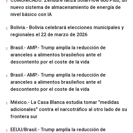
COMUNICADO: Zendure lanza SolarFlow 800 Plus, un
nuevo sistema de almacenamiento de energía de
nivel básico con IA
Bolivia.- Bolivia celebrará elecciones municipales y
regionales el 22 de marzo de 2026
Brasil.- AMP.- Trump amplía la reducción de
aranceles a alimentos brasileños ante el
descontento por el coste de la vida
Brasil.- AMP.- Trump amplía la reducción de
aranceles a alimentos brasileños ante el
descontento por el coste de la vida
México.- La Casa Blanca estudia tomar "medidas
adicionales" contra el narcotráfico al otro lado de su
frontera sur
EEUU/Brasil.- Trump amplía la reducción de