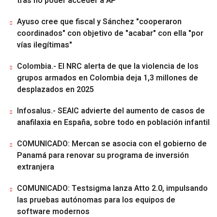
tras no poder acceder a AP
Ayuso cree que fiscal y Sánchez "cooperaron
coordinados" con objetivo de "acabar" con ella "por
vías ilegítimas"
Colombia.- El NRC alerta de que la violencia de los
grupos armados en Colombia deja 1,3 millones de
desplazados en 2025
Infosalus.- SEAIC advierte del aumento de casos de
anafilaxia en España, sobre todo en población infantil
COMUNICADO: Mercan se asocia con el gobierno de
Panamá para renovar su programa de inversión
extranjera
COMUNICADO: Testsigma lanza Atto 2.0, impulsando
las pruebas autónomas para los equipos de
software modernos