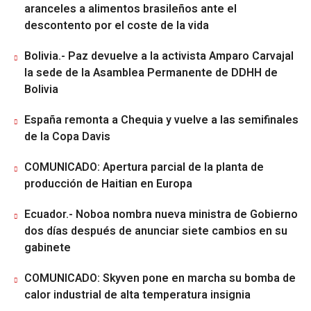
aranceles a alimentos brasileños ante el
descontento por el coste de la vida
Bolivia.- Paz devuelve a la activista Amparo Carvajal
la sede de la Asamblea Permanente de DDHH de
Bolivia
España remonta a Chequia y vuelve a las semifinales
de la Copa Davis
COMUNICADO: Apertura parcial de la planta de
producción de Haitian en Europa
Ecuador.- Noboa nombra nueva ministra de Gobierno
dos días después de anunciar siete cambios en su
gabinete
COMUNICADO: Skyven pone en marcha su bomba de
calor industrial de alta temperatura insignia