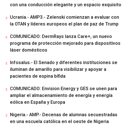
con una conducción elegante y un espacio exquisito
Ucrania.- AMP3.- Zelenski comienzan a evaluar con
la OTAN y líderes europeos el plan de paz de Trump
COMUNICADO: DermRays lanza Care+, un nuevo
programa de protección mejorado para dispositivos
láser domésticos
Infosalus.- El Senado y diferentes instituciones se
iluminan de amarillo para visibilizar y apoyar a
pacientes de espina bífida
COMUNICADO: Envision Energy y GES se unen para
ampliar el almacenamiento de energía y energía
eólica en España y Europa
Nigeria.- AMP.- Decenas de alumnas secuestradas
en una escuela católica en el oeste de Nigeria