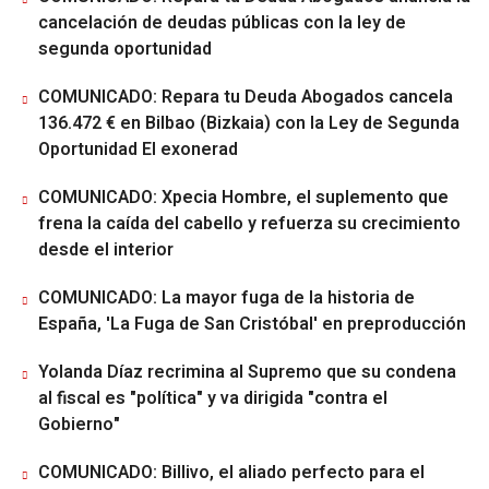
cancelación de deudas públicas con la ley de
segunda oportunidad
COMUNICADO: Repara tu Deuda Abogados cancela
136.472 € en Bilbao (Bizkaia) con la Ley de Segunda
Oportunidad El exonerad
COMUNICADO: Xpecia Hombre, el suplemento que
frena la caída del cabello y refuerza su crecimiento
desde el interior
COMUNICADO: La mayor fuga de la historia de
España, 'La Fuga de San Cristóbal' en preproducción
Yolanda Díaz recrimina al Supremo que su condena
al fiscal es "política" y va dirigida "contra el
Gobierno"
COMUNICADO: Billivo, el aliado perfecto para el