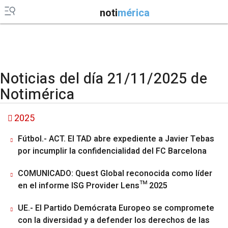
noti
mérica
Noticias del día 21/11/2025 de
Notimérica
2025
Fútbol.- ACT. El TAD abre expediente a Javier Tebas
por incumplir la confidencialidad del FC Barcelona
COMUNICADO: Quest Global reconocida como líder
en el informe ISG Provider Lens™ 2025
UE.- El Partido Demócrata Europeo se compromete
con la diversidad y a defender los derechos de las