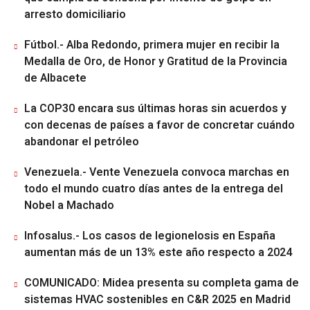
arresto domiciliario
Fútbol.- Alba Redondo, primera mujer en recibir la
Medalla de Oro, de Honor y Gratitud de la Provincia
de Albacete
La COP30 encara sus últimas horas sin acuerdos y
con decenas de países a favor de concretar cuándo
abandonar el petróleo
Venezuela.- Vente Venezuela convoca marchas en
todo el mundo cuatro días antes de la entrega del
Nobel a Machado
Infosalus.- Los casos de legionelosis en España
aumentan más de un 13% este año respecto a 2024
COMUNICADO: Midea presenta su completa gama de
sistemas HVAC sostenibles en C&R 2025 en Madrid