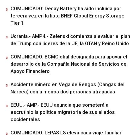
COMUNICADO: Desay Battery ha sido incluida por
tercera vez en la lista BNEF Global Energy Storage
Tier 1
Ucrania.- AMP4.- Zelenski comienza a evaluar el plan
de Trump con líderes de la UE, la OTAN y Reino Unido
COMUNICADO: BCMGlobal designada para apoyar el
desarrollo de la Compañía Nacional de Servicios de
Apoyo Financiero
Accidente minero en Vega de Rengos (Cangas del
Narcea) con a menos dos personas atrapadas
EEUU.- AMP.- EEUU anuncia que someterá a
escrutinio la política migratoria de sus aliados
occidentales
COMUNICADO: LEPAS L8 eleva cada viaje familiar