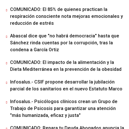
COMUNICADO: El 85% de quienes practican la
respiración consciente nota mejoras emocionales y
reducción de estrés
Abascal dice que "no habrá democracia" hasta que
Sánchez rinda cuentas por la corrupción, tras la
condena a García Ortiz
COMUNICADO: El impacto de la alimentación y la
Dieta Mediterránea en la prevención de la obesidad
Infosalus.- CSIF propone desarrollar la jubilación
parcial de los sanitarios en el nuevo Estatuto Marco
Infosalus.- Psicólogos clínicos crean un Grupo de
Trabajo de Psicosis para garantizar una atención
"más humanizada, eficaz y justa"
COMUNICADO: Repara tu Deuda Abogados anuncia la