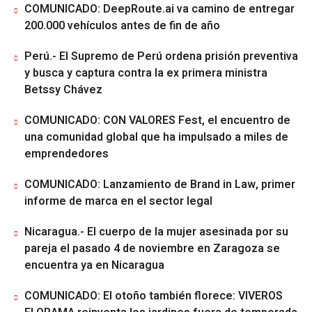
COMUNICADO: DeepRoute.ai va camino de entregar
200.000 vehículos antes de fin de año
Perú.- El Supremo de Perú ordena prisión preventiva
y busca y captura contra la ex primera ministra
Betssy Chávez
COMUNICADO: CON VALORES Fest, el encuentro de
una comunidad global que ha impulsado a miles de
emprendedores
COMUNICADO: Lanzamiento de Brand in Law, primer
informe de marca en el sector legal
Nicaragua.- El cuerpo de la mujer asesinada por su
pareja el pasado 4 de noviembre en Zaragoza se
encuentra ya en Nicaragua
COMUNICADO: El otoño también florece: VIVEROS