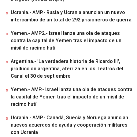
Ucrania.- AMP.- Rusia y Ucrania anuncian un nuevo
intercambio de un total de 292 prisioneros de guerra
Yemen.- AMP2.- Israel lanza una ola de ataques
contra la capital de Yemen tras el impacto de un
misil de racimo hutí
Argentina.- 'La verdadera historia de Ricardo III',
producción argentina, aterriza en los Teatros del
Canal el 30 de septiembre
Yemen.- AMP.- Israel lanza una ola de ataques contra
la capital de Yemen tras el impacto de un misil de
racimo hutí
Ucrania.- AMP.- Canadá, Suecia y Noruega anuncian
nuevos acuerdos de ayuda y cooperación militares
con Ucrania