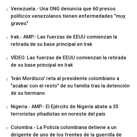
Venezuela.- Una ONG denuncia que 60 presos
políticos venezolanos tienen enfermedades "muy
graves"
Irak.- AMP.- Las fuerzas de EEUU comienzan la
retirada de su base principal en Irak
VÍDEO: Las fuerzas de EEUU comienzan la retirada
de su base principal en Irak
'Iván Mordisco' reta al presidente colombiano a
"acabar con el resto" de su familia tras la detención
de su hermano
Nigeria.- AMP.- El Ejército de Nigeria abate a 35
terroristas yihadistas en noreste del país
Colombia.- La Policía colombiana detiene a un
dirigente de uno de los frentes de la guerrilla de