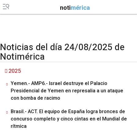
noti
mérica
Noticias del día 24/08/2025 de
Notimérica
2025
Yemen.- AMP6.- Israel destruye el Palacio
Presidencial de Yemen en represalia a un ataque
con bomba de racimo
Brasil.- ACT. El equipo de España logra bronces de
concurso completo y cinco cintas en el Mundial de
rítmica