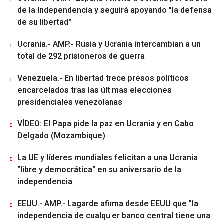
de la Independencia y seguirá apoyando "la defensa
de su libertad"
Ucrania.- AMP.- Rusia y Ucrania intercambian a un
total de 292 prisioneros de guerra
Venezuela.- En libertad trece presos políticos
encarcelados tras las últimas elecciones
presidenciales venezolanas
VÍDEO: El Papa pide la paz en Ucrania y en Cabo
Delgado (Mozambique)
La UE y líderes mundiales felicitan a una Ucrania
"libre y democrática" en su aniversario de la
independencia
EEUU.- AMP.- Lagarde afirma desde EEUU que "la
independencia de cualquier banco central tiene una