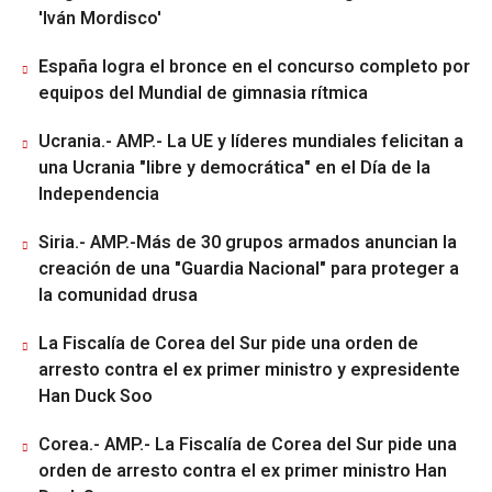
'Iván Mordisco'
España logra el bronce en el concurso completo por
equipos del Mundial de gimnasia rítmica
Ucrania.- AMP.- La UE y líderes mundiales felicitan a
una Ucrania "libre y democrática" en el Día de la
Independencia
Siria.- AMP.-Más de 30 grupos armados anuncian la
creación de una "Guardia Nacional" para proteger a
la comunidad drusa
La Fiscalía de Corea del Sur pide una orden de
arresto contra el ex primer ministro y expresidente
Han Duck Soo
Corea.- AMP.- La Fiscalía de Corea del Sur pide una
orden de arresto contra el ex primer ministro Han