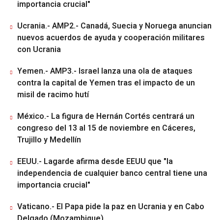
importancia crucial"
Ucrania.- AMP2.- Canadá, Suecia y Noruega anuncian
nuevos acuerdos de ayuda y cooperación militares
con Ucrania
Yemen.- AMP3.- Israel lanza una ola de ataques
contra la capital de Yemen tras el impacto de un
misil de racimo hutí
México.- La figura de Hernán Cortés centrará un
congreso del 13 al 15 de noviembre en Cáceres,
Trujillo y Medellín
EEUU.- Lagarde afirma desde EEUU que "la
independencia de cualquier banco central tiene una
importancia crucial"
Vaticano.- El Papa pide la paz en Ucrania y en Cabo
Delgado (Mozambique)