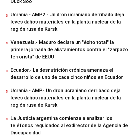
Duck Soo
Ucrania.- AMP2.- Un dron ucraniano derribado deja
leves daños materiales en la planta nuclear de la
región rusa de Kursk
Venezuela.- Maduro declara un "éxito total" la
primera jornada de alistamientos contra el "zarpazo
terrorista" de EEUU
Ecuador.- La desnutrición crónica amenaza el
desarrollo de uno de cada cinco niños en Ecuador
Ucrania.- AMP.- Un dron ucraniano derribado deja
leves daños materiales en la planta nuclear de la
región rusa de Kursk
La Justicia argentina comienza a analizar los
teléfonos requisados al exdirector de la Agencia de
Discapacidad