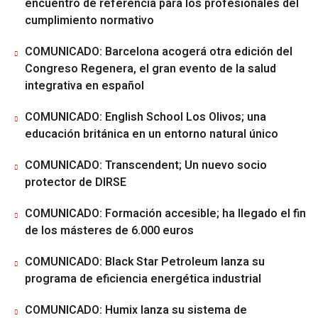
encuentro de referencia para los profesionales del
cumplimiento normativo
COMUNICADO: Barcelona acogerá otra edición del
Congreso Regenera, el gran evento de la salud
integrativa en español
COMUNICADO: English School Los Olivos; una
educación británica en un entorno natural único
COMUNICADO: Transcendent; Un nuevo socio
protector de DIRSE
COMUNICADO: Formación accesible; ha llegado el fin
de los másteres de 6.000 euros
COMUNICADO: Black Star Petroleum lanza su
programa de eficiencia energética industrial
COMUNICADO: Humix lanza su sistema de