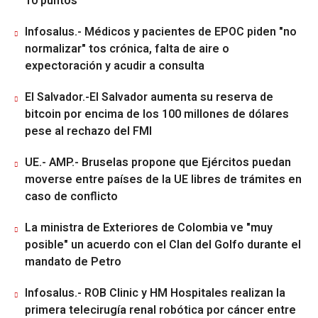
10 puntos
Infosalus.- Médicos y pacientes de EPOC piden "no
normalizar" tos crónica, falta de aire o
expectoración y acudir a consulta
El Salvador.-El Salvador aumenta su reserva de
bitcoin por encima de los 100 millones de dólares
pese al rechazo del FMI
UE.- AMP.- Bruselas propone que Ejércitos puedan
moverse entre países de la UE libres de trámites en
caso de conflicto
La ministra de Exteriores de Colombia ve "muy
posible" un acuerdo con el Clan del Golfo durante el
mandato de Petro
Infosalus.- ROB Clinic y HM Hospitales realizan la
primera telecirugía renal robótica por cáncer entre