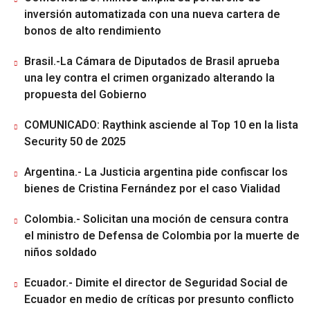
inversión automatizada con una nueva cartera de
bonos de alto rendimiento
Brasil.-La Cámara de Diputados de Brasil aprueba
una ley contra el crimen organizado alterando la
propuesta del Gobierno
COMUNICADO: Raythink asciende al Top 10 en la lista
Security 50 de 2025
Argentina.- La Justicia argentina pide confiscar los
bienes de Cristina Fernández por el caso Vialidad
Colombia.- Solicitan una moción de censura contra
el ministro de Defensa de Colombia por la muerte de
niños soldado
Ecuador.- Dimite el director de Seguridad Social de
Ecuador en medio de críticas por presunto conflicto