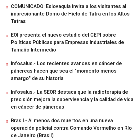
COMUNICADO: Eslovaquia invita a los visitantes al
impresionante Domo de Hielo de Tatra en los Altos
Tatras
EOI presenta el nuevo estudio del CEPI sobre
Políticas Públicas para Empresas Industriales de
Tamaño Intermedio
Infosalus.- Los recientes avances en cáncer de
páncreas hacen que sea el "momento menos
amargo" de su historia
Infosalus.- La SEOR destaca que la radioterapia de
precisión mejora la supervivencia y la calidad de vida
en cáncer de páncreas
Brasil.- Al menos dos muertos en una nueva
operación policial contra Comando Vermelho en Río
de Janeiro (Brasil)