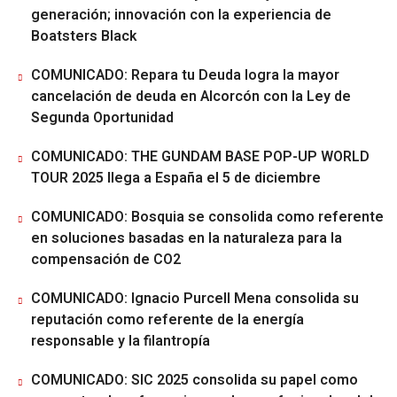
generación; innovación con la experiencia de
Boatsters Black
COMUNICADO: Repara tu Deuda logra la mayor
cancelación de deuda en Alcorcón con la Ley de
Segunda Oportunidad
COMUNICADO: THE GUNDAM BASE POP-UP WORLD
TOUR 2025 llega a España el 5 de diciembre
COMUNICADO: Bosquia se consolida como referente
en soluciones basadas en la naturaleza para la
compensación de CO2
COMUNICADO: Ignacio Purcell Mena consolida su
reputación como referente de la energía
responsable y la filantropía
COMUNICADO: SIC 2025 consolida su papel como