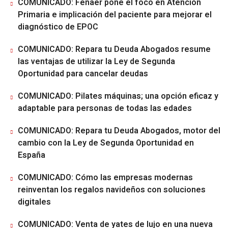
COMUNICADO: Fenaer pone el foco en Atención
Primaria e implicación del paciente para mejorar el
diagnóstico de EPOC
COMUNICADO: Repara tu Deuda Abogados resume
las ventajas de utilizar la Ley de Segunda
Oportunidad para cancelar deudas
COMUNICADO: Pilates máquinas; una opción eficaz y
adaptable para personas de todas las edades
COMUNICADO: Repara tu Deuda Abogados, motor del
cambio con la Ley de Segunda Oportunidad en
España
COMUNICADO: Cómo las empresas modernas
reinventan los regalos navideños con soluciones
digitales
COMUNICADO: Venta de yates de lujo en una nueva