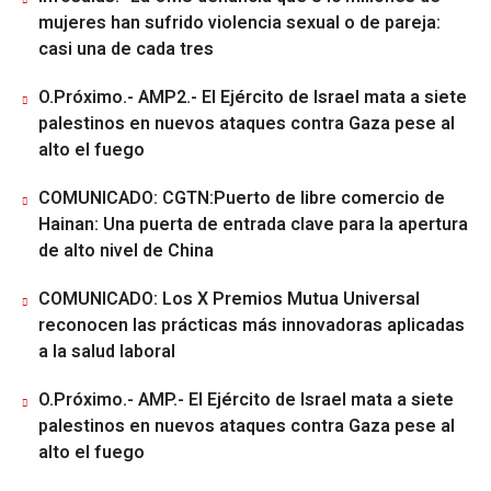
mujeres han sufrido violencia sexual o de pareja:
casi una de cada tres
O.Próximo.- AMP2.- El Ejército de Israel mata a siete
palestinos en nuevos ataques contra Gaza pese al
alto el fuego
COMUNICADO: CGTN:Puerto de libre comercio de
Hainan: Una puerta de entrada clave para la apertura
de alto nivel de China
COMUNICADO: Los X Premios Mutua Universal
reconocen las prácticas más innovadoras aplicadas
a la salud laboral
O.Próximo.- AMP.- El Ejército de Israel mata a siete
palestinos en nuevos ataques contra Gaza pese al
alto el fuego