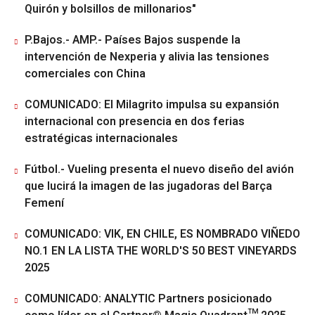
Quirón y bolsillos de millonarios"
P.Bajos.- AMP.- Países Bajos suspende la
intervención de Nexperia y alivia las tensiones
comerciales con China
COMUNICADO: El Milagrito impulsa su expansión
internacional con presencia en dos ferias
estratégicas internacionales
Fútbol.- Vueling presenta el nuevo diseño del avión
que lucirá la imagen de las jugadoras del Barça
Femení
COMUNICADO: VIK, EN CHILE, ES NOMBRADO VIÑEDO
NO.1 EN LA LISTA THE WORLD'S 50 BEST VINEYARDS
2025
COMUNICADO: ANALYTIC Partners posicionado