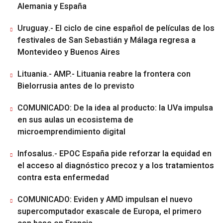
Alemania y España
Uruguay.- El ciclo de cine español de películas de los
festivales de San Sebastián y Málaga regresa a
Montevideo y Buenos Aires
Lituania.- AMP.- Lituania reabre la frontera con
Bielorrusia antes de lo previsto
COMUNICADO: De la idea al producto: la UVa impulsa
en sus aulas un ecosistema de
microemprendimiento digital
Infosalus.- EPOC España pide reforzar la equidad en
el acceso al diagnóstico precoz y a los tratamientos
contra esta enfermedad
COMUNICADO: Eviden y AMD impulsan el nuevo
supercomputador exascale de Europa, el primero