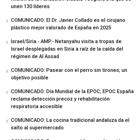
unen 130 líderes
COMUNICADO: El Dr. Javier Collado es el cirujano
plástico mejor valorado de España en 2025
Israel/Siria.- AMP.- Netanyahu visita a tropas de
Israel desplegadas en Siria a raíz de la caída del
régimen de Al Assad
COMUNICADO: Pasear con el perro sin tirones; un
objetivo posible
COMUNICADO: Día Mundial de la EPOC; EPOC España
reclama detección precoz y rehabilitación
respiratoria accesible
COMUNICADO: La cocina tradicional andaluza da el
salto al supermercado