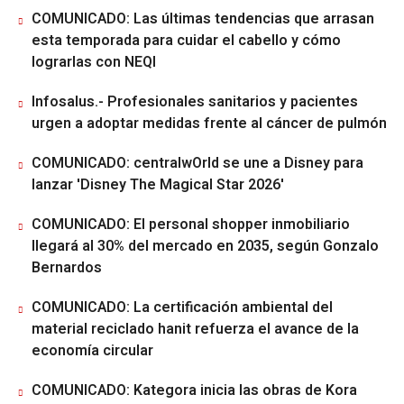
COMUNICADO: Las últimas tendencias que arrasan
esta temporada para cuidar el cabello y cómo
lograrlas con NEQI
Infosalus.- Profesionales sanitarios y pacientes
urgen a adoptar medidas frente al cáncer de pulmón
COMUNICADO: centralwOrld se une a Disney para
lanzar 'Disney The Magical Star 2026'
COMUNICADO: El personal shopper inmobiliario
llegará al 30% del mercado en 2035, según Gonzalo
Bernardos
COMUNICADO: La certificación ambiental del
material reciclado hanit refuerza el avance de la
economía circular
COMUNICADO: Kategora inicia las obras de Kora