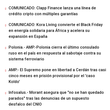
COMUNICADO: Clapp Finance lanza una línea de
crédito cripto con múltiples garantías
COMUNICADO: Kora Living convierte el Black Friday
en energía solidaria para África y acelera su
expansión en España
Polonia.- AMP.-Polonia cierra el último consulado
ruso en el país en respuesta al sabotaje contra su
sistema ferroviario
AMP.- El Supremo pone en libertad a Cerdán tras casi
cinco meses en prisión provisional por el 'caso
Koldo'
Infosalus.- Morant asegura que "no se han quedado
parados" tras las denuncias de un supuesto
desfalco del CNIO