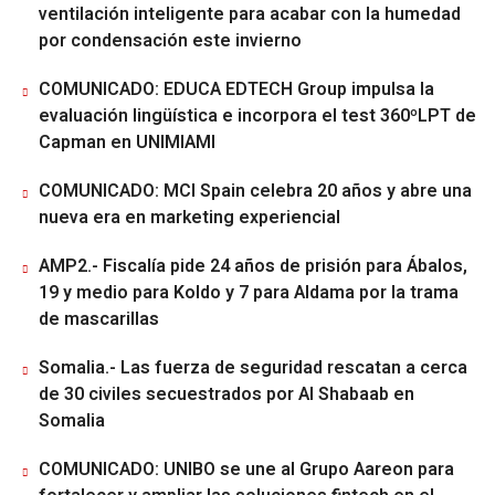
ventilación inteligente para acabar con la humedad
por condensación este invierno
COMUNICADO: EDUCA EDTECH Group impulsa la
evaluación lingüística e incorpora el test 360ºLPT de
Capman en UNIMIAMI
COMUNICADO: MCI Spain celebra 20 años y abre una
nueva era en marketing experiencial
AMP2.- Fiscalía pide 24 años de prisión para Ábalos,
19 y medio para Koldo y 7 para Aldama por la trama
de mascarillas
Somalia.- Las fuerza de seguridad rescatan a cerca
de 30 civiles secuestrados por Al Shabaab en
Somalia
COMUNICADO: UNIBO se une al Grupo Aareon para