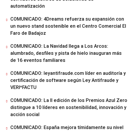
automatización
COMUNICADO: 4Dreams refuerza su expansión con
un nuevo stand sostenible en el Centro Comercial El
Faro de Badajoz
COMUNICADO: La Navidad llega a Los Arcos:
alumbrado, desfiles y pista de hielo inauguran más
de 16 eventos familiares
COMUNICADO: leyantifraude.com líder en auditoría y
certificación de software según Ley Antifraude y
VERI*FACTU
COMUNICADO: La II edición de los Premios Azul Zero
distingue a 10 líderes en sostenibilidad, innovación y
acción social
COMUNICADO: España mejora tímidamente su nivel