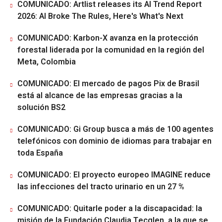
COMUNICADO: Artlist releases its AI Trend Report
2026: AI Broke The Rules, Here's What's Next
COMUNICADO: Karbon-X avanza en la protección
forestal liderada por la comunidad en la región del
Meta, Colombia
COMUNICADO: El mercado de pagos Pix de Brasil
está al alcance de las empresas gracias a la
solución BS2
COMUNICADO: Gi Group busca a más de 100 agentes
telefónicos con dominio de idiomas para trabajar en
toda España
COMUNICADO: El proyecto europeo IMAGINE reduce
las infecciones del tracto urinario en un 27 %
COMUNICADO: Quitarle poder a la discapacidad: la
misión de la Fundación Claudia Tecglen, a la que se