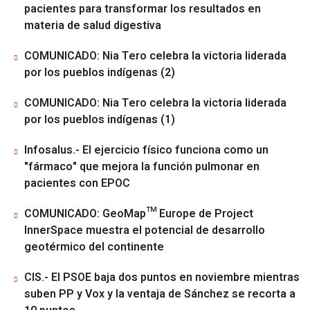
pacientes para transformar los resultados en
materia de salud digestiva
COMUNICADO: Nia Tero celebra la victoria liderada
por los pueblos indígenas (2)
COMUNICADO: Nia Tero celebra la victoria liderada
por los pueblos indígenas (1)
Infosalus.- El ejercicio físico funciona como un
"fármaco" que mejora la función pulmonar en
pacientes con EPOC
COMUNICADO: GeoMap™ Europe de Project
InnerSpace muestra el potencial de desarrollo
geotérmico del continente
CIS.- El PSOE baja dos puntos en noviembre mientras
suben PP y Vox y la ventaja de Sánchez se recorta a