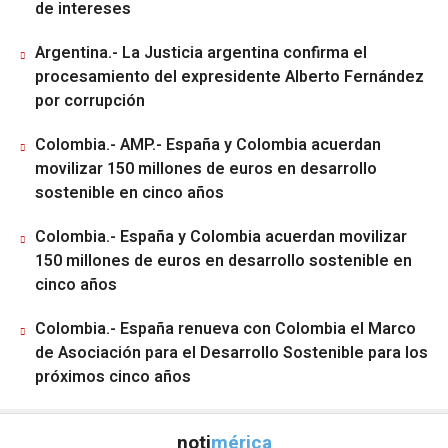
de intereses
Argentina.- La Justicia argentina confirma el
procesamiento del expresidente Alberto Fernández
por corrupción
Colombia.- AMP.- España y Colombia acuerdan
movilizar 150 millones de euros en desarrollo
sostenible en cinco años
Colombia.- España y Colombia acuerdan movilizar
150 millones de euros en desarrollo sostenible en
cinco años
Colombia.- España renueva con Colombia el Marco
de Asociación para el Desarrollo Sostenible para los
próximos cinco años
noti
mérica