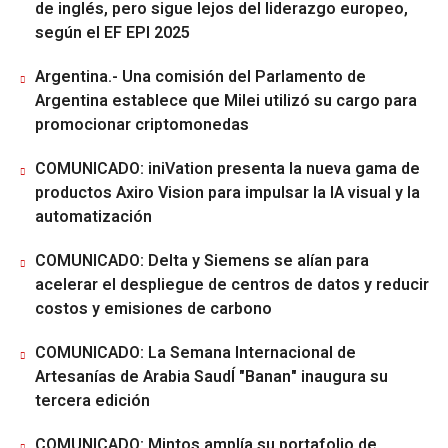
de inglés, pero sigue lejos del liderazgo europeo,
según el EF EPI 2025
Argentina.- Una comisión del Parlamento de
Argentina establece que Milei utilizó su cargo para
promocionar criptomonedas
COMUNICADO: iniVation presenta la nueva gama de
productos Axiro Vision para impulsar la IA visual y la
automatización
COMUNICADO: Delta y Siemens se alían para
acelerar el despliegue de centros de datos y reducir
costos y emisiones de carbono
COMUNICADO: La Semana Internacional de
Artesanías de Arabia SaudÍ "Banan" inaugura su
tercera edición
COMUNICADO: Mintos amplía su portafolio de