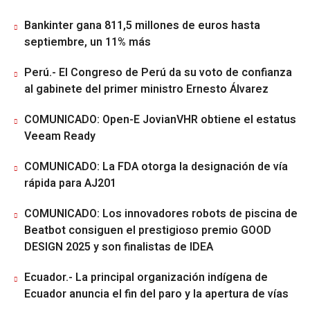
Bankinter gana 811,5 millones de euros hasta
septiembre, un 11% más
Perú.- El Congreso de Perú da su voto de confianza
al gabinete del primer ministro Ernesto Álvarez
COMUNICADO: Open-E JovianVHR obtiene el estatus
Veeam Ready
COMUNICADO: La FDA otorga la designación de vía
rápida para AJ201
COMUNICADO: Los innovadores robots de piscina de
Beatbot consiguen el prestigioso premio GOOD
DESIGN 2025 y son finalistas de IDEA
Ecuador.- La principal organización indígena de
Ecuador anuncia el fin del paro y la apertura de vías