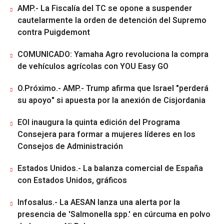
AMP.- La Fiscalía del TC se opone a suspender
cautelarmente la orden de detención del Supremo
contra Puigdemont
COMUNICADO: Yamaha Agro revoluciona la compra
de vehículos agrícolas con YOU Easy GO
O.Próximo.- AMP.- Trump afirma que Israel "perderá
su apoyo" si apuesta por la anexión de Cisjordania
EOI inaugura la quinta edición del Programa
Consejera para formar a mujeres líderes en los
Consejos de Administración
Estados Unidos.- La balanza comercial de España
con Estados Unidos, gráficos
Infosalus.- La AESAN lanza una alerta por la
presencia de 'Salmonella spp.' en cúrcuma en polvo