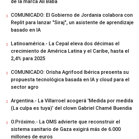
de la marca Ali Baba
COMUNICADO: El Gobierno de Jordania colabora con
Replit para lanzar "Siraj", un asistente de aprendizaje
basado en IA
Latinoamérica.- La Cepal eleva dos décimas el
crecimiento de América Latina y el Caribe, hasta el
2,4% para 2025
COMUNICADO: Orisha Agrifood Ibérica presenta su
propuesta tecnológica basada en IA y cloud para el
sector agro
Argentina.- La Villarroel acogerá 'Medida por medida
(La culpa es tuya)' del clown Gabriel Chamé Buendia
O.Próximo.- La OMS advierte que reconstruir el
sistema sanitario de Gaza exigirá más de 6.000
millones de euros