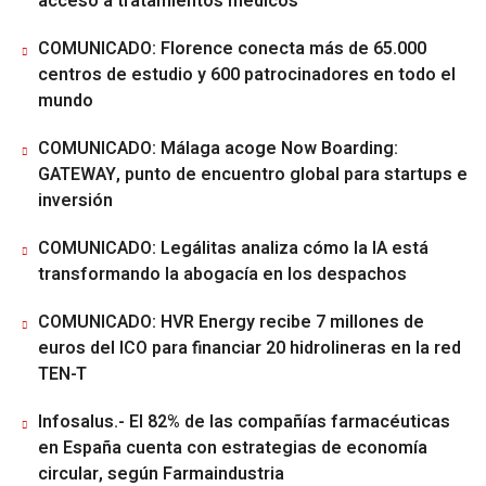
acceso a tratamientos médicos
COMUNICADO: Florence conecta más de 65.000
centros de estudio y 600 patrocinadores en todo el
mundo
COMUNICADO: Málaga acoge Now Boarding:
GATEWAY, punto de encuentro global para startups e
inversión
COMUNICADO: Legálitas analiza cómo la IA está
transformando la abogacía en los despachos
COMUNICADO: HVR Energy recibe 7 millones de
euros del ICO para financiar 20 hidrolineras en la red
TEN-T
Infosalus.- El 82% de las compañías farmacéuticas
en España cuenta con estrategias de economía
circular, según Farmaindustria