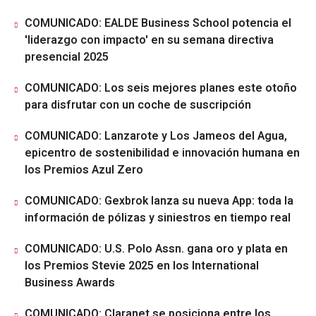
COMUNICADO: EALDE Business School potencia el
'liderazgo con impacto' en su semana directiva
presencial 2025
COMUNICADO: Los seis mejores planes este otoño
para disfrutar con un coche de suscripción
COMUNICADO: Lanzarote y Los Jameos del Agua,
epicentro de sostenibilidad e innovación humana en
los Premios Azul Zero
COMUNICADO: Gexbrok lanza su nueva App: toda la
información de pólizas y siniestros en tiempo real
COMUNICADO: U.S. Polo Assn. gana oro y plata en
los Premios Stevie 2025 en los International
Business Awards
COMUNICADO: Claranet se posiciona entre los