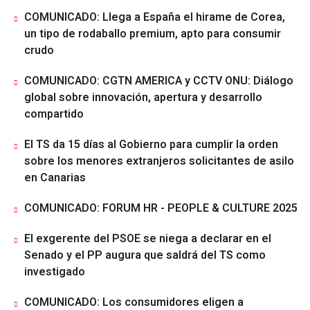
COMUNICADO: Llega a España el hirame de Corea,
un tipo de rodaballo premium, apto para consumir
crudo
COMUNICADO: CGTN AMERICA y CCTV ONU: Diálogo
global sobre innovación, apertura y desarrollo
compartido
El TS da 15 días al Gobierno para cumplir la orden
sobre los menores extranjeros solicitantes de asilo
en Canarias
COMUNICADO: FORUM HR - PEOPLE & CULTURE 2025
El exgerente del PSOE se niega a declarar en el
Senado y el PP augura que saldrá del TS como
investigado
COMUNICADO: Los consumidores eligen a