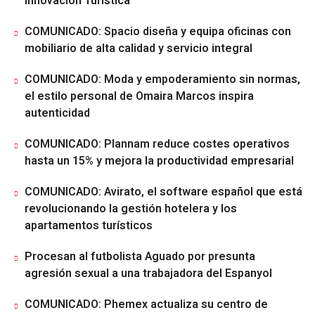
Innovación Turística
COMUNICADO: Spacio diseña y equipa oficinas con
mobiliario de alta calidad y servicio integral
COMUNICADO: Moda y empoderamiento sin normas,
el estilo personal de Omaira Marcos inspira
autenticidad
COMUNICADO: Plannam reduce costes operativos
hasta un 15% y mejora la productividad empresarial
COMUNICADO: Avirato, el software español que está
revolucionando la gestión hotelera y los
apartamentos turísticos
Procesan al futbolista Aguado por presunta
agresión sexual a una trabajadora del Espanyol
COMUNICADO: Phemex actualiza su centro de