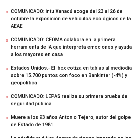
COMUNICADO: intu Xanadú acoge del 23 al 26 de
octubre la exposición de vehículos ecológicos de la
AEAE
COMUNICADO: CEOMA colabora en la primera
herramienta de IA que interpreta emociones y ayuda
a los mayores en casa
Estados Unidos.- El Ibex cotiza en tablas al mediodía
sobre 15.700 puntos con foco en Bankinter (-4%) y
geopolítica
COMUNICADO: LEPAS realiza su primera prueba de
seguridad pública
Muere a los 93 años Antonio Tejero, autor del golpe
de Estado de 1981