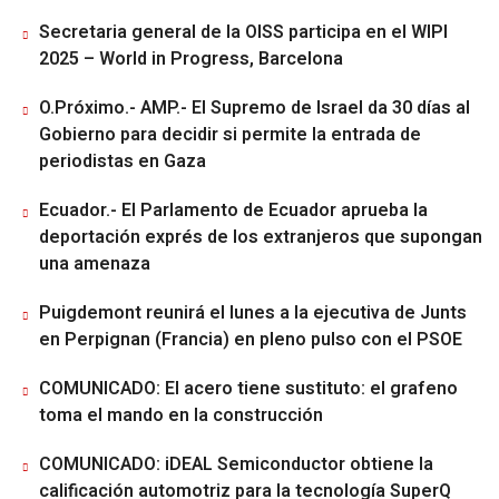
Secretaria general de la OISS participa en el WIPI
2025 – World in Progress, Barcelona
O.Próximo.- AMP.- El Supremo de Israel da 30 días al
Gobierno para decidir si permite la entrada de
periodistas en Gaza
Ecuador.- El Parlamento de Ecuador aprueba la
deportación exprés de los extranjeros que supongan
una amenaza
Puigdemont reunirá el lunes a la ejecutiva de Junts
en Perpignan (Francia) en pleno pulso con el PSOE
COMUNICADO: El acero tiene sustituto: el grafeno
toma el mando en la construcción
COMUNICADO: iDEAL Semiconductor obtiene la
calificación automotriz para la tecnología SuperQ