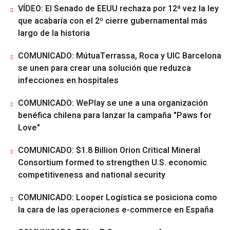
VÍDEO: El Senado de EEUU rechaza por 12ª vez la ley
que acabaría con el 2º cierre gubernamental más
largo de la historia
COMUNICADO: MútuaTerrassa, Roca y UIC Barcelona
se unen para crear una solución que reduzca
infecciones en hospitales
COMUNICADO: WePlay se une a una organización
benéfica chilena para lanzar la campaña "Paws for
Love"
COMUNICADO: $1.8 Billion Orion Critical Mineral
Consortium formed to strengthen U.S. economic
competitiveness and national security
COMUNICADO: Looper Logística se posiciona como
la cara de las operaciones e-commerce en España