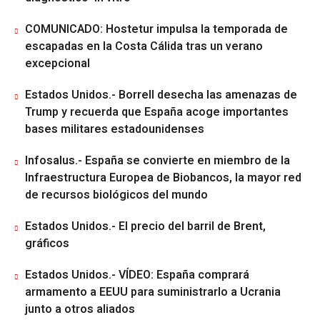
COMUNICADO: Hostetur impulsa la temporada de
escapadas en la Costa Cálida tras un verano
excepcional
Estados Unidos.- Borrell desecha las amenazas de
Trump y recuerda que España acoge importantes
bases militares estadounidenses
Infosalus.- España se convierte en miembro de la
Infraestructura Europea de Biobancos, la mayor red
de recursos biológicos del mundo
Estados Unidos.- El precio del barril de Brent,
gráficos
Estados Unidos.- VÍDEO: España comprará
armamento a EEUU para suministrarlo a Ucrania
junto a otros aliados