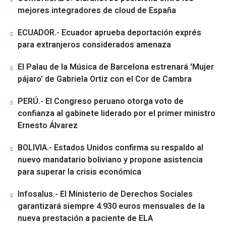
mejores integradores de cloud de España
ECUADOR.- Ecuador aprueba deportación exprés
para extranjeros considerados amenaza
El Palau de la Música de Barcelona estrenará 'Mujer
pájaro' de Gabriela Ortiz con el Cor de Cambra
PERÚ.- El Congreso peruano otorga voto de
confianza al gabinete liderado por el primer ministro
Ernesto Álvarez
BOLIVIA.- Estados Unidos confirma su respaldo al
nuevo mandatario boliviano y propone asistencia
para superar la crisis económica
Infosalus.- El Ministerio de Derechos Sociales
garantizará siempre 4.930 euros mensuales de la
nueva prestación a paciente de ELA