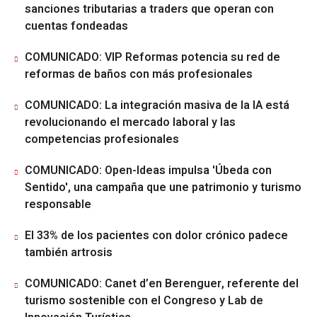
sanciones tributarias a traders que operan con
cuentas fondeadas
COMUNICADO: VIP Reformas potencia su red de
reformas de baños con más profesionales
COMUNICADO: La integración masiva de la IA está
revolucionando el mercado laboral y las
competencias profesionales
COMUNICADO: Open-Ideas impulsa 'Úbeda con
Sentido', una campaña que une patrimonio y turismo
responsable
El 33% de los pacientes con dolor crónico padece
también artrosis
COMUNICADO: Canet d’en Berenguer, referente del
turismo sostenible con el Congreso y Lab de