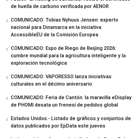
de huella de carbono verificada por AENOR
COMUNICADO: Tobias Nyhuus Jensen: experto
nacional para Dinamarca en la iniciativa
AccessibleEU de la Comisión Europea
COMUNICADO: Expo de Riego de Beijing 2026:
cumbre mundial para la agricultura inteligente y la
exploración tecnológica
COMUNICADO: VAPORESSO lanza iniciativas
culturales en el décimo aniversario
COMUNICADO: Feria de Cantón: la maravilla eDisplay
de PHOMI desata un frenesí de pedidos global
Estados Unidos.- Listado de gráficos y conjuntos de
datos publicados por EpData este jueves