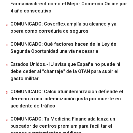
Farmaciasdirect como el Mejor Comercio Online por
4 año consecutivo
COMUNICADO: Coverflex amplía su alcance y ya
opera como correduría de seguros
COMUNICADO: Qué factores hacen de la Ley de
Segunda Oportunidad una vía necesaria
Estados Unidos.- IU avisa que España no puede ni
debe ceder al "chantaje" de la OTAN para subir el
gasto militar
COMUNICADO: Calculatuindemnización defiende el
derecho a una indemnización justa por muerte en
accidente de tráfico
COMUNICADO: Tu Medicina Financiada lanza un
buscador de centros premium para facilitar el