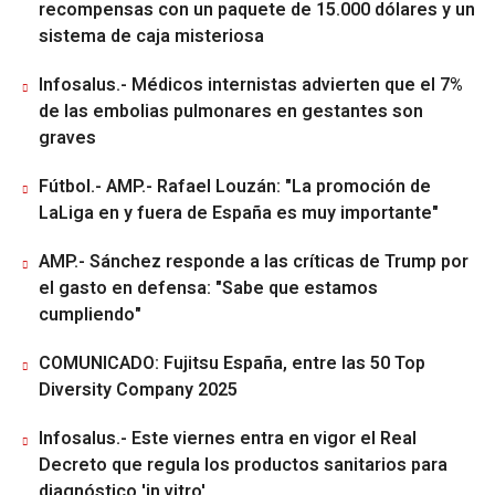
recompensas con un paquete de 15.000 dólares y un
sistema de caja misteriosa
Infosalus.- Médicos internistas advierten que el 7%
de las embolias pulmonares en gestantes son
graves
Fútbol.- AMP.- Rafael Louzán: "La promoción de
LaLiga en y fuera de España es muy importante"
AMP.- Sánchez responde a las críticas de Trump por
el gasto en defensa: "Sabe que estamos
cumpliendo"
COMUNICADO: Fujitsu España, entre las 50 Top
Diversity Company 2025
Infosalus.- Este viernes entra en vigor el Real
Decreto que regula los productos sanitarios para
diagnóstico 'in vitro'