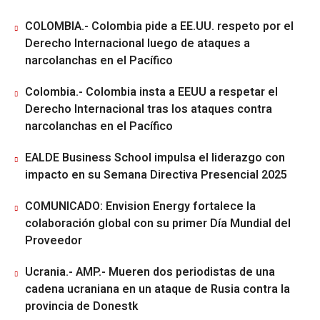
COLOMBIA.- Colombia pide a EE.UU. respeto por el
Derecho Internacional luego de ataques a
narcolanchas en el Pacífico
Colombia.- Colombia insta a EEUU a respetar el
Derecho Internacional tras los ataques contra
narcolanchas en el Pacífico
EALDE Business School impulsa el liderazgo con
impacto en su Semana Directiva Presencial 2025
COMUNICADO: Envision Energy fortalece la
colaboración global con su primer Día Mundial del
Proveedor
Ucrania.- AMP.- Mueren dos periodistas de una
cadena ucraniana en un ataque de Rusia contra la
provincia de Donestk