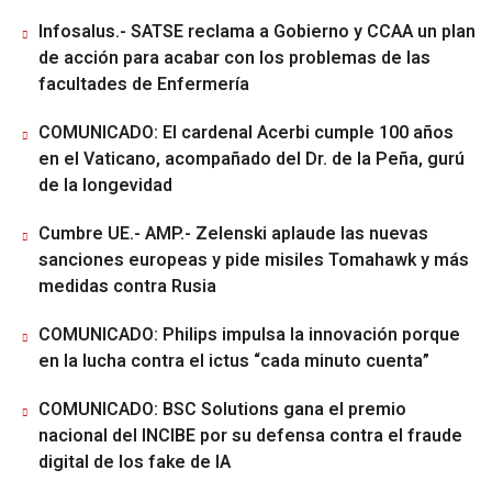
Infosalus.- SATSE reclama a Gobierno y CCAA un plan
de acción para acabar con los problemas de las
facultades de Enfermería
COMUNICADO: El cardenal Acerbi cumple 100 años
en el Vaticano, acompañado del Dr. de la Peña, gurú
de la longevidad
Cumbre UE.- AMP.- Zelenski aplaude las nuevas
sanciones europeas y pide misiles Tomahawk y más
medidas contra Rusia
COMUNICADO: Philips impulsa la innovación porque
en la lucha contra el ictus “cada minuto cuenta”
COMUNICADO: BSC Solutions gana el premio
nacional del INCIBE por su defensa contra el fraude
digital de los fake de IA