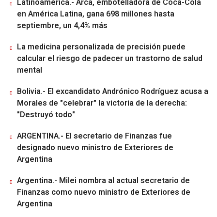
Latinoamérica.- Arca, embotelladora de Coca-Cola
en América Latina, gana 698 millones hasta
septiembre, un 4,4% más
La medicina personalizada de precisión puede
calcular el riesgo de padecer un trastorno de salud
mental
Bolivia.- El excandidato Andrónico Rodríguez acusa a
Morales de "celebrar" la victoria de la derecha:
"Destruyó todo"
ARGENTINA.- El secretario de Finanzas fue
designado nuevo ministro de Exteriores de
Argentina
Argentina.- Milei nombra al actual secretario de
Finanzas como nuevo ministro de Exteriores de
Argentina