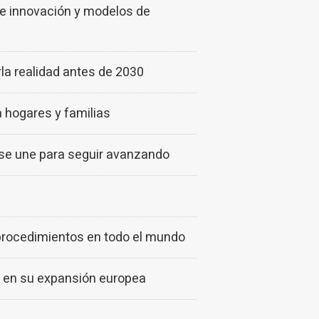
e innovación y modelos de
rla realidad antes de 2030
a hogares y familias
 se une para seguir avanzando
rocedimientos en todo el mundo
 en su expansión europea