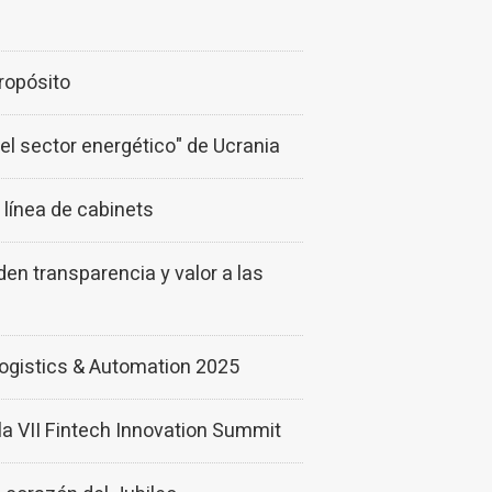
ropósito
el sector energético" de Ucrania
línea de cabinets
 transparencia y valor a las
ogistics & Automation 2025
a VII Fintech Innovation Summit