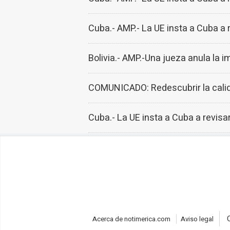
Cuba.- AMP.- La UE insta a Cuba a 
Bolivia.- AMP.-Una jueza anula la 
COMUNICADO: Redescubrir la calidad
Cuba.- La UE insta a Cuba a revisa
Acerca de notimerica.com
Aviso legal