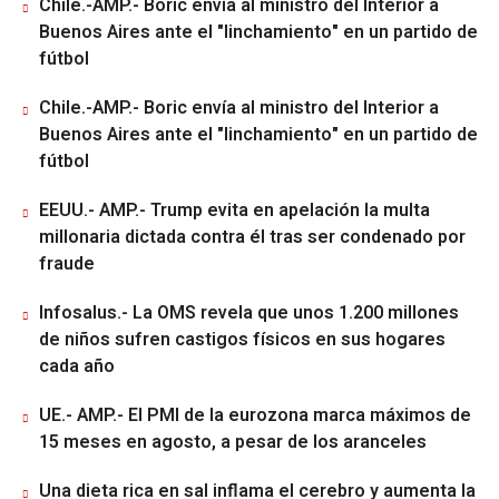
Chile.-AMP.- Boric envía al ministro del Interior a
Buenos Aires ante el "linchamiento" en un partido de
fútbol
Chile.-AMP.- Boric envía al ministro del Interior a
Buenos Aires ante el "linchamiento" en un partido de
fútbol
EEUU.- AMP.- Trump evita en apelación la multa
millonaria dictada contra él tras ser condenado por
fraude
Infosalus.- La OMS revela que unos 1.200 millones
de niños sufren castigos físicos en sus hogares
cada año
UE.- AMP.- El PMI de la eurozona marca máximos de
15 meses en agosto, a pesar de los aranceles
Una dieta rica en sal inflama el cerebro y aumenta la