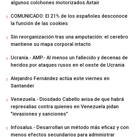
algunos colchones motorizados Axtair
COMUNICADO: El 21% de los españoles desconoce
la función de las cookies
Sin reorganización tras una amputación: el cerebro
mantiene su mapa corporal intacto
Ucrania.- AMP.- Al menos un fallecido y decenas de
heridos por ataques rusos en el oeste de Ucrania
Alejandro Fernández actúa este viernes en
Santander
Venezuela.- Diosdado Cabello avisa de que habrá
represalias contra quienes en Venezuela pidan
"invasiones y sanciones"
Infosalus.- Desarrollan un método más eficaz y con
menos efectos secundarios para administrar