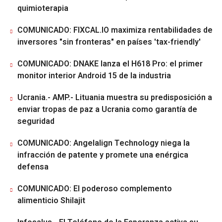
quimioterapia
COMUNICADO: FIXCAL.IO maximiza rentabilidades de
inversores "sin fronteras" en países 'tax-friendly'
COMUNICADO: DNAKE lanza el H618 Pro: el primer
monitor interior Android 15 de la industria
Ucrania.- AMP.- Lituania muestra su predisposición a
enviar tropas de paz a Ucrania como garantía de
seguridad
COMUNICADO: Angelalign Technology niega la
infracción de patente y promete una enérgica
defensa
COMUNICADO: El poderoso complemento
alimenticio Shilajit