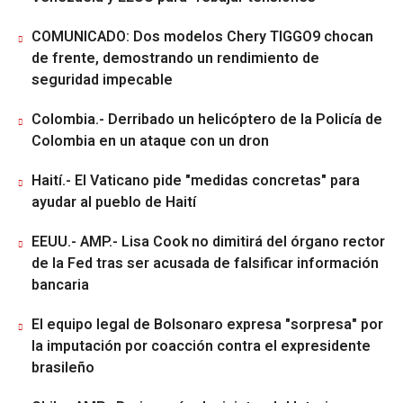
COMUNICADO: Dos modelos Chery TIGGO9 chocan
de frente, demostrando un rendimiento de
seguridad impecable
Colombia.- Derribado un helicóptero de la Policía de
Colombia en un ataque con un dron
Haití.- El Vaticano pide "medidas concretas" para
ayudar al pueblo de Haití
EEUU.- AMP.- Lisa Cook no dimitirá del órgano rector
de la Fed tras ser acusada de falsificar información
bancaria
El equipo legal de Bolsonaro expresa "sorpresa" por
la imputación por coacción contra el expresidente
brasileño