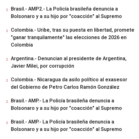
Brasil.- AMP2.- La Policía brasileña denuncia a
Bolsonaro y a su hijo por "coacción" al Supremo
Colombia.- Uribe, tras su puesta en libertad, promete
"ganar tranquilamente" las elecciones de 2026 en
Colombia
Argentina.- Denuncian al presidente de Argentina,
Javier Milei, por corrupción
Colombia.- Nicaragua da asilo político al exasesor
del Gobierno de Petro Carlos Ramón González
Brasil.- AMP.- La Policía brasileña denuncia a
Bolsonaro y a su hijo por "coacción" al Supremo
Brasil.- AMP.- La Policía brasileña denuncia a
Bolsonaro y a su hijo por "coacción" al Supremo