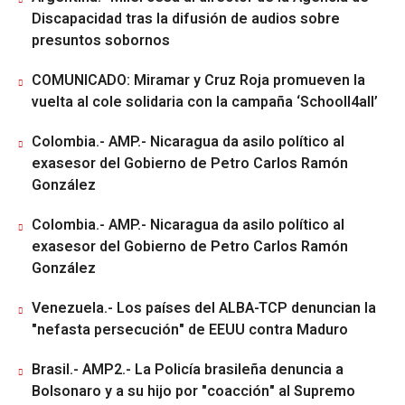
Discapacidad tras la difusión de audios sobre
presuntos sobornos
COMUNICADO: Miramar y Cruz Roja promueven la
vuelta al cole solidaria con la campaña ‘Schooll4all’
Colombia.- AMP.- Nicaragua da asilo político al
exasesor del Gobierno de Petro Carlos Ramón
González
Colombia.- AMP.- Nicaragua da asilo político al
exasesor del Gobierno de Petro Carlos Ramón
González
Venezuela.- Los países del ALBA-TCP denuncian la
"nefasta persecución" de EEUU contra Maduro
Brasil.- AMP2.- La Policía brasileña denuncia a
Bolsonaro y a su hijo por "coacción" al Supremo