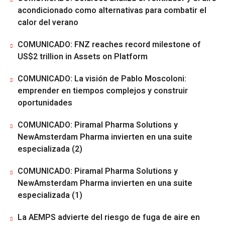
acondicionado como alternativas para combatir el
calor del verano
COMUNICADO: FNZ reaches record milestone of
US$2 trillion in Assets on Platform
COMUNICADO: La visión de Pablo Moscoloni:
emprender en tiempos complejos y construir
oportunidades
COMUNICADO: Piramal Pharma Solutions y
NewAmsterdam Pharma invierten en una suite
especializada (2)
COMUNICADO: Piramal Pharma Solutions y
NewAmsterdam Pharma invierten en una suite
especializada (1)
La AEMPS advierte del riesgo de fuga de aire en