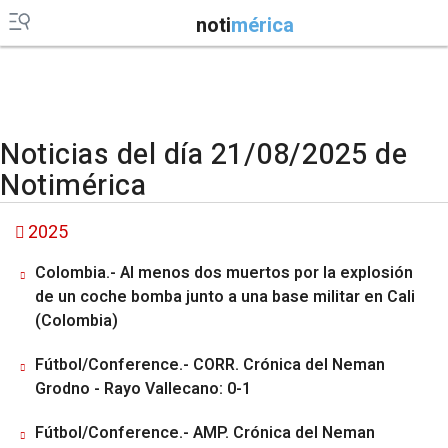
noti
mérica
Noticias del día 21/08/2025 de
Notimérica
2025
Colombia.- Al menos dos muertos por la explosión
de un coche bomba junto a una base militar en Cali
(Colombia)
Fútbol/Conference.- CORR. Crónica del Neman
Grodno - Rayo Vallecano: 0-1
Fútbol/Conference.- AMP. Crónica del Neman