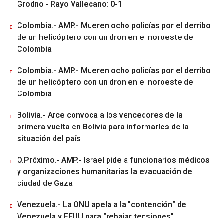
Grodno - Rayo Vallecano: 0-1
Colombia.- AMP.- Mueren ocho policías por el derribo
de un helicóptero con un dron en el noroeste de
Colombia
Colombia.- AMP.- Mueren ocho policías por el derribo
de un helicóptero con un dron en el noroeste de
Colombia
Bolivia.- Arce convoca a los vencedores de la
primera vuelta en Bolivia para informarles de la
situación del país
O.Próximo.- AMP.- Israel pide a funcionarios médicos
y organizaciones humanitarias la evacuación de
ciudad de Gaza
Venezuela.- La ONU apela a la "contención" de
Venezuela y EEUU para "rebajar tensiones"