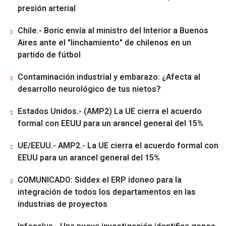
presión arterial
Chile.- Boric envía al ministro del Interior a Buenos
Aires ante el "linchamiento" de chilenos en un
partido de fútbol
Contaminación industrial y embarazo: ¿Afecta al
desarrollo neurológico de tus nietos?
Estados Unidos.- (AMP2) La UE cierra el acuerdo
formal con EEUU para un arancel general del 15%
UE/EEUU.- AMP2.- La UE cierra el acuerdo formal con
EEUU para un arancel general del 15%
COMUNICADO: Siddex el ERP idoneo para la
integración de todos los departamentos en las
industrias de proyectos