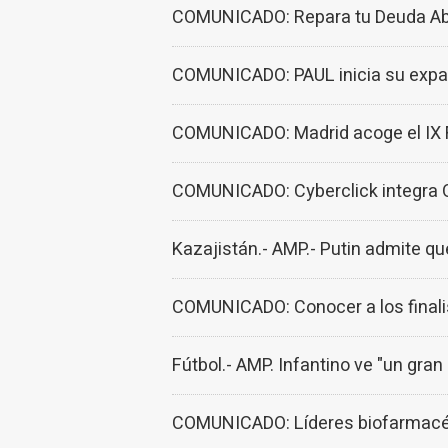
COMUNICADO: Repara tu Deuda Abo
COMUNICADO: PAUL inicia su expa
COMUNICADO: Madrid acoge el IX Fo
COMUNICADO: Cyberclick integra 
Kazajistán.- AMP.- Putin admite qu
COMUNICADO: Conocer a los finalis
Fútbol.- AMP. Infantino ve "un gran
COMUNICADO: Líderes biofarmacéut