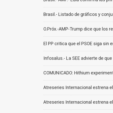
Brasil.- Listado de gráficos y con
O.Próx.-AMP-Trump dice que los reh
El PP critica que el PSOE siga sin 
Infosalus.- La SEE advierte de que
COMUNICADO: Hithium experimenta
Atreseries Internacional estrena el
Atreseries Internacional estrena el