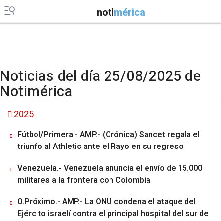
noti
mérica
Noticias del día 25/08/2025 de
Notimérica
2025
Fútbol/Primera.- AMP.- (Crónica) Sancet regala el
triunfo al Athletic ante el Rayo en su regreso
Venezuela.- Venezuela anuncia el envío de 15.000
militares a la frontera con Colombia
O.Próximo.- AMP.- La ONU condena el ataque del
Ejército israelí contra el principal hospital del sur de