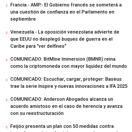
Francia.- AMP.- El Gobierno francés se someterá a
una cuestión de confianza en el Parlamento en
septiembre
Venezuela.- La oposición venezolana advierte de
que EEUU no desplegó buques de guerra en el
Caribe para "ver delfines"
COMUNICADO: BitMine Immersion (BMNR) reina
como la criptomoneda con mayor liquidez del mundo
COMUNICADO: Escuchar, cargar, proteger: Baseus
trae la serie Inspire y nuevas innovaciones a IFA 2025
COMUNICADO: Anderson Abogados alcanza un
acuerdo amistoso en el caso de herencia y avanza
con su reestructuración
Feijóo presenta un plan con 50 medidas contra