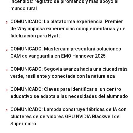
incendios: registro de pirómanos y más apoyo al
mundo rural
COMUNICADO: La plataforma experiencial Premier
de Way impulsa experiencias complementarias y de
fidelización para Hyatt
COMUNICADO: Mastercam presentará soluciones
CAM de vanguardia en EMO Hannover 2025
COMUNICADO: Segovia avanza hacia una ciudad más
verde, resiliente y conectada con la naturaleza
COMUNICADO: Claves para identificar si un centro
educativo se adapta a las necesidades del alumnado
COMUNICADO: Lambda construye fábricas de IA con
clústeres de servidores GPU NVIDIA Blackwell de
Supermicro