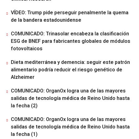
VÍDEO: Trump pide perseguir penalmente la quema
de la bandera estadounidense
COMUNICADO: Trinasolar encabeza la clasificación
ESG de BNEF para fabricantes globales de módulos
fotovoltaicos
Dieta mediterránea y demencia: seguir este patrón
alimentario podría reducir el riesgo genético de
Alzheimer
COMUNICADO: OrganOx logra una de las mayores
salidas de tecnología médica de Reino Unido hasta
la fecha (2)
COMUNICADO: OrganOx logra una de las mayores
salidas de tecnología médica de Reino Unido hasta
la fecha (1)