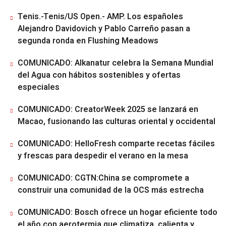
Tenis.-Tenis/US Open.- AMP. Los españoles
Alejandro Davidovich y Pablo Carreño pasan a
segunda ronda en Flushing Meadows
COMUNICADO: Alkanatur celebra la Semana Mundial
del Agua con hábitos sostenibles y ofertas
especiales
COMUNICADO: CreatorWeek 2025 se lanzará en
Macao, fusionando las culturas oriental y occidental
COMUNICADO: HelloFresh comparte recetas fáciles
y frescas para despedir el verano en la mesa
COMUNICADO: CGTN:China se compromete a
construir una comunidad de la OCS más estrecha
COMUNICADO: Bosch ofrece un hogar eficiente todo
el año con aerotermia que climatiza, calienta y