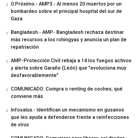
O.Próximo.- AMP3.- Al menos 20 muertos por un
bombardeo sobre el principal hospital del sur de
Gaza
Bangladesh.- AMP.- Bangladesh rechaza destinar
más recursos a los rohingyas y anuncia un plan de
repatriación
AMP.-Protección Civil rebaja a 14 los fuegos activos
y alerta sobre Garaño (León) que "evoluciona muy
desfavorablemente"
COMUNICADO: Compra o renting de coches; qué
conviene más
Infosalus.- Identifican un mecanismo en gusanos
que les ayuda a defenderse frente a reinfecciones
de virus