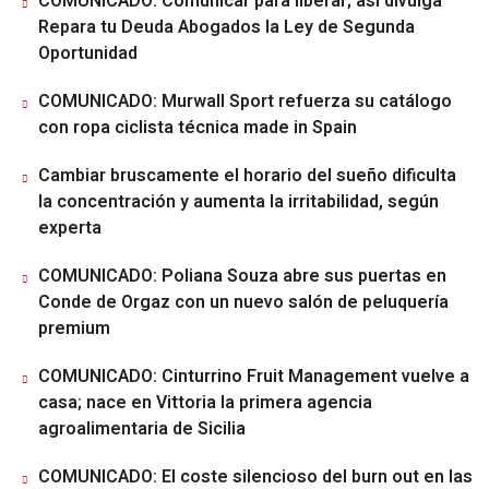
COMUNICADO: Comunicar para liberar; así divulga
Repara tu Deuda Abogados la Ley de Segunda
Oportunidad
COMUNICADO: Murwall Sport refuerza su catálogo
con ropa ciclista técnica made in Spain
Cambiar bruscamente el horario del sueño dificulta
la concentración y aumenta la irritabilidad, según
experta
COMUNICADO: Poliana Souza abre sus puertas en
Conde de Orgaz con un nuevo salón de peluquería
premium
COMUNICADO: Cinturrino Fruit Management vuelve a
casa; nace en Vittoria la primera agencia
agroalimentaria de Sicilia
COMUNICADO: El coste silencioso del burn out en las