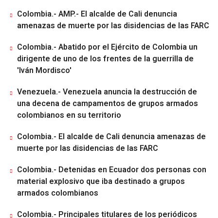
Colombia.- AMP.- El alcalde de Cali denuncia
amenazas de muerte por las disidencias de las FARC
Colombia.- Abatido por el Ejército de Colombia un
dirigente de uno de los frentes de la guerrilla de
'Iván Mordisco'
Venezuela.- Venezuela anuncia la destrucción de
una decena de campamentos de grupos armados
colombianos en su territorio
Colombia.- El alcalde de Cali denuncia amenazas de
muerte por las disidencias de las FARC
Colombia.- Detenidas en Ecuador dos personas con
material explosivo que iba destinado a grupos
armados colombianos
Colombia.- Principales titulares de los periódicos