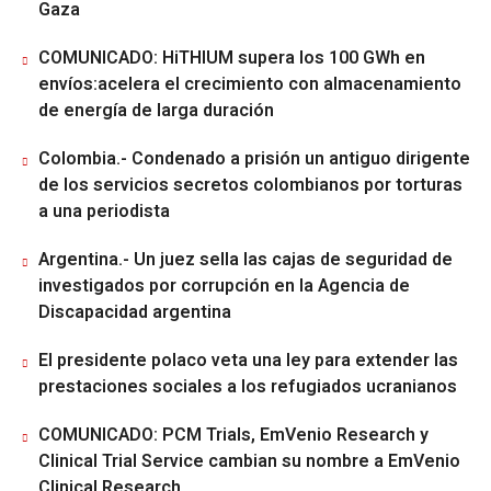
Gaza
COMUNICADO: HiTHIUM supera los 100 GWh en
envíos:acelera el crecimiento con almacenamiento
de energía de larga duración
Colombia.- Condenado a prisión un antiguo dirigente
de los servicios secretos colombianos por torturas
a una periodista
Argentina.- Un juez sella las cajas de seguridad de
investigados por corrupción en la Agencia de
Discapacidad argentina
El presidente polaco veta una ley para extender las
prestaciones sociales a los refugiados ucranianos
COMUNICADO: PCM Trials, EmVenio Research y
Clinical Trial Service cambian su nombre a EmVenio
Clinical Research