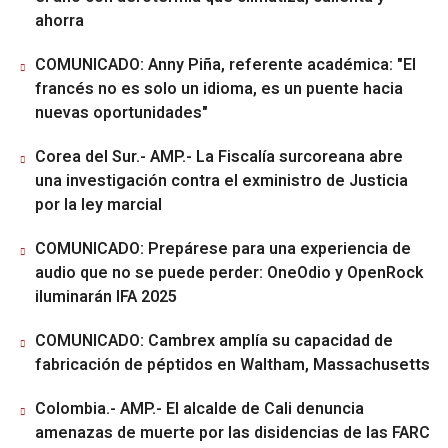
ahorra
COMUNICADO: Anny Piña, referente académica: "El
francés no es solo un idioma, es un puente hacia
nuevas oportunidades"
Corea del Sur.- AMP.- La Fiscalía surcoreana abre
una investigación contra el exministro de Justicia
por la ley marcial
COMUNICADO: Prepárese para una experiencia de
audio que no se puede perder: OneOdio y OpenRock
iluminarán IFA 2025
COMUNICADO: Cambrex amplía su capacidad de
fabricación de péptidos en Waltham, Massachusetts
Colombia.- AMP.- El alcalde de Cali denuncia
amenazas de muerte por las disidencias de las FARC