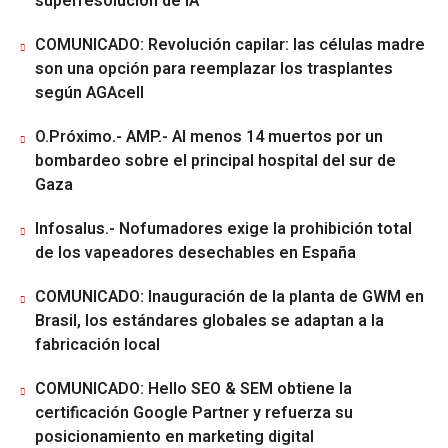
superresolución de IA
COMUNICADO: Revolución capilar: las células madre
son una opción para reemplazar los trasplantes
según AGAcell
O.Próximo.- AMP.- Al menos 14 muertos por un
bombardeo sobre el principal hospital del sur de
Gaza
Infosalus.- Nofumadores exige la prohibición total
de los vapeadores desechables en España
COMUNICADO: Inauguración de la planta de GWM en
Brasil, los estándares globales se adaptan a la
fabricación local
COMUNICADO: Hello SEO & SEM obtiene la
certificación Google Partner y refuerza su
posicionamiento en marketing digital