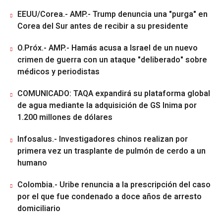
EEUU/Corea.- AMP.- Trump denuncia una "purga" en
Corea del Sur antes de recibir a su presidente
O.Próx.- AMP.- Hamás acusa a Israel de un nuevo
crimen de guerra con un ataque "deliberado" sobre
médicos y periodistas
COMUNICADO: TAQA expandirá su plataforma global
de agua mediante la adquisición de GS Inima por
1.200 millones de dólares
Infosalus.- Investigadores chinos realizan por
primera vez un trasplante de pulmón de cerdo a un
humano
Colombia.- Uribe renuncia a la prescripción del caso
por el que fue condenado a doce años de arresto
domiciliario