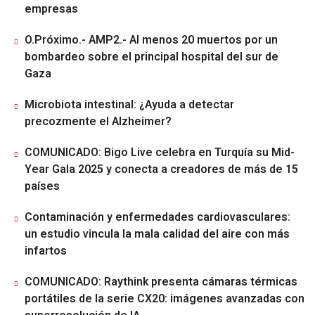
empresas
O.Próximo.- AMP2.- Al menos 20 muertos por un
bombardeo sobre el principal hospital del sur de
Gaza
Microbiota intestinal: ¿Ayuda a detectar
precozmente el Alzheimer?
COMUNICADO: Bigo Live celebra en Turquía su Mid-
Year Gala 2025 y conecta a creadores de más de 15
países
Contaminación y enfermedades cardiovasculares:
un estudio vincula la mala calidad del aire con más
infartos
COMUNICADO: Raythink presenta cámaras térmicas
portátiles de la serie CX20: imágenes avanzadas con